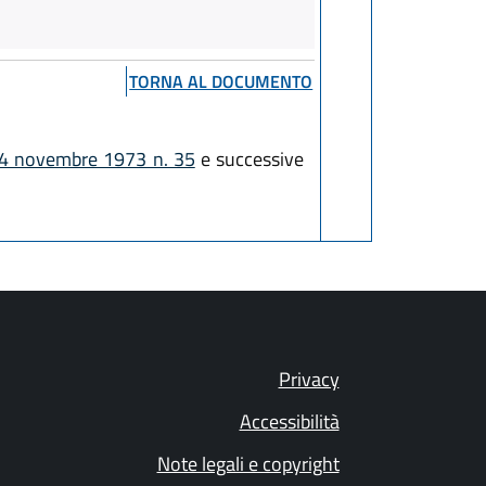
TORNA AL DOCUMENTO
14 novembre 1973 n. 35
e successive
Privacy
Accessibilità
Note legali e copyright