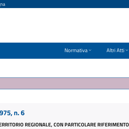
gna
Normativa
Altri Atti
75, n. 6
TERRITORIO REGIONALE, CON PARTICOLARE RIFERIMENT