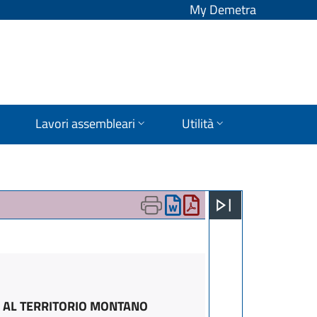
My Demetra
Lavori assembleari
Utilità
O AL TERRITORIO MONTANO