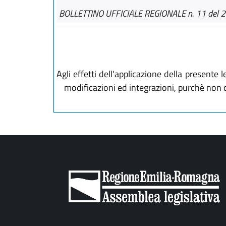
BOLLETTINO UFFICIALE REGIONALE n. 11 del 
Agli effetti dell'applicazione della present
modificazioni ed integrazioni, purchè non c