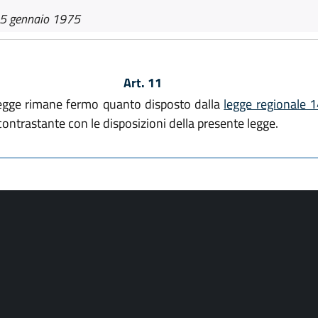
25 gennaio 1975
Art. 11
e legge rimane fermo quanto disposto dalla
legge regionale 
ontrastante con le disposizioni della presente legge.