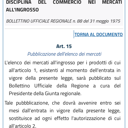
DISCIPLINA DEL COMMERCIO NEI MERCATI
ALL'INGROSSO
BOLLETTINO UFFICIALE REGIONALE n. 88 del 31 maggio 1975
TORNA AL DOCUMENTO
Art. 15
Pubblicazione dell'elenco dei mercati
L'elenco dei mercati all'ingrosso per i prodotti di cui
all'articolo 1, esistenti al momento dell'entrata in
vigore della presente legge, sarà pubblicato sul
Bollettino Ufficiale della Regione a cura del
Presidente della Giunta regionale.
Tale pubbblicazione, che dovrà avvenire entro sei
mesi dall'entrata in vigore della presente legge,
sostituisce ad ogni effetto l'autorizzazione di cui
all'articolo 2.