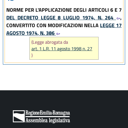
NORME PER L'APPLICAZIONE DEGLI ARTICOLI 6 E 7
DEL DECRETO LEGGE 8 LUGLIO 1974, N. 264
,
CONVERTITO CON MODIFICAZIONI NELLA
LEGGE 17
AGOSTO 1974, N. 386
(Legge abrogata da
art. 1 L.R. 11 agosto 1998 n. 27
)