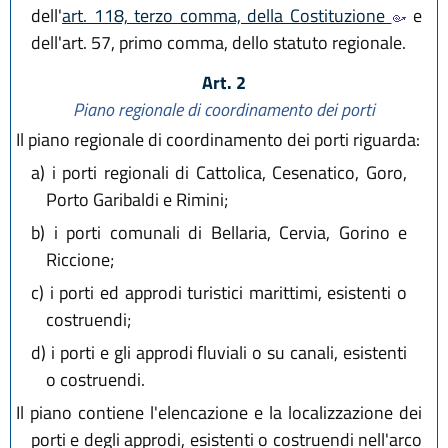
dell'
art. 118, terzo comma, della Costituzione
e
dell'art. 57, primo comma, dello statuto regionale.
Art. 2
Piano regionale di coordinamento dei porti
Il piano regionale di coordinamento dei porti riguarda:
a)
i porti regionali di Cattolica, Cesenatico, Goro,
Porto Garibaldi e Rimini;
b)
i porti comunali di Bellaria, Cervia, Gorino e
Riccione;
c)
i porti ed approdi turistici marittimi, esistenti o
costruendi;
d)
i porti e gli approdi fluviali o su canali, esistenti
o costruendi.
Il piano contiene l'elencazione e la localizzazione dei
porti e degli approdi, esistenti o costruendi nell'arco