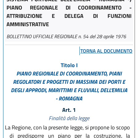
PIANO REGIONALE DI COORDINAMENTO -
ATTRIBUZIONE E DELEGA DI FUNZIONI
AMMINISTRATIVE
BOLLETTINO UFFICIALE REGIONALE n. 54 del 28 aprile 1976
TORNA AL DOCUMENTO
Titolo I
PIANO REGIONALE DI COORDINAMENTO, PIANI
REGOLATORI E PROGETTI DI MASSIMA DEI PORTI E
DEGLI APPRODI, MARITTIMI E FLUVIALI, DELL'EMILIA
- ROMAGNA
Art. 1
Finalità della legge
La Regione, con la presente legge, si propone lo scopo
di predisporre un piano per la costruzione, la