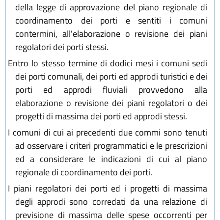
della legge di approvazione del piano regionale di
coordinamento dei porti e sentiti i comuni
contermini, all'elaborazione o revisione dei piani
regolatori dei porti stessi.
Entro lo stesso termine di dodici mesi i comuni sedi
dei porti comunali, dei porti ed approdi turistici e dei
porti ed approdi fluviali provvedono alla
elaborazione o revisione dei piani regolatori o dei
progetti di massima dei porti ed approdi stessi.
I comuni di cui ai precedenti due commi sono tenuti
ad osservare i criteri programmatici e le prescrizioni
ed a considerare le indicazioni di cui al piano
regionale di coordinamento dei porti.
I piani regolatori dei porti ed i progetti di massima
degli approdi sono corredati da una relazione di
previsione di massima delle spese occorrenti per