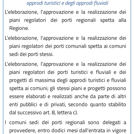
approdi turistici e degli approdi fluviali
L'eleborazione, l'approvazione e la realizzazione dei
piani regolatori dei porti regionali spetta alla
Regione.
L'eleborazione, l'approvazione e la realizzazione dei
piani regolatori dei porti comunali spetta ai comuni
sedi dei porti stessi.
L'eleborazione, l'approvazione e la realizzazione dei
piani regolatori dei porti turistici e fluviali e dei
progetti di massima degli approdi turistici e fluviali
spetta ai comuni; gli stessi piani e progetti possono
essere elaborati e realizzati anche da parte di altri
enti pubblici e di privati, secondo quanto stabilito
dal successivo art. 8, lettera c).
I comuni sedi dei porti regionali sono delegati a
provvedere, entro dodici mesi dall'entrata in vigore