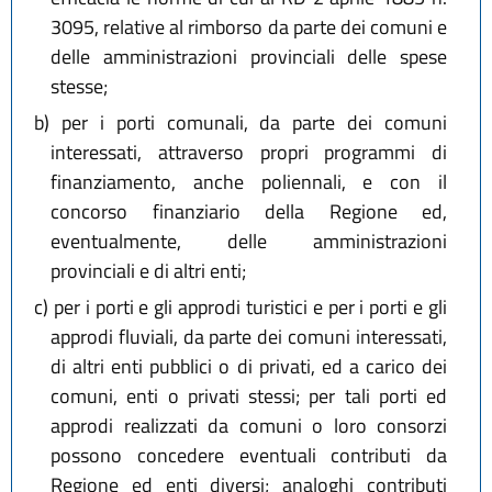
3095, relative al rimborso da parte dei comuni e
delle amministrazioni provinciali delle spese
stesse;
b)
per i porti comunali, da parte dei comuni
interessati, attraverso propri programmi di
finanziamento, anche poliennali, e con il
concorso finanziario della Regione ed,
eventualmente, delle amministrazioni
provinciali e di altri enti;
c)
per i porti e gli approdi turistici e per i porti e gli
approdi fluviali, da parte dei comuni interessati,
di altri enti pubblici o di privati, ed a carico dei
comuni, enti o privati stessi; per tali porti ed
approdi realizzati da comuni o loro consorzi
possono concedere eventuali contributi da
Regione ed enti diversi; analoghi contributi