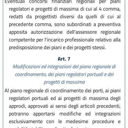
Eventuali concorsi finanziari regionali per piani
regolatori e progetti di massima di cui al 4 comma,
redatti da progettisti diversi da quelli di cui al
precedente comma, sono subordinati a preventiva
apposita autorizzazione dell'assessore regionale
competente per l'incarico professionale relativo alla
predisposizione dei piani e dei progetti stessi.
Art. 7
Modificazioni ed integrazioni del piano regionale di
coordinamento, dei piani regolatori portuali e dei
progetti di massima
Al piano regionale di coordinamento dei porti, ai piani
regolatori portuali ed ai progetti di massima degli
approdi, approvati ai sensi degli articoli precedenti,
potranno apportarsi modifiche ed integrazioni
esclusivamente con le medesime procedure e