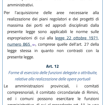
amministrativi.
Per l'acquisizione delle aree necessarie alla
realizzazione dei piani regolatori e dei progetti di
massima dei porti ed approdi disciplinati dalla
presente legge sono applicabili le norme sulle
espropriazioni di cui alla
legge 22 ottobre 1971,
numero 865
, comprese quelle dell'art. 27 della
legge stessa in quanto non contrasti con la
presente legge.
Art. 12
Forme di esercizio delle funzioni delegate o attribuite,
relative alla realizzazione delle opere portuali
Le amministrazioni provinciali, i comitati
compresnoriali, il comitato circondariale di Rimini,
ed i comuni possono esercitare le funzioni
amministrative, di cui al precedente art. 11, in una