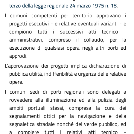
terzo della legge regionale 24 marzo 1975 n. 18
.
I comuni competenti per territorio approvano i
progetti esecutivi - e relative eventuali varianti - e
compiono tutti i successivi atti tecnico -
amministrativi, compreso il collaudo, per la
esecuzione di qualsiasi opera negli altri porti ed
approdi.
L'approvazione dei progetti implica dichiarazione di
pubblica utilità, indifferibilità e urgenza delle relative
opere.
I comuni sedi di porti regionali sono delegati a
rovvedere alla illuminazione ed alla pulizia degli
ambiti portuali stessi, compresa la cura dei
segnalamenti ottici per la navigazione e della
segnaletica stradale nonchè del verde pubblico, ed
a compiere tutti i relativi atti tecnico -