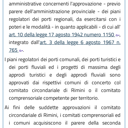
amministrative concernenti l'approvazione - previo
parere dell'amministrazione provinciale - dei piani
regolatori dei porti regionali, da esercitarsi con i
poteri e le modalità - in quanto applicabili - di cui all'
art. 10 della legge 17 agosto 1942 numero 1150
,
integrato dall'
art. 3 della legge 6 agosto 1967 n.
765
.
I piani regolatori dei porti comunali, dei porti turistici e
dei porti fluviali ed i progetti di massima degli
approdi turistici e degli approdi fluviali sono
approvati dai rispettivi comuni di concerto col
comitato circondariale di Rimini o il comitato
comprensoriale competente per territorio.
Ai fini delle suddette approvazioni il comitato
circondariale di Rimini, i comitati comprensoriali ed
i comuni acquisiscono il parere della seconda