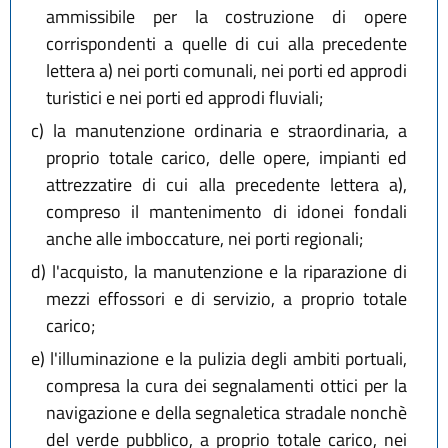
ammissibile per la costruzione di opere
corrispondenti a quelle di cui alla precedente
lettera a) nei porti comunali, nei porti ed approdi
turistici e nei porti ed approdi fluviali;
c)
la manutenzione ordinaria e straordinaria, a
proprio totale carico, delle opere, impianti ed
attrezzatire di cui alla precedente lettera a),
compreso il mantenimento di idonei fondali
anche alle imboccature, nei porti regionali;
d)
l'acquisto, la manutenzione e la riparazione di
mezzi effossori e di servizio, a proprio totale
carico;
e)
l'illuminazione e la pulizia degli ambiti portuali,
compresa la cura dei segnalamenti ottici per la
navigazione e della segnaletica stradale nonchè
del verde pubblico, a proprio totale carico, nei