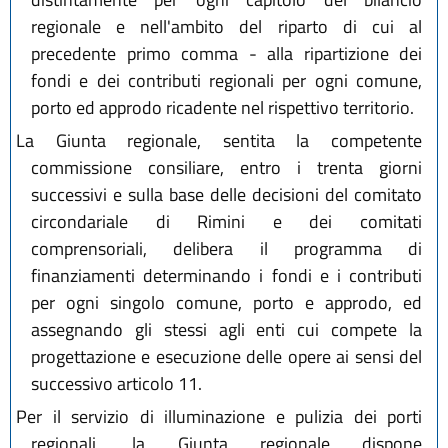
regionale e nell'ambito del riparto di cui al
precedente primo comma - alla ripartizione dei
fondi e dei contributi regionali per ogni comune,
porto ed approdo ricadente nel rispettivo territorio.
La Giunta regionale, sentita la competente
commissione consiliare, entro i trenta giorni
successivi e sulla base delle decisioni del comitato
circondariale di Rimini e dei comitati
comprensoriali, delibera il programma di
finanziamenti determinando i fondi e i contributi
per ogni singolo comune, porto e approdo, ed
assegnando gli stessi agli enti cui compete la
progettazione e esecuzione delle opere ai sensi del
successivo articolo 11.
Per il servizio di illuminazione e pulizia dei porti
regionali, la Giunta regionale dispone