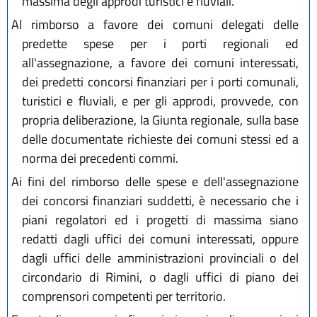
massima degli approdi turistici e fluviali.
Al rimborso a favore dei comuni delegati delle
predette spese per i porti regionali ed
all'assegnazione, a favore dei comuni interessati,
dei predetti concorsi finanziari per i porti comunali,
turistici e fluviali, e per gli approdi, provvede, con
propria deliberazione, la Giunta regionale, sulla base
delle documentate richieste dei comuni stessi ed a
norma dei precedenti commi.
Ai fini del rimborso delle spese e dell'assegnazione
dei concorsi finanziari suddetti, è necessario che i
piani regolatori ed i progetti di massima siano
redatti dagli uffici dei comuni interessati, oppure
dagli uffici delle amministrazioni provinciali o del
circondario di Rimini, o dagli uffici di piano dei
comprensori competenti per territorio.