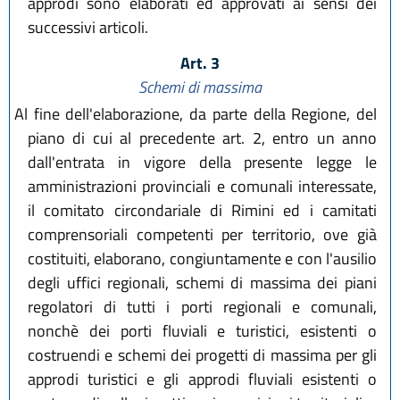
approdi sono elaborati ed approvati ai sensi dei
successivi articoli.
Art. 3
Schemi di massima
Al fine dell'elaborazione, da parte della Regione, del
piano di cui al precedente art. 2, entro un anno
dall'entrata in vigore della presente legge le
amministrazioni provinciali e comunali interessate,
il comitato circondariale di Rimini ed i camitati
comprensoriali competenti per territorio, ove già
costituiti, elaborano, congiuntamente e con l'ausilio
degli uffici regionali, schemi di massima dei piani
regolatori di tutti i porti regionali e comunali,
nonchè dei porti fluviali e turistici, esistenti o
costruendi e schemi dei progetti di massima per gli
approdi turistici e gli approdi fluviali esistenti o