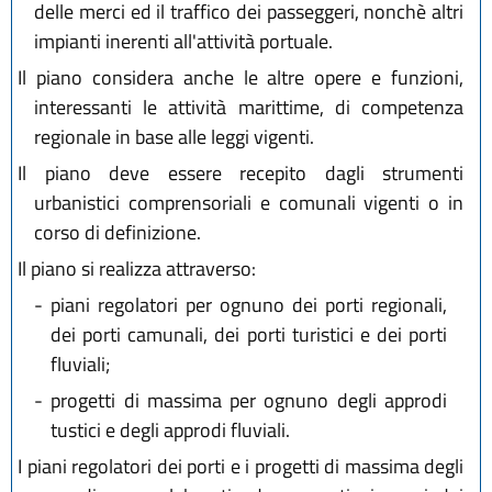
delle merci ed il traffico dei passeggeri, nonchè altri
impianti inerenti all'attività portuale.
Il piano considera anche le altre opere e funzioni,
interessanti le attività marittime, di competenza
regionale in base alle leggi vigenti.
Il piano deve essere recepito dagli strumenti
urbanistici comprensoriali e comunali vigenti o in
corso di definizione.
Il piano si realizza attraverso:
-
piani regolatori per ognuno dei porti regionali,
dei porti camunali, dei porti turistici e dei porti
fluviali;
-
progetti di massima per ognuno degli approdi
tustici e degli approdi fluviali.
I piani regolatori dei porti e i progetti di massima degli