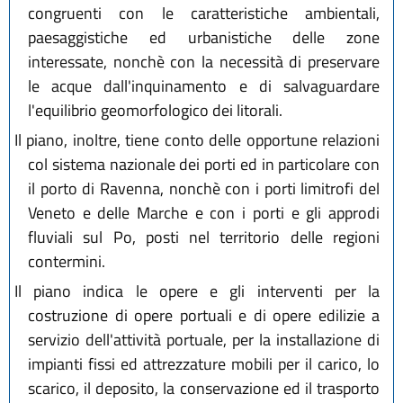
congruenti con le caratteristiche ambientali,
paesaggistiche ed urbanistiche delle zone
interessate, nonchè con la necessità di preservare
le acque dall'inquinamento e di salvaguardare
l'equilibrio geomorfologico dei litorali.
Il piano, inoltre, tiene conto delle opportune relazioni
col sistema nazionale dei porti ed in particolare con
il porto di Ravenna, nonchè con i porti limitrofi del
Veneto e delle Marche e con i porti e gli approdi
fluviali sul Po, posti nel territorio delle regioni
contermini.
Il piano indica le opere e gli interventi per la
costruzione di opere portuali e di opere edilizie a
servizio dell'attività portuale, per la installazione di
impianti fissi ed attrezzature mobili per il carico, lo
scarico, il deposito, la conservazione ed il trasporto