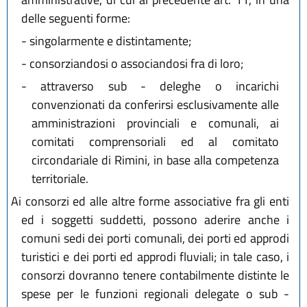
delle seguenti forme:
-
singolarmente e distintamente;
-
consorziandosi o associandosi fra di loro;
-
attraverso sub - deleghe o incarichi
convenzionati da conferirsi esclusivamente alle
amministrazioni provinciali e comunali, ai
comitati comprensoriali ed al comitato
circondariale di Rimini, in base alla competenza
territoriale.
Ai consorzi ed alle altre forme associative fra gli enti
ed i soggetti suddetti, possono aderire anche i
comuni sedi dei porti comunali, dei porti ed approdi
turistici e dei porti ed approdi fluviali; in tale caso, i
consorzi dovranno tenere contabilmente distinte le
spese per le funzioni regionali delegate o sub -