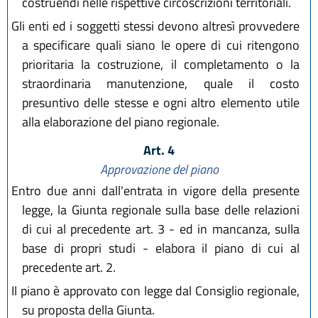
costruendi nelle rispettive circoscrizioni territoriali.
Gli enti ed i soggetti stessi devono altresì provvedere
a specificare quali siano le opere di cui ritengono
prioritaria la costruzione, il completamento o la
straordinaria manutenzione, quale il costo
presuntivo delle stesse e ogni altro elemento utile
alla elaborazione del piano regionale.
Art. 4
Approvazione del piano
Entro due anni dall'entrata in vigore della presente
legge, la Giunta regionale sulla base delle relazioni
di cui al precedente art. 3 - ed in mancanza, sulla
base di propri studi - elabora il piano di cui al
precedente art. 2.
Il piano è approvato con legge dal Consiglio regionale,
su proposta della Giunta.