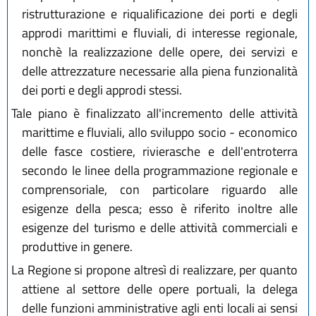
ristrutturazione e riqualificazione dei porti e degli
approdi marittimi e fluviali, di interesse regionale,
nonchè la realizzazione delle opere, dei servizi e
delle attrezzature necessarie alla piena funzionalità
dei porti e degli approdi stessi.
Tale piano è finalizzato all'incremento delle attività
marittime e fluviali, allo sviluppo socio - economico
delle fasce costiere, rivierasche e dell'entroterra
secondo le linee della programmazione regionale e
comprensoriale, con particolare riguardo alle
esigenze della pesca; esso è riferito inoltre alle
esigenze del turismo e delle attività commerciali e
produttive in genere.
La Regione si propone altresì di realizzare, per quanto
attiene al settore delle opere portuali, la delega
delle funzioni amministrative agli enti locali ai sensi