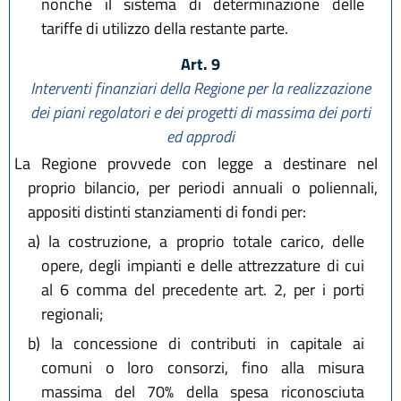
nonchè il sistema di determinazione delle
tariffe di utilizzo della restante parte.
Art. 9
Interventi finanziari della Regione per la realizzazione
dei piani regolatori e dei progetti di massima dei porti
ed approdi
La Regione provvede con legge a destinare nel
proprio bilancio, per periodi annuali o poliennali,
appositi distinti stanziamenti di fondi per:
a)
la costruzione, a proprio totale carico, delle
opere, degli impianti e delle attrezzature di cui
al 6 comma del precedente art. 2, per i porti
regionali;
b)
la concessione di contributi in capitale ai
comuni o loro consorzi, fino alla misura
massima del 70% della spesa riconosciuta