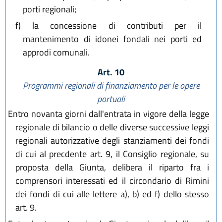
porti regionali;
f)
la concessione di contributi per il
mantenimento di idonei fondali nei porti ed
approdi comunali.
Art. 10
Programmi regionali di finanziamento per le opere
portuali
Entro novanta giorni dall'entrata in vigore della legge
regionale di bilancio o delle diverse successive leggi
regionali autorizzative degli stanziamenti dei fondi
di cui al precdente art. 9, il Consiglio regionale, su
proposta della Giunta, delibera il riparto fra i
comprensori interessati ed il circondario di Rimini
dei fondi di cui alle lettere a), b) ed f) dello stesso
art. 9.