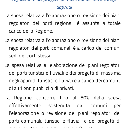
approdi
La spesa relativa all'elaborazione o revisione dei piani
regolatori dei porti regionali è assunta a totale
carico della Regione.
La spesa relativa all'elaborazione o revisione dei piani
regolatori dei porti comunali è a carico dei comuni
sedi dei porti stessi.
La spesa relativa all'elaborazione dei piani regolatori
dei porti turistici e fluviali e dei progetti di massima
degli approdi turistici e fluviali è a carico dei comuni,
di altri enti pubblici o di privati.
La Regione concorre fino al 50% della spesa
effettivamente sostenuta dai comuni per
l'eleborazione o revisione dei piani regolatori dei
porti comunali, turistici e fluviali e dei progetti di