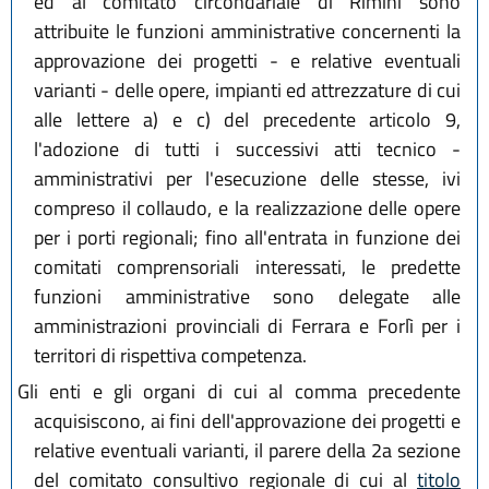
ed al comitato circondariale di Rimini sono
attribuite le funzioni amministrative concernenti la
approvazione dei progetti - e relative eventuali
varianti - delle opere, impianti ed attrezzature di cui
alle lettere a) e c) del precedente articolo 9,
l'adozione di tutti i successivi atti tecnico -
amministrativi per l'esecuzione delle stesse, ivi
compreso il collaudo, e la realizzazione delle opere
per i porti regionali; fino all'entrata in funzione dei
comitati comprensoriali interessati, le predette
funzioni amministrative sono delegate alle
amministrazioni provinciali di Ferrara e Forlì per i
territori di rispettiva competenza.
Gli enti e gli organi di cui al comma precedente
acquisiscono, ai fini dell'approvazione dei progetti e
relative eventuali varianti, il parere della 2a sezione
del comitato consultivo regionale di cui al
titolo