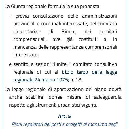
La Giunta regionale formula la sua proposta:
-
previa consultazione delle amministrazioni
provinciali e comunali interessate, del comitato
circondariale di Rimini, dei comitati
comprensoriali, ove già costituiti o, in
mancanza, delle rappresentanze comprensoriali
interessate;
e sentito, a sezioni riunite, il comitato consultivo
regionale di cui al
titolo terzo della legge
regionale 24 marzo 1975
; n. 18.
La legge regionale di approvazione del piano dovrà
anche stabilire idonee misure di salvaguardia
rispetto agli strumenti urbanistici vigenti.
Art. 5
Piani regolatori dei porti e progetti di massima degli