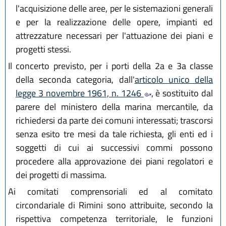
l'acquisizione delle aree, per le sistemazioni generali
e per la realizzazione delle opere, impianti ed
attrezzature necessari per l'attuazione dei piani e
progetti stessi.
Il concerto previsto, per i porti della 2a e 3a classe
della seconda categoria, dall'
articolo unico della
legge 3 novembre 1961, n. 1246
, è sostituito dal
parere del ministero della marina mercantile, da
richiedersi da parte dei comuni interessati; trascorsi
senza esito tre mesi da tale richiesta, gli enti ed i
soggetti di cui ai successivi commi possono
procedere alla approvazione dei piani regolatori e
dei progetti di massima.
Ai comitati comprensoriali ed al comitato
circondariale di Rimini sono attribuite, secondo la
rispettiva competenza territoriale, le funzioni