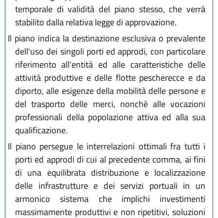
temporale di validità del piano stesso, che verrà
stabilito dalla relativa legge di approvazione.
Il piano indica la destinazione esclusiva o prevalente
dell'uso dei singoli porti ed approdi, con particolare
riferimento all'entità ed alle caratteristiche delle
attività produttive e delle flotte pescherecce e da
diporto, alle esigenze della mobilità delle persone e
del trasporto delle merci, nonchè alle vocazioni
professionali della popolazione attiva ed alla sua
qualificazione.
Il piano persegue le interrelazioni ottimali fra tutti i
porti ed approdi di cui al precedente comma, ai fini
di una equilibrata distribuzione e localizzazione
delle infrastrutture e dei servizi portuali in un
armonico sistema che implichi investimenti
massimamente produttivi e non ripetitivi, soluzioni