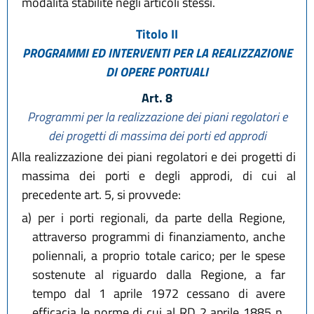
modalità stabilite negli articoli stessi.
Titolo II
PROGRAMMI ED INTERVENTI PER LA REALIZZAZIONE
DI OPERE PORTUALI
Art. 8
Programmi per la realizzazione dei piani regolatori e
dei progetti di massima dei porti ed approdi
Alla realizzazione dei piani regolatori e dei progetti di
massima dei porti e degli approdi, di cui al
precedente art. 5, si provvede:
a)
per i porti regionali, da parte della Regione,
attraverso programmi di finanziamento, anche
poliennali, a proprio totale carico; per le spese
sostenute al riguardo dalla Regione, a far
tempo dal 1 aprile 1972 cessano di avere
efficacia le norme di cui al RD 2 aprile 1885 n.