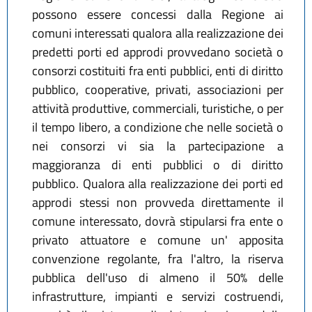
possono essere concessi dalla Regione ai
comuni interessati qualora alla realizzazione dei
predetti porti ed approdi provvedano società o
consorzi costituiti fra enti pubblici, enti di diritto
pubblico, cooperative, privati, associazioni per
attività produttive, commerciali, turistiche, o per
il tempo libero, a condizione che nelle società o
nei consorzi vi sia la partecipazione a
maggioranza di enti pubblici o di diritto
pubblico. Qualora alla realizzazione dei porti ed
approdi stessi non provveda direttamente il
comune interessato, dovrà stipularsi fra ente o
privato attuatore e comune un' apposita
convenzione regolante, fra l'altro, la riserva
pubblica dell'uso di almeno il 50% delle
infrastrutture, impianti e servizi costruendi,