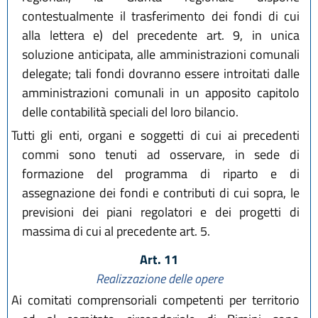
contestualmente il trasferimento dei fondi di cui
alla lettera e) del precedente art. 9, in unica
soluzione anticipata, alle amministrazioni comunali
delegate; tali fondi dovranno essere introitati dalle
amministrazioni comunali in un apposito capitolo
delle contabilità speciali del loro bilancio.
Tutti gli enti, organi e soggetti di cui ai precedenti
commi sono tenuti ad osservare, in sede di
formazione del programma di riparto e di
assegnazione dei fondi e contributi di cui sopra, le
previsioni dei piani regolatori e dei progetti di
massima di cui al precedente art. 5.
Art. 11
Realizzazione delle opere
Ai comitati comprensoriali competenti per territorio