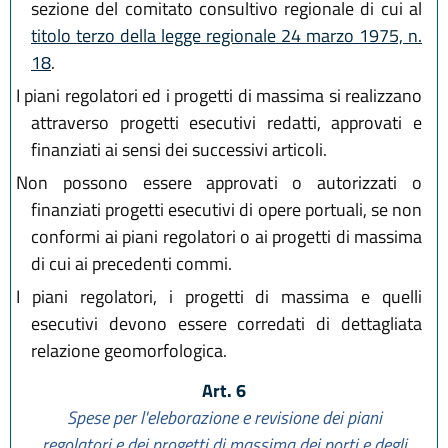
sezione del comitato consultivo regionale di cui al
titolo terzo della legge regionale 24 marzo 1975, n.
18
.
I piani regolatori ed i progetti di massima si realizzano
attraverso progetti esecutivi redatti, approvati e
finanziati ai sensi dei successivi articoli.
Non possono essere approvati o autorizzati o
finanziati progetti esecutivi di opere portuali, se non
conformi ai piani regolatori o ai progetti di massima
di cui ai precedenti commi.
I piani regolatori, i progetti di massima e quelli
esecutivi devono essere corredati di dettagliata
relazione geomorfologica.
Art. 6
Spese per l'eleborazione e revisione dei piani
regolatori e dei progetti di massima dei porti e degli