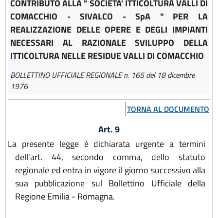
CONTRIBUTO ALLA " SOCIETA' ITTICOLTURA VALLI DI
COMACCHIO - SIVALCO - SpA " PER LA
REALIZZAZIONE DELLE OPERE E DEGLI IMPIANTI
NECESSARI AL RAZIONALE SVILUPPO DELLA
ITTICOLTURA NELLE RESIDUE VALLI DI COMACCHIO
BOLLETTINO UFFICIALE REGIONALE n. 165 del 18 dicembre
1976
TORNA AL DOCUMENTO
Art. 9
La presente legge è dichiarata urgente a termini
dell'art. 44, secondo comma, dello statuto
regionale ed entra in vigore il giorno successivo alla
sua pubblicazione sul Bollettino Ufficiale della
Regione Emilia - Romagna.