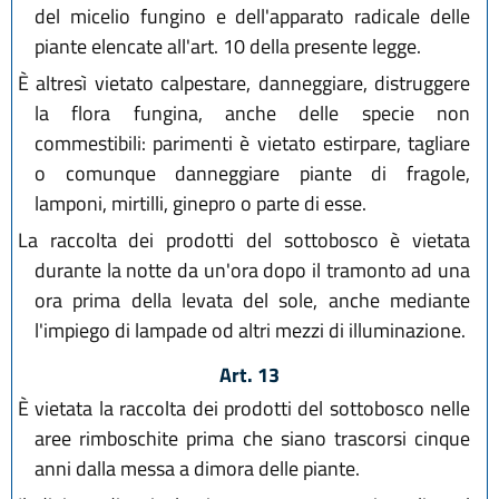
del micelio fungino e dell'apparato radicale delle
piante elencate all'art. 10 della presente legge.
È altresì vietato calpestare, danneggiare, distruggere
la flora fungina, anche delle specie non
commestibili: parimenti è vietato estirpare, tagliare
o comunque danneggiare piante di fragole,
lamponi, mirtilli, ginepro o parte di esse.
La raccolta dei prodotti del sottobosco è vietata
durante la notte da un'ora dopo il tramonto ad una
ora prima della levata del sole, anche mediante
l'impiego di lampade od altri mezzi di illuminazione.
Art. 13
È vietata la raccolta dei prodotti del sottobosco nelle
aree rimboschite prima che siano trascorsi cinque
anni dalla messa a dimora delle piante.