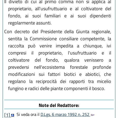
Il divieto di cui al primo comma non si applica al
proprietario, all'usufruttuario e al coltivatore del
fondo, ai suoi familiari e ai suoi dipendenti
regolarmente assunti.
Con decreto del Presidente della Giunta regionale,
sentita la Commissione consiliare competente, la
raccolta può venire impedita a chiunque, ivi
compresi il proprietario, l'usufruttuario e il
coltivatore del fondo, qualora venissero a
prevedersi nell'ecosistema forestale profonde
modificazioni sui fattori biotici e abiotici, che
regolano la reciprocità dei rapporti tra micelio
fungino e radici delle piante componenti il bosco.
Note del Redattore:
Si veda ora il
D.Lgs. 6 marzo 1992 n. 252
[1]