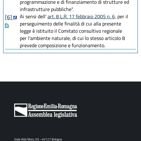
programmazione e di finanziamento di strutture ed
infrastrutture pubbliche".
Ai sensi dell'
art. 8 L.R. 17 febbraio 2005 n. 6,
per il
[6]
perseguimento delle finalità di cui alla presente
legge è istituito il Comitato consultivo regionale
per l'ambiente naturale, di cui lo stesso articolo 8
prevede composizione e funzionamento.
Viale Aldo Moro, 50 - 40127 Bologna