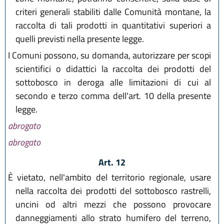
criteri generali stabiliti dalle Comunità montane, la
raccolta di tali prodotti in quantitativi superiori a
quelli previsti nella presente legge.
I Comuni possono, su domanda, autorizzare per scopi
scientifici o didattici la raccolta dei prodotti del
sottobosco in deroga alle limitazioni di cui al
secondo e terzo comma dell'art. 10 della presente
legge.
abrogato
abrogato
Art. 12
È vietato, nell'ambito del territorio regionale, usare
nella raccolta dei prodotti del sottobosco rastrelli,
uncini od altri mezzi che possono provocare
danneggiamenti allo strato humifero del terreno,