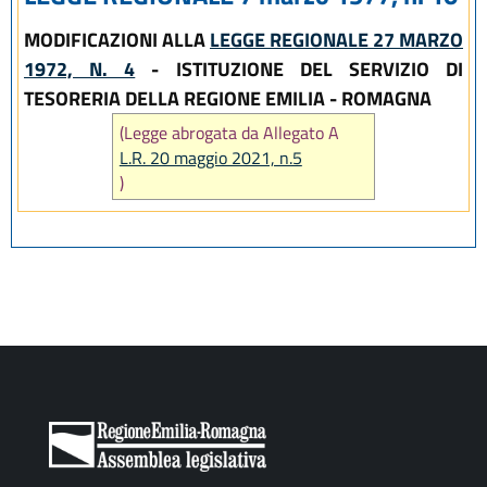
MODIFICAZIONI ALLA
LEGGE REGIONALE 27 MARZO
1972, N. 4
- ISTITUZIONE DEL SERVIZIO DI
TESORERIA DELLA REGIONE EMILIA - ROMAGNA
(Legge abrogata da Allegato A
L.R. 20 maggio 2021, n.5
)