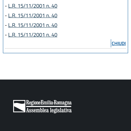
-
L.R. 15/11/2001 n. 40
-
L.R. 15/11/2001 n. 40
-
L.R. 15/11/2001 n. 40
-
L.R. 15/11/2001 n. 40
CHIUDI