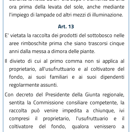
ora prima della levata del sole, anche mediante
l'impiego di lampade od altri mezzi di illuminazione.
Art. 13
E' vietata la raccolta dei prodotti del sottobosco nelle
aree rimboschite prima che siano trascorsi cinque
anni dalla messa a dimora delle piante.
Il divieto di cui al primo comma non si applica al
proprietario, all'usufruttuario e al coltivatore del
fondo, ai suoi familiari e ai suoi dipendenti
regolarmente assunti.
Con decreto del Presidente della Giunta regionale,
sentita la Commissione consiliare competente, la
raccolta può venire impedita a chiunque, ivi
compresi il proprietario, l'usufruttuario e il
coltivatore del fondo, qualora venissero a