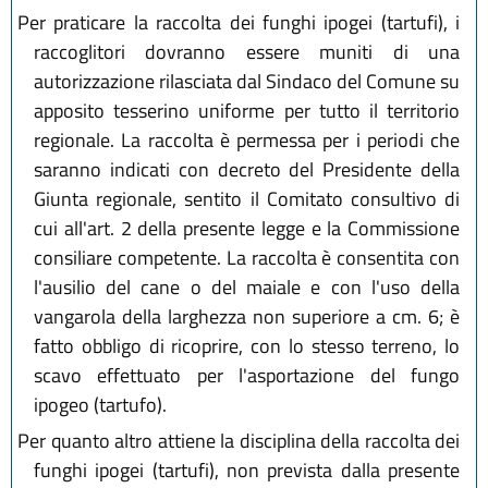
Per praticare la raccolta dei funghi ipogei (tartufi), i
raccoglitori dovranno essere muniti di una
autorizzazione rilasciata dal Sindaco del Comune su
apposito tesserino uniforme per tutto il territorio
regionale. La raccolta è permessa per i periodi che
saranno indicati con decreto del Presidente della
Giunta regionale, sentito il Comitato consultivo di
cui all'art. 2 della presente legge e la Commissione
consiliare competente. La raccolta è consentita con
l'ausilio del cane o del maiale e con l'uso della
vangarola della larghezza non superiore a cm. 6; è
fatto obbligo di ricoprire, con lo stesso terreno, lo
scavo effettuato per l'asportazione del fungo
ipogeo (tartufo).
Per quanto altro attiene la disciplina della raccolta dei
funghi ipogei (tartufi), non prevista dalla presente