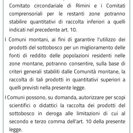
Comitato circondariale di Rimini e i Comitati
comprensoriali per le restanti zone potranno
stabilire quantitativi di raccolta inferiori a quelli
indicati nel precedente art. 10.
I Comuni montani, ai fini di garantire l'utilizzo dei
prodotti del sottobosco per un miglioramento delle
fonti di reddito delle popolazioni residenti nelle
zone montane, potranno consentire, sulla base di
criteri generali stabiliti dalle Comunità montane, la
raccolta di tali prodotti in quantitativi superiori a
quelli previsti nella presente legge.
I Comuni possono, su domanda, autorizzare per scopi
scientifici o didattici la raccolta dei prodotti del
sottobosco in deroga alle limitazioni di cui al
secondo e terzo comma dell'art. 10 della presente
legge.