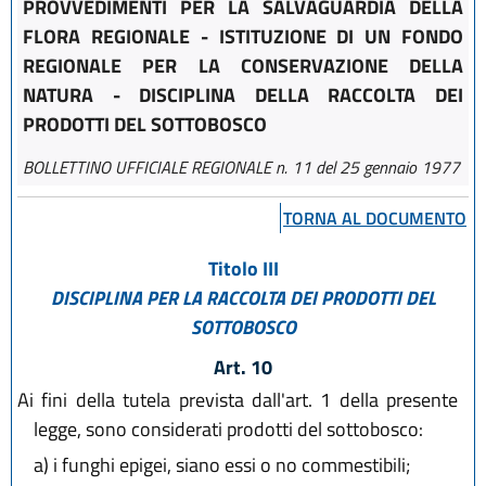
PROVVEDIMENTI PER LA SALVAGUARDIA DELLA
FLORA REGIONALE - ISTITUZIONE DI UN FONDO
REGIONALE PER LA CONSERVAZIONE DELLA
NATURA - DISCIPLINA DELLA RACCOLTA DEI
PRODOTTI DEL SOTTOBOSCO
BOLLETTINO UFFICIALE REGIONALE n. 11 del 25 gennaio 1977
TORNA AL DOCUMENTO
Titolo III
DISCIPLINA PER LA RACCOLTA DEI PRODOTTI DEL
SOTTOBOSCO
Art. 10
Ai fini della tutela prevista dall'art. 1 della presente
legge, sono considerati prodotti del sottobosco:
a)
i funghi epigei, siano essi o no commestibili;