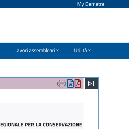
My Demetra
Lavori assembleari
Utilità
 REGIONALE PER LA CONSERVAZIONE