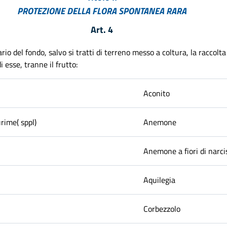
PROTEZIONE DELLA FLORA SPONTANEA RARA
Art. 4
rio del fondo, salvo si tratti di terreno messo a coltura, la raccolta
 esse, tranne il frutto:
Aconito
rime( sppl)
Anemone
Anemone a fiori di narci
Aquilegia
Corbezzolo