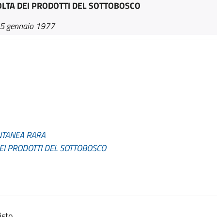
OLTA DEI PRODOTTI DEL SOTTOBOSCO
25 gennaio 1977
NTANEA RARA
DEI PRODOTTI DEL SOTTOBOSCO
isto