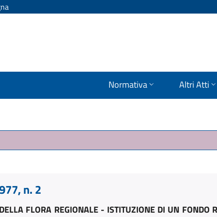
gna
Normativa
Altri Atti
77, n. 2
DELLA FLORA REGIONALE - ISTITUZIONE DI UN FONDO