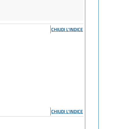
CHIUDI L'INDICE
CHIUDI L'INDICE