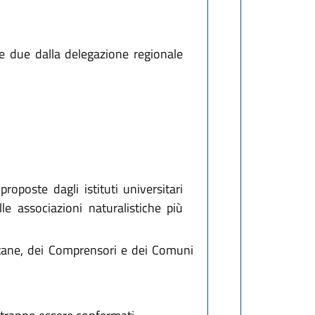
 e due dalla delegazione regionale
proposte dagli istituti universitari
le associazioni naturalistiche più
montane, dei Comprensori e dei Comuni