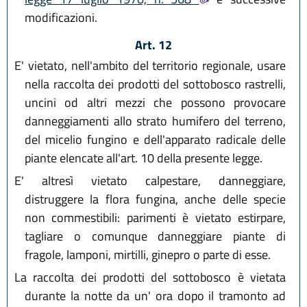
modificazioni.
Art. 12
E' vietato, nell'ambito del territorio regionale, usare
nella raccolta dei prodotti del sottobosco rastrelli,
uncini od altri mezzi che possono provocare
danneggiamenti allo strato humifero del terreno,
del micelio fungino e dell'apparato radicale delle
piante elencate all'art. 10 della presente legge.
E' altresì vietato calpestare, danneggiare,
distruggere la flora fungina, anche delle specie
non commestibili: parimenti è vietato estirpare,
tagliare o comunque danneggiare piante di
fragole, lamponi, mirtilli, ginepro o parte di esse.
La raccolta dei prodotti del sottobosco è vietata
durante la notte da un' ora dopo il tramonto ad