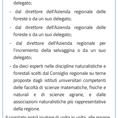
delegato;
-
dal direttore dell'Azienda regionale delle
foreste o da un suo delegato;
-
dal direttore dell'Azienda regionale delle
foreste o da un suo delegato;
-
dal direttore dell'Azienda regionale per
l'incremento della selvaggina o da un suo
delegato;
-
da dieci esperti nelle discipline naturalistiche e
forestali scelti dal Consiglio regionale su terne
proposte dagli istituti universitari competenti
delle facoltà di scienze matematiche, fisiche e
naturali e di scienze agrarie, e dalle
associazioni naturalistiche più rappresentative
della regione.
Il comitato potrà invitare di volta in volta, alle proprie