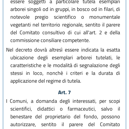
essere soggetti a particolare tutela esemplari
arborei singoli od in gruppi, in bosco od in filari, di
notevole pregio scientifico o monumentale
vegetanti nel territorio regionale, sentito il parere
del Comitato consultivo di cui all'art. 2 e della
commissione consiliare competente.
Nel decreto dovrà altresì essere indicata la esatta
ubicazione degli esemplari arborei tutelati, le
caratteristiche e le modalità di segnalazione degli
stessi in loco, nonchè i criteri e la durata di
applicazione del regime di tutela.
Art. 7
I Comuni, a domanda degli interessati, per scopi
scientifici, didattici o farmaceutici, salvo il
benestare del proprietario del fondo, possono
autorizzare, sentito il parere del Comitato