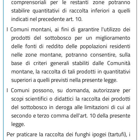
comprensoriali per le restanti zone potranno
stabilire quantitativi di raccolta inferiori a quelli
indicati nel precedente art. 10.
I Comuni montani, ai fini di garantire l'utilizzo dei
prodotti del sottobosco per un miglioramento
delle fonti di reddito delle popolazioni residenti
nelle zone montane, potranno consentire, sulla
base di criteri generali stabiliti dalle Comunità
montane, la raccolta di tali prodotti in quantitativi
superiori a quelli previsti nella presente legge.
I Comuni possono, su domanda, autorizzare per
scopi scientifici o didattici la raccolta dei prodotti
del sottobosco in deroga alle limitazioni di cui al
secondo e terzo comma dell'art. 10 della presente
legge.
Per praticare la raccolta dei funghi ipogei (tartufi), i