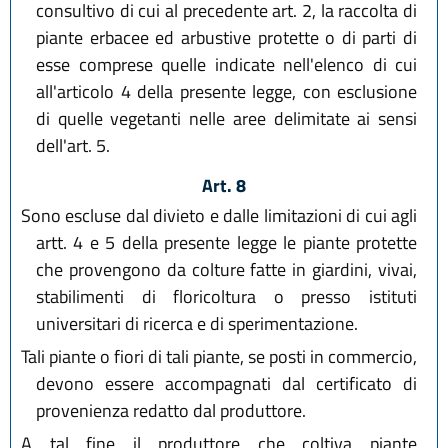
consultivo di cui al precedente art. 2, la raccolta di
piante erbacee ed arbustive protette o di parti di
esse comprese quelle indicate nell'elenco di cui
all'articolo 4 della presente legge, con esclusione
di quelle vegetanti nelle aree delimitate ai sensi
dell'art. 5.
Art. 8
Sono escluse dal divieto e dalle limitazioni di cui agli
artt. 4 e 5 della presente legge le piante protette
che provengono da colture fatte in giardini, vivai,
stabilimenti di floricoltura o presso istituti
universitari di ricerca e di sperimentazione.
Tali piante o fiori di tali piante, se posti in commercio,
devono essere accompagnati dal certificato di
provenienza redatto dal produttore.
A tal fine il produttore che coltiva piante