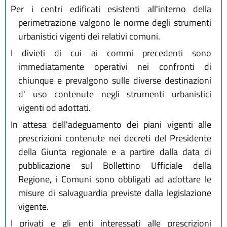
Per i centri edificati esistenti all'interno della
perimetrazione valgono le norme degli strumenti
urbanistici vigenti dei relativi comuni.
I divieti di cui ai commi precedenti sono
immediatamente operativi nei confronti di
chiunque e prevalgono sulle diverse destinazioni
d' uso contenute negli strumenti urbanistici
vigenti od adottati.
In attesa dell'adeguamento dei piani vigenti alle
prescrizioni contenute nei decreti del Presidente
della Giunta regionale e a partire dalla data di
pubblicazione sul Bollettino Ufficiale della
Regione, i Comuni sono obbligati ad adottare le
misure di salvaguardia previste dalla legislazione
vigente.
I privati e gli enti interessati alle prescrizioni