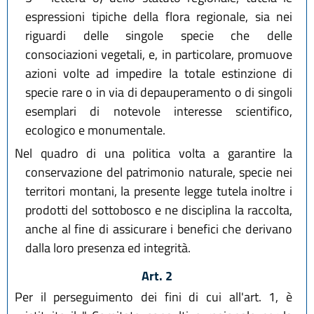
espressioni tipiche della flora regionale, sia nei
riguardi delle singole specie che delle
consociazioni vegetali, e, in particolare, promuove
azioni volte ad impedire la totale estinzione di
specie rare o in via di depauperamento o di singoli
esemplari di notevole interesse scientifico,
ecologico e monumentale.
Nel quadro di una politica volta a garantire la
conservazione del patrimonio naturale, specie nei
territori montani, la presente legge tutela inoltre i
prodotti del sottobosco e ne disciplina la raccolta,
anche al fine di assicurare i benefici che derivano
dalla loro presenza ed integrità.
Art. 2
Per il perseguimento dei fini di cui all'art. 1, è