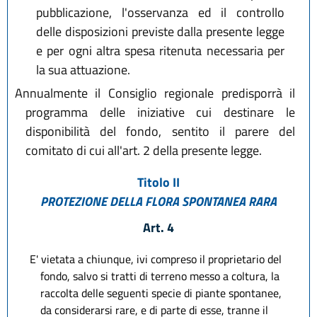
pubblicazione, l'osservanza ed il controllo
delle disposizioni previste dalla presente legge
e per ogni altra spesa ritenuta necessaria per
la sua attuazione.
Annualmente il Consiglio regionale predisporrà il
programma delle iniziative cui destinare le
disponibilità del fondo, sentito il parere del
comitato di cui all'art. 2 della presente legge.
Titolo II
PROTEZIONE DELLA FLORA SPONTANEA RARA
Art. 4
E' vietata a chiunque, ivi compreso il proprietario del
fondo, salvo si tratti di terreno messo a coltura, la
raccolta delle seguenti specie di piante spontanee,
da considerarsi rare, e di parte di esse, tranne il