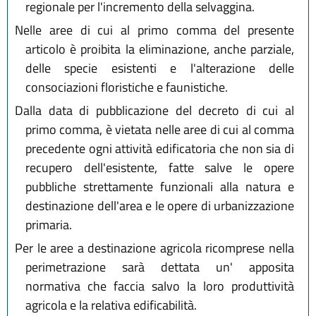
regionale per l'incremento della selvaggina.
Nelle aree di cui al primo comma del presente
articolo è proibita la eliminazione, anche parziale,
delle specie esistenti e l'alterazione delle
consociazioni floristiche e faunistiche.
Dalla data di pubblicazione del decreto di cui al
primo comma, è vietata nelle aree di cui al comma
precedente ogni attività edificatoria che non sia di
recupero dell'esistente, fatte salve le opere
pubbliche strettamente funzionali alla natura e
destinazione dell'area e le opere di urbanizzazione
primaria.
Per le aree a destinazione agricola ricomprese nella
perimetrazione sarà dettata un' apposita
normativa che faccia salvo la loro produttività
agricola e la relativa edificabilità.