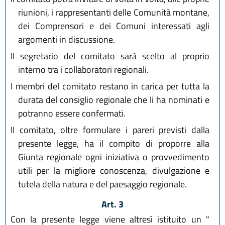
riunioni, i rappresentanti delle Comunità montane,
dei Comprensori e dei Comuni interessati agli
argomenti in discussione.
Il segretario del comitato sarà scelto al proprio
interno tra i collaboratori regionali.
I membri del comitato restano in carica per tutta la
durata del consiglio regionale che li ha nominati e
potranno essere confermati.
Il comitato, oltre formulare i pareri previsti dalla
presente legge, ha il compito di proporre alla
Giunta regionale ogni iniziativa o provvedimento
utili per la migliore conoscenza, divulgazione e
tutela della natura e del paesaggio regionale.
Art. 3
Con la presente legge viene altresì istituito un "