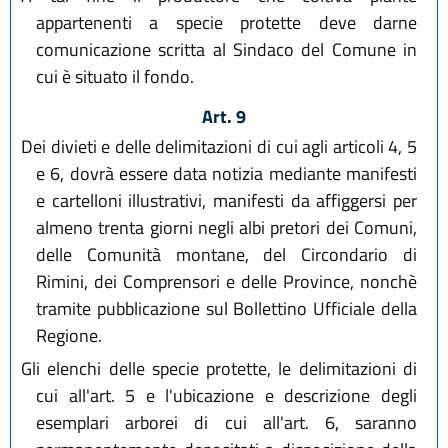
appartenenti a specie protette deve darne
comunicazione scritta al Sindaco del Comune in
cui è situato il fondo.
Art. 9
Dei divieti e delle delimitazioni di cui agli articoli 4, 5
e 6, dovrà essere data notizia mediante manifesti
e cartelloni illustrativi, manifesti da affiggersi per
almeno trenta giorni negli albi pretori dei Comuni,
delle Comunità montane, del Circondario di
Rimini, dei Comprensori e delle Province, nonchè
tramite pubblicazione sul Bollettino Ufficiale della
Regione.
Gli elenchi delle specie protette, le delimitazioni di
cui all'art. 5 e l'ubicazione e descrizione degli
esemplari arborei di cui all'art. 6, saranno