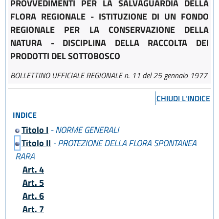
PROVVEDIMENTI PER LA SALVAGUARDIA DELLA
FLORA REGIONALE - ISTITUZIONE DI UN FONDO
REGIONALE PER LA CONSERVAZIONE DELLA
NATURA - DISCIPLINA DELLA RACCOLTA DEI
PRODOTTI DEL SOTTOBOSCO
BOLLETTINO UFFICIALE REGIONALE n. 11 del 25 gennaio 1977
CHIUDI L'INDICE
INDICE
Titolo I
- NORME GENERALI
Titolo II
- PROTEZIONE DELLA FLORA SPONTANEA
RARA
Art. 4
Art. 5
Art. 6
Art. 7