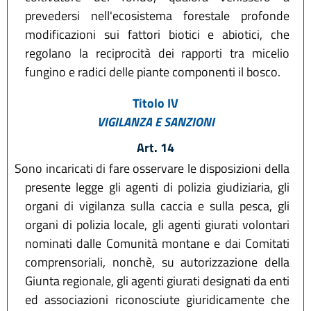
prevedersi nell'ecosistema forestale profonde
modificazioni sui fattori biotici e abiotici, che
regolano la reciprocità dei rapporti tra micelio
fungino e radici delle piante componenti il bosco.
Titolo IV
VIGILANZA E SANZIONI
Art. 14
Sono incaricati di fare osservare le disposizioni della
presente legge gli agenti di polizia giudiziaria, gli
organi di vigilanza sulla caccia e sulla pesca, gli
organi di polizia locale, gli agenti giurati volontari
nominati dalle Comunità montane e dai Comitati
comprensoriali, nonchè, su autorizzazione della
Giunta regionale, gli agenti giurati designati da enti
ed associazioni riconosciute giuridicamente che