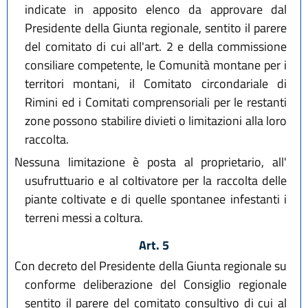
indicate in apposito elenco da approvare dal
Presidente della Giunta regionale, sentito il parere
del comitato di cui all'art. 2 e della commissione
consiliare competente, le Comunità montane per i
territori montani, il Comitato circondariale di
Rimini ed i Comitati comprensoriali per le restanti
zone possono stabilire divieti o limitazioni alla loro
raccolta.
Nessuna limitazione è posta al proprietario, all'
usufruttuario e al coltivatore per la raccolta delle
piante coltivate e di quelle spontanee infestanti i
terreni messi a coltura.
Art. 5
Con decreto del Presidente della Giunta regionale su
conforme deliberazione del Consiglio regionale
sentito il parere del comitato consultivo di cui al