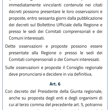
immediatamente vincolanti contenute nei citati
decreti possono presentare le loro osservazioni e
proposte, entro sessanta giorni dalla pubblicazione
dei decreti sul Bollettino Ufficiale della Regione e
presso le sedi dei Comitati comprensoriali e dei
Comuni interessati.
Dette osservazioni e proposte possono essere
presentate alla Regione o presso le sedi dei
Comitati comprensoriali o dei Comuni interessati.
Sulle osservazioni e proposte il Consiglio regionale
deve pronunciarsi e decidere in via definitiva.
Art. 6
Con decreto del Presidente della Giunta regionale,
anche su proposta degli enti e degli organismi di
cui al terzo comma del precedente art. 5, potranno