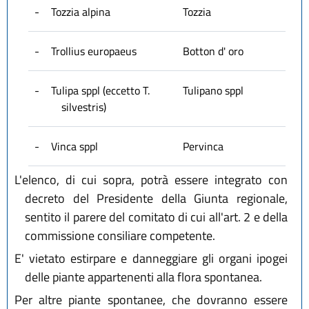
-
Tozzia alpina
Tozzia
-
Trollius europaeus
Botton d' oro
-
Tulipa sppl (eccetto T.
Tulipano sppl
silvestris)
-
Vinca sppl
Pervinca
L'elenco, di cui sopra, potrà essere integrato con
decreto del Presidente della Giunta regionale,
sentito il parere del comitato di cui all'art. 2 e della
commissione consiliare competente.
E' vietato estirpare e danneggiare gli organi ipogei
delle piante appartenenti alla flora spontanea.
Per altre piante spontanee, che dovranno essere