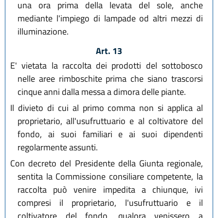
una ora prima della levata del sole, anche
mediante l'impiego di lampade od altri mezzi di
illuminazione.
Art. 13
E' vietata la raccolta dei prodotti del sottobosco
nelle aree rimboschite prima che siano trascorsi
cinque anni dalla messa a dimora delle piante.
Il divieto di cui al primo comma non si applica al
proprietario, all'usufruttuario e al coltivatore del
fondo, ai suoi familiari e ai suoi dipendenti
regolarmente assunti.
Con decreto del Presidente della Giunta regionale,
sentita la Commissione consiliare competente, la
raccolta può venire impedita a chiunque, ivi
compresi il proprietario, l'usufruttuario e il
coltivatore del fondo, qualora venissero a