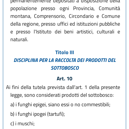
permanentemente depositati a disposizione della
popolazione presso ogni Provincia, Comunità
montana, Comprensorio, Circondario e Comune
della regione, presso uffici ed istituzioni pubbliche
e presso l'Istituto dei beni artistici, culturali e
naturali.
Titolo III
DISCIPLINA PER LA RACCOLTA DEI PRODOTTI DEL
SOTTOBOSCO
Art. 10
Ai fini della tutela prevista dall'art. 1 della presente
legge, sono considerati prodotti del sottobosco:
a)
i funghi epigei, siano essi o no commestibili;
b)
i funghi ipogei (tartufi);
c)
i muschi;