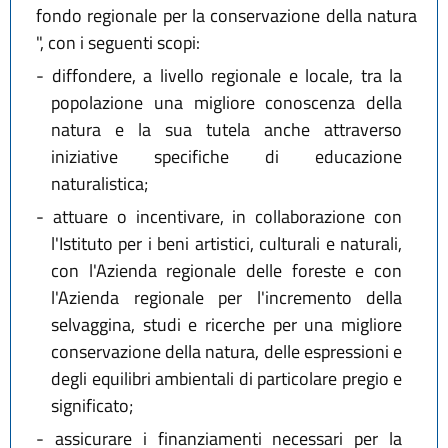
fondo regionale per la conservazione della natura
", con i seguenti scopi:
-
diffondere, a livello regionale e locale, tra la
popolazione una migliore conoscenza della
natura e la sua tutela anche attraverso
iniziative specifiche di educazione
naturalistica;
-
attuare o incentivare, in collaborazione con
l'Istituto per i beni artistici, culturali e naturali,
con l'Azienda regionale delle foreste e con
l'Azienda regionale per l'incremento della
selvaggina, studi e ricerche per una migliore
conservazione della natura, delle espressioni e
degli equilibri ambientali di particolare pregio e
significato;
-
assicurare i finanziamenti necessari per la