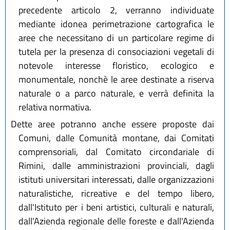
precedente articolo 2, verranno individuate
mediante idonea perimetrazione cartografica le
aree che necessitano di un particolare regime di
tutela per la presenza di consociazioni vegetali di
notevole interesse floristico, ecologico e
monumentale, nonchè le aree destinate a riserva
naturale o a parco naturale, e verrà definita la
relativa normativa.
Dette aree potranno anche essere proposte dai
Comuni, dalle Comunità montane, dai Comitati
comprensoriali, dal Comitato circondariale di
Rimini, dalle amministrazioni provinciali, dagli
istituti universitari interessati, dalle organizzazioni
naturalistiche, ricreative e del tempo libero,
dall'Istituto per i beni artistici, culturali e naturali,
dall'Azienda regionale delle foreste e dall'Azienda