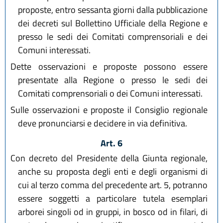
proposte, entro sessanta giorni dalla pubblicazione
dei decreti sul Bollettino Ufficiale della Regione e
presso le sedi dei Comitati comprensoriali e dei
Comuni interessati.
Dette osservazioni e proposte possono essere
presentate alla Regione o presso le sedi dei
Comitati comprensoriali o dei Comuni interessati.
Sulle osservazioni e proposte il Consiglio regionale
deve pronunciarsi e decidere in via definitiva.
Art. 6
Con decreto del Presidente della Giunta regionale,
anche su proposta degli enti e degli organismi di
cui al terzo comma del precedente art. 5, potranno
essere soggetti a particolare tutela esemplari
arborei singoli od in gruppi, in bosco od in filari, di