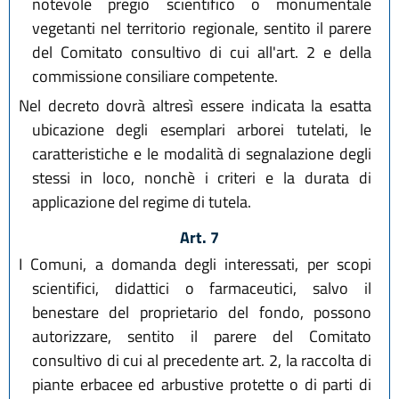
notevole pregio scientifico o monumentale
vegetanti nel territorio regionale, sentito il parere
del Comitato consultivo di cui all'art. 2 e della
commissione consiliare competente.
Nel decreto dovrà altresì essere indicata la esatta
ubicazione degli esemplari arborei tutelati, le
caratteristiche e le modalità di segnalazione degli
stessi in loco, nonchè i criteri e la durata di
applicazione del regime di tutela.
Art. 7
I Comuni, a domanda degli interessati, per scopi
scientifici, didattici o farmaceutici, salvo il
benestare del proprietario del fondo, possono
autorizzare, sentito il parere del Comitato
consultivo di cui al precedente art. 2, la raccolta di
piante erbacee ed arbustive protette o di parti di