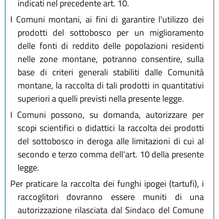
indicati nel precedente art. 10.
I Comuni montani, ai fini di garantire l'utilizzo dei
prodotti del sottobosco per un miglioramento
delle fonti di reddito delle popolazioni residenti
nelle zone montane, potranno consentire, sulla
base di criteri generali stabiliti dalle Comunità
montane, la raccolta di tali prodotti in quantitativi
superiori a quelli previsti nella presente legge.
I Comuni possono, su domanda, autorizzare per
scopi scientifici o didattici la raccolta dei prodotti
del sottobosco in deroga alle limitazioni di cui al
secondo e terzo comma dell'art. 10 della presente
legge.
Per praticare la raccolta dei funghi ipogei (tartufi), i
raccoglitori dovranno essere muniti di una
autorizzazione rilasciata dal Sindaco del Comune