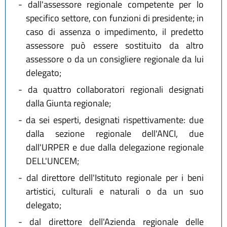
-
dall'assessore regionale competente per lo
specifico settore, con funzioni di presidente; in
caso di assenza o impedimento, il predetto
assessore può essere sostituito da altro
assessore o da un consigliere regionale da lui
delegato;
-
da quattro collaboratori regionali designati
dalla Giunta regionale;
-
da sei esperti, designati rispettivamente: due
dalla sezione regionale dell'ANCI, due
dall'URPER e due dalla delegazione regionale
DELL'UNCEM;
-
dal direttore dell'Istituto regionale per i beni
artistici, culturali e naturali o da un suo
delegato;
-
dal direttore dell'Azienda regionale delle