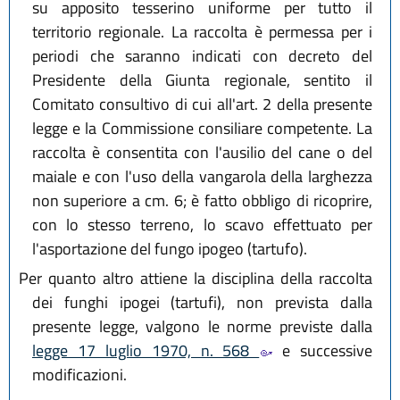
su apposito tesserino uniforme per tutto il
territorio regionale. La raccolta è permessa per i
periodi che saranno indicati con decreto del
Presidente della Giunta regionale, sentito il
Comitato consultivo di cui all'art. 2 della presente
legge e la Commissione consiliare competente. La
raccolta è consentita con l'ausilio del cane o del
maiale e con l'uso della vangarola della larghezza
non superiore a cm. 6; è fatto obbligo di ricoprire,
con lo stesso terreno, lo scavo effettuato per
l'asportazione del fungo ipogeo (tartufo).
Per quanto altro attiene la disciplina della raccolta
dei funghi ipogei (tartufi), non prevista dalla
presente legge, valgono le norme previste dalla
legge 17 luglio 1970, n. 568
e successive
modificazioni.