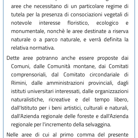
aree che necessitano di un particolare regime di
tutela per la presenza di consociazioni vegetali di
notevole interesse floristico, ecologico e
monumentale, nonchè le aree destinate a riserva
naturale o a parco naturale, e verrà definita la
relativa normativa.
Dette aree potranno anche essere proposte dai
Comuni, dalle Comunità montane, dai Comitati
comprensoriali, dal Comitato circondariale di
Rimini, dalle amministrazioni provinciali, dagli
istituti universitari interessati, dalle organizzazioni
naturalistiche, ricreative e del tempo libero,
dall'Istituto per i beni artistici, culturali e naturali,
dall'Azienda regionale delle foreste e dall'Azienda
regionale per l'incremento della selvaggina.
Nelle aree di cui al primo comma del presente