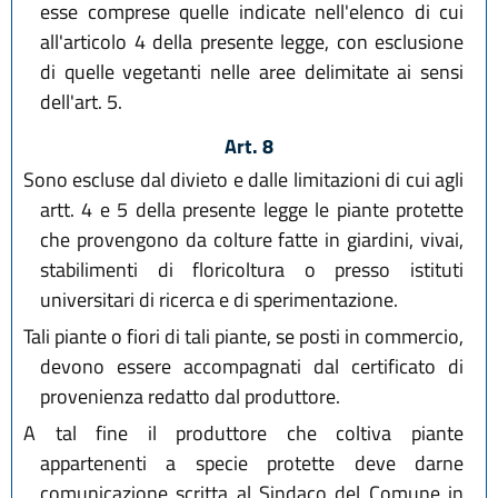
esse comprese quelle indicate nell'elenco di cui
all'articolo 4 della presente legge, con esclusione
di quelle vegetanti nelle aree delimitate ai sensi
dell'art. 5.
Art. 8
Sono escluse dal divieto e dalle limitazioni di cui agli
artt. 4 e 5 della presente legge le piante protette
che provengono da colture fatte in giardini, vivai,
stabilimenti di floricoltura o presso istituti
universitari di ricerca e di sperimentazione.
Tali piante o fiori di tali piante, se posti in commercio,
devono essere accompagnati dal certificato di
provenienza redatto dal produttore.
A tal fine il produttore che coltiva piante
appartenenti a specie protette deve darne
comunicazione scritta al Sindaco del Comune in