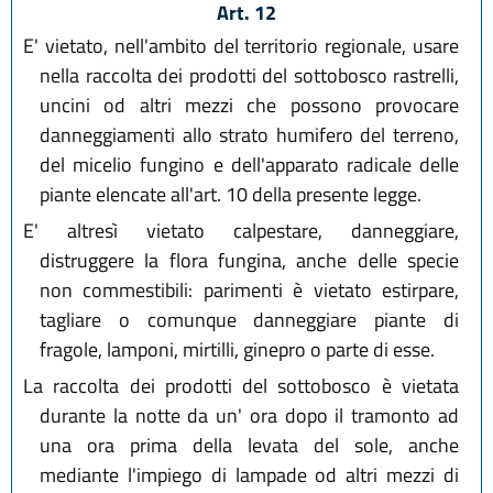
Art. 12
E' vietato, nell'ambito del territorio regionale, usare
nella raccolta dei prodotti del sottobosco rastrelli,
uncini od altri mezzi che possono provocare
danneggiamenti allo strato humifero del terreno,
del micelio fungino e dell'apparato radicale delle
piante elencate all'art. 10 della presente legge.
E' altresì vietato calpestare, danneggiare,
distruggere la flora fungina, anche delle specie
non commestibili: parimenti è vietato estirpare,
tagliare o comunque danneggiare piante di
fragole, lamponi, mirtilli, ginepro o parte di esse.
La raccolta dei prodotti del sottobosco è vietata
durante la notte da un' ora dopo il tramonto ad
una ora prima della levata del sole, anche
mediante l'impiego di lampade od altri mezzi di