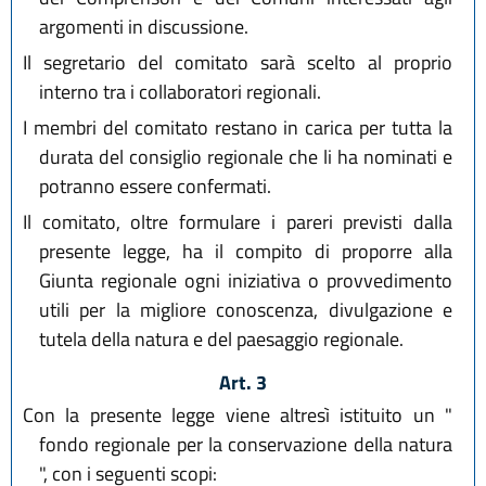
argomenti in discussione.
Il segretario del comitato sarà scelto al proprio
interno tra i collaboratori regionali.
I membri del comitato restano in carica per tutta la
durata del consiglio regionale che li ha nominati e
potranno essere confermati.
Il comitato, oltre formulare i pareri previsti dalla
presente legge, ha il compito di proporre alla
Giunta regionale ogni iniziativa o provvedimento
utili per la migliore conoscenza, divulgazione e
tutela della natura e del paesaggio regionale.
Art. 3
Con la presente legge viene altresì istituito un "
fondo regionale per la conservazione della natura
", con i seguenti scopi: