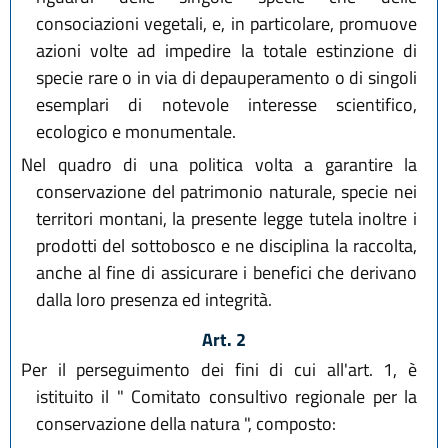
consociazioni vegetali, e, in particolare, promuove
azioni volte ad impedire la totale estinzione di
specie rare o in via di depauperamento o di singoli
esemplari di notevole interesse scientifico,
ecologico e monumentale.
Nel quadro di una politica volta a garantire la
conservazione del patrimonio naturale, specie nei
territori montani, la presente legge tutela inoltre i
prodotti del sottobosco e ne disciplina la raccolta,
anche al fine di assicurare i benefici che derivano
dalla loro presenza ed integrità.
Art. 2
Per il perseguimento dei fini di cui all'art. 1, è
istituito il " Comitato consultivo regionale per la
conservazione della natura ", composto: