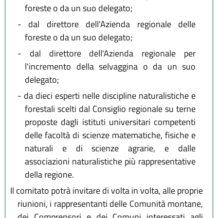
foreste o da un suo delegato;
-
dal direttore dell'Azienda regionale delle
foreste o da un suo delegato;
-
dal direttore dell'Azienda regionale per
l'incremento della selvaggina o da un suo
delegato;
-
da dieci esperti nelle discipline naturalistiche e
forestali scelti dal Consiglio regionale su terne
proposte dagli istituti universitari competenti
delle facoltà di scienze matematiche, fisiche e
naturali e di scienze agrarie, e dalle
associazioni naturalistiche più rappresentative
della regione.
Il comitato potrà invitare di volta in volta, alle proprie
riunioni, i rappresentanti delle Comunità montane,
dei Comprensori e dei Comuni interessati agli