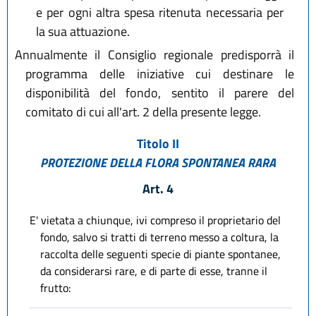
e per ogni altra spesa ritenuta necessaria per
la sua attuazione.
Annualmente il Consiglio regionale predisporrà il
programma delle iniziative cui destinare le
disponibilità del fondo, sentito il parere del
comitato di cui all'art. 2 della presente legge.
Titolo II
PROTEZIONE DELLA FLORA SPONTANEA RARA
Art. 4
E' vietata a chiunque, ivi compreso il proprietario del
fondo, salvo si tratti di terreno messo a coltura, la
raccolta delle seguenti specie di piante spontanee,
da considerarsi rare, e di parte di esse, tranne il
frutto: