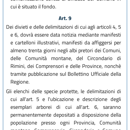
cui è situato il fondo.
Art. 9
Dei divieti e delle delimitazioni di cui agli articoli 4, 5
e 6, dovrà essere data notizia mediante manifesti
e cartelloni illustrativi, manifesti da affiggersi per
almeno trenta giorni negli albi pretori dei Comuni,
delle Comunità montane, del Circondario di
Rimini, dei Comprensori e delle Province, nonchè
tramite pubblicazione sul Bollettino Ufficiale della
Regione.
Gli elenchi delle specie protette, le delimitazioni di
cui all'art. 5 e l'ubicazione e descrizione degli
esemplari arborei di cui all'art. 6, saranno
permanentemente depositati a disposizione della
popolazione presso ogni Provincia, Comunità