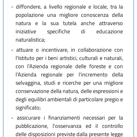
-
diffondere, a livello regionale e locale, tra la
popolazione una migliore conoscenza della
natura e la sua tutela anche attraverso
iniziative specifiche di educazione
naturalistica;
-
attuare o incentivare, in collaborazione con
l'Istituto per i beni artistici, culturali e naturali,
con l'Azienda regionale delle foreste e con
l'Azienda regionale per l'incremento della
selvaggina, studi e ricerche per una migliore
conservazione della natura, delle espressioni e
degli equilibri ambientali di particolare pregio e
significato;
-
assicurare i finanziamenti necessari per la
pubblicazione, l'osservanza ed il controllo
delle disposizioni previste dalla presente legge