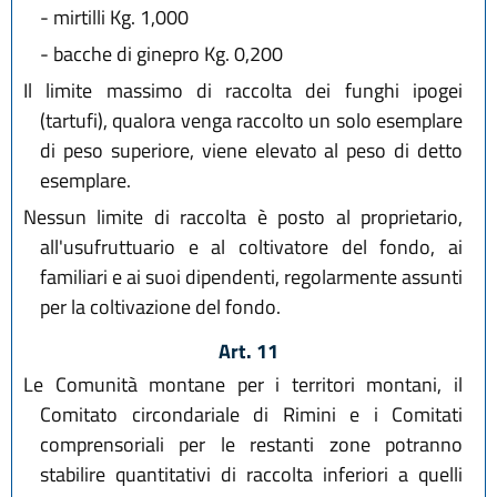
-
mirtilli Kg. 1,000
-
bacche di ginepro Kg. 0,200
Il limite massimo di raccolta dei funghi ipogei
(tartufi), qualora venga raccolto un solo esemplare
di peso superiore, viene elevato al peso di detto
esemplare.
Nessun limite di raccolta è posto al proprietario,
all'usufruttuario e al coltivatore del fondo, ai
familiari e ai suoi dipendenti, regolarmente assunti
per la coltivazione del fondo.
Art. 11
Le Comunità montane per i territori montani, il
Comitato circondariale di Rimini e i Comitati
comprensoriali per le restanti zone potranno
stabilire quantitativi di raccolta inferiori a quelli