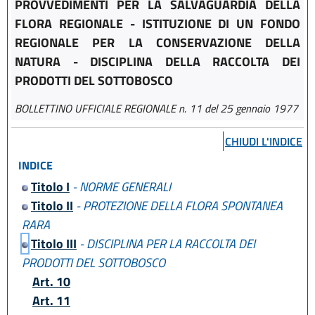
PROVVEDIMENTI PER LA SALVAGUARDIA DELLA
FLORA REGIONALE - ISTITUZIONE DI UN FONDO
REGIONALE PER LA CONSERVAZIONE DELLA
NATURA - DISCIPLINA DELLA RACCOLTA DEI
PRODOTTI DEL SOTTOBOSCO
BOLLETTINO UFFICIALE REGIONALE n. 11 del 25 gennaio 1977
CHIUDI L'INDICE
INDICE
Titolo I
- NORME GENERALI
Titolo II
- PROTEZIONE DELLA FLORA SPONTANEA
RARA
Titolo III
- DISCIPLINA PER LA RACCOLTA DEI
PRODOTTI DEL SOTTOBOSCO
Art. 10
Art. 11