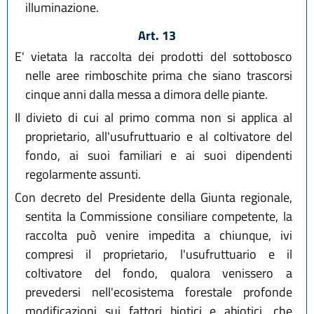
illuminazione.
Art. 13
E' vietata la raccolta dei prodotti del sottobosco
nelle aree rimboschite prima che siano trascorsi
cinque anni dalla messa a dimora delle piante.
Il divieto di cui al primo comma non si applica al
proprietario, all'usufruttuario e al coltivatore del
fondo, ai suoi familiari e ai suoi dipendenti
regolarmente assunti.
Con decreto del Presidente della Giunta regionale,
sentita la Commissione consiliare competente, la
raccolta può venire impedita a chiunque, ivi
compresi il proprietario, l'usufruttuario e il
coltivatore del fondo, qualora venissero a
prevedersi nell'ecosistema forestale profonde
modificazioni sui fattori biotici e abiotici, che