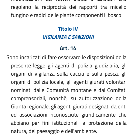
regolano la reciprocità dei rapporti tra micelio
fungino e radici delle piante componenti il bosco.
Titolo IV
VIGILANZA E SANZIONI
Art. 14
Sono incaricati di fare osservare le disposizioni della
presente legge gli agenti di polizia giudiziaria, gli
organi di vigilanza sulla caccia e sulla pesca, gli
organi di polizia locale, gli agenti giurati volontari
nominati dalle Comunità montane e dai Comitati
comprensoriali, nonchè, su autorizzazione della
Giunta regionale, gli agenti giurati designati da enti
ed associazioni riconosciute giuridicamente che
abbiano per fini istituzionali la protezione della
natura, del paesaggio e dell'ambiente.