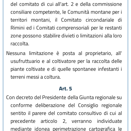
del comitato di cui all'art. 2 e della commissione
consiliare competente, le Comunità montane per i
territori montani, il Comitato circondariale di
Rimini ed i Comitati comprensoriali per le restanti
zone possono stabilire divieti o limitazioni alla loro
raccolta.
Nessuna limitazione è posta al proprietario, all'
usufruttuario e al coltivatore per la raccolta delle
piante coltivate e di quelle spontanee infestanti i
terreni messi a coltura.
Art. 5
Con decreto del Presidente della Giunta regionale su
conforme deliberazione del Consiglio regionale
sentito il parere del comitato consultivo di cui al
precedente articolo 2, verranno individuate
mediante idonea perimetrazione cartografica le