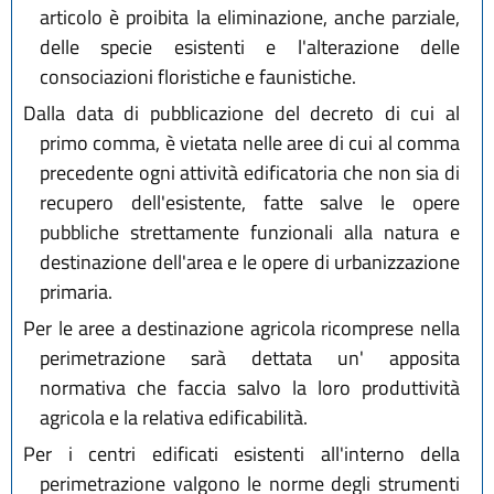
articolo è proibita la eliminazione, anche parziale,
delle specie esistenti e l'alterazione delle
consociazioni floristiche e faunistiche.
Dalla data di pubblicazione del decreto di cui al
primo comma, è vietata nelle aree di cui al comma
precedente ogni attività edificatoria che non sia di
recupero dell'esistente, fatte salve le opere
pubbliche strettamente funzionali alla natura e
destinazione dell'area e le opere di urbanizzazione
primaria.
Per le aree a destinazione agricola ricomprese nella
perimetrazione sarà dettata un' apposita
normativa che faccia salvo la loro produttività
agricola e la relativa edificabilità.
Per i centri edificati esistenti all'interno della
perimetrazione valgono le norme degli strumenti