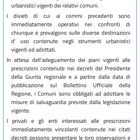
urbanistici vigenti dei relativi comuni.
I divieti di cui ai commi precedenti sono
immediatamente operativi nei confronti di
chiunque e prevalgono sulle diverse destinazioni
d' uso contenute negli strumenti urbanistici
vigenti od adottati.
In attesa dell'adeguamento dei piani vigenti alle
prescrizioni contenute nei decreti del Presidente
della Giunta regionale e a partire dalla data di
pubblicazione sul Bollettino Ufficiale della
Regione, i Comuni sono obbligati ad adottare le
misure di salvaguardia previste dalla legislazione
vigente.
I privati e gli enti interessati alle prescrizioni
immediatamente vincolanti contenute nei citati
decreti possono presentare le loro osservazioni e