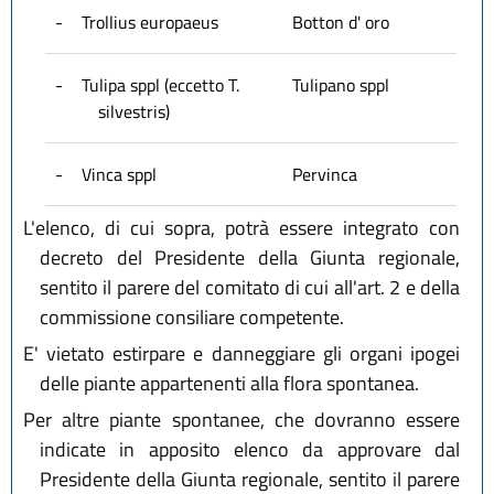
-
Trollius europaeus
Botton d' oro
-
Tulipa sppl (eccetto T.
Tulipano sppl
silvestris)
-
Vinca sppl
Pervinca
L'elenco, di cui sopra, potrà essere integrato con
decreto del Presidente della Giunta regionale,
sentito il parere del comitato di cui all'art. 2 e della
commissione consiliare competente.
E' vietato estirpare e danneggiare gli organi ipogei
delle piante appartenenti alla flora spontanea.
Per altre piante spontanee, che dovranno essere
indicate in apposito elenco da approvare dal
Presidente della Giunta regionale, sentito il parere