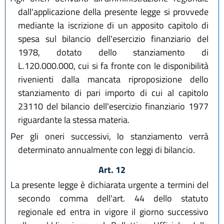
dall'applicazione della presente legge si provvede
mediante la iscrizione di un apposito capitolo di
spesa sul bilancio dell'esercizio finanziario del
1978, dotato dello stanziamento di
L.120.000.000, cui si fa fronte con le disponibilità
rivenienti dalla mancata riproposizione dello
stanziamento di pari importo di cui al capitolo
23110 del bilancio dell'esercizio finanziario 1977
riguardante la stessa materia.
Per gli oneri successivi, lo stanziamento verrà
determinato annualmente con leggi di bilancio.
Art. 12
La presente legge è dichiarata urgente a termini del
secondo comma dell'art. 44 dello statuto
regionale ed entra in vigore il giorno successivo