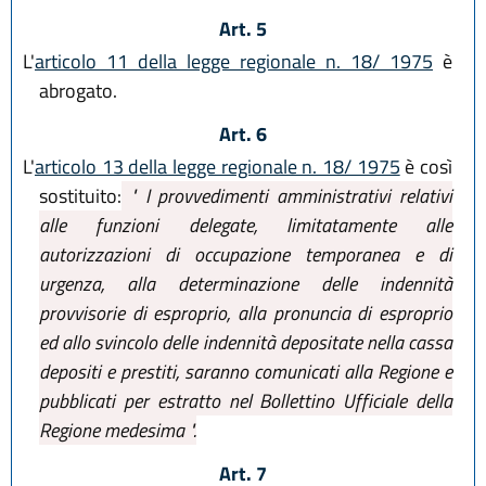
Art. 5
L'
articolo 11 della legge regionale n. 18/ 1975
è
abrogato.
Art. 6
L'
articolo 13 della legge regionale n. 18/ 1975
è così
sostituito:
" I provvedimenti amministrativi relativi
alle funzioni delegate, limitatamente alle
autorizzazioni di occupazione temporanea e di
urgenza, alla determinazione delle indennità
provvisorie di esproprio, alla pronuncia di esproprio
ed allo svincolo delle indennità depositate nella cassa
depositi e prestiti, saranno comunicati alla Regione e
pubblicati per estratto nel Bollettino Ufficiale della
Regione medesima ".
Art. 7