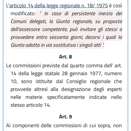
L'
articolo 14 della legge regionale n. 18/ 1975
è così
modificato:
" In caso di persistente inerzia dei
Comuni delegati, la Giunta regionale, su proposta
dell'assessore competente, può invitare gli stessi a
provvedere entro sessanta giorni, decorsi i quali la
Giunta adotta in via sostitutiva i singoli atti ".
Art. 8
Le commissioni previste dal quarto comma dell' art.
14 della legge statale 28 gennaio 1977, numero
10, sono istituite dal Consiglio regionale che
provvede altresì alla designazione degli esperti
nelle materie specificatamente indicate nello
stesso articolo 14.
Art. 9
Ai componenti delle commissioni di cui sopra, non