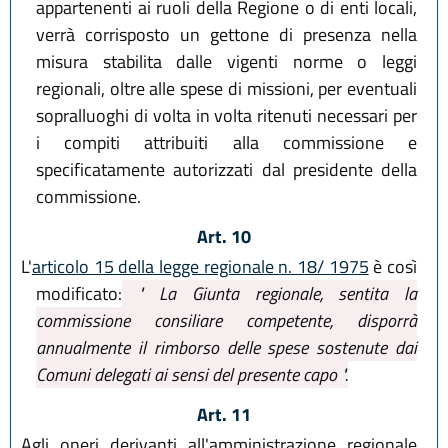
appartenenti ai ruoli della Regione o di enti locali,
verrà corrisposto un gettone di presenza nella
misura stabilita dalle vigenti norme o leggi
regionali, oltre alle spese di missioni, per eventuali
sopralluoghi di volta in volta ritenuti necessari per
i compiti attribuiti alla commissione e
specificatamente autorizzati dal presidente della
commissione.
Art. 10
L'
articolo 15 della legge regionale n. 18/ 1975
è così
modificato:
" La Giunta regionale, sentita la
commissione consiliare competente, disporrà
annualmente il rimborso delle spese sostenute dai
Comuni delegati ai sensi del presente capo ".
Art. 11
Agli oneri derivanti all'amministrazione regionale