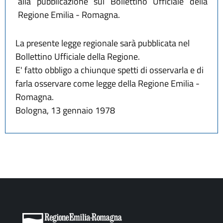
alla pubblicazione sul Bollettino Ufficiale della
Regione Emilia - Romagna.
La presente legge regionale sarà pubblicata nel
Bollettino Ufficiale della Regione.
E' fatto obbligo a chiunque spetti di osservarla e di
farla osservare come legge della Regione Emilia -
Romagna.
Bologna, 13 gennaio 1978