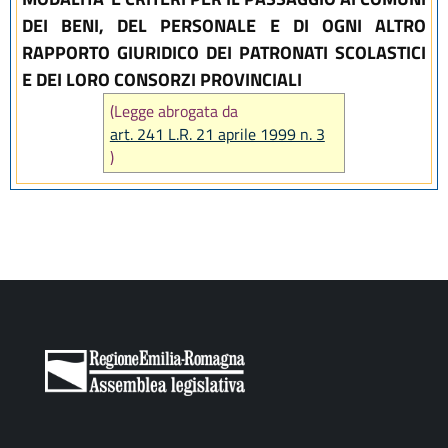
DEI BENI, DEL PERSONALE E DI OGNI ALTRO
RAPPORTO GIURIDICO DEI PATRONATI SCOLASTICI
E DEI LORO CONSORZI PROVINCIALI
(Legge abrogata da
art. 241 L.R. 21 aprile 1999 n. 3
)