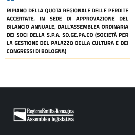
RIPIANO DELLA QUOTA REGIONALE DELLE PERDITE
ACCERTATE, IN SEDE DI APPROVAZIONE DEL
BILANCIO ANNUALE, DALL'ASSEMBLEA ORDINARIA
DEI SOCI DELLA S.P.A. SO.GE.PA.CO (SOCIETÀ PER
LA GESTIONE DEL PALAZZO DELLA CULTURA E DEI
CONGRESSI DI BOLOGNA)