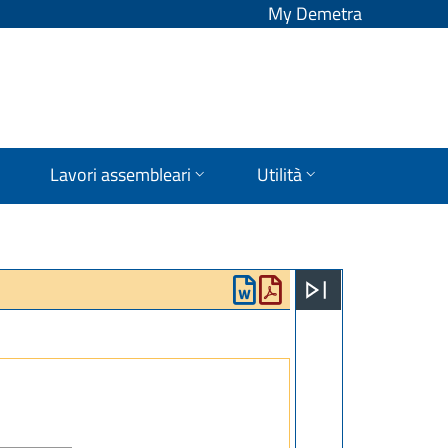
My Demetra
Lavori assembleari
Utilità