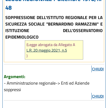
48
SOPPRESSIONE DELL'ISTITUTO REGIONALE PER LA
SICUREZZA SOCIALE "BERNARDINO RAMAZZINI" E
ISTITUZIONE DELL'OSSERVATORIO
EPIDEMIOLOGICO
(Legge abrogata da Allegato A
L.R. 20 maggio 2021, n.5
)
CHIUDI
Argomenti:
- Amministrazione regionale-> Enti ed Aziende
soppressi
CHIUDI