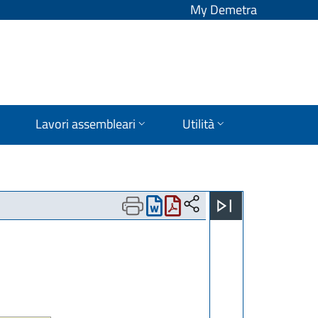
My Demetra
Lavori assembleari
Utilità