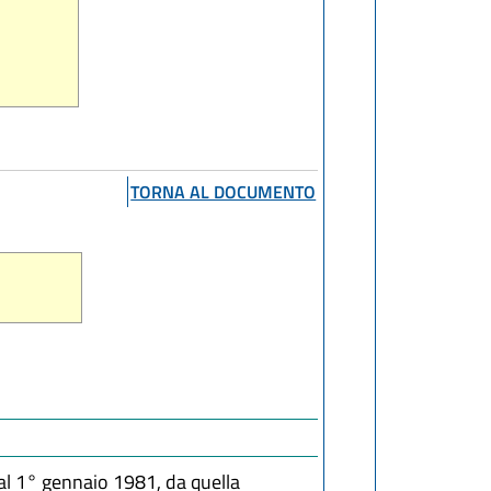
TORNA AL DOCUMENTO
dal 1° gennaio 1981, da quella