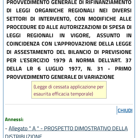
PROVVEDIMENTO GENERALE DI RIFINANZIAMENTO
DI LEGGI ORGANICHE REGIONALI NEI DIVERSI
SETTORI DI INTERVENTO, CON MODIFICHE ALLE
PROCEDURE ED ALLE AUTORIZZAZIONI DI SPESA DI
LEGGI REGIONALI IN VIGORE, ASSUNTO IN
COINCIDENZA CON L'APPROVAZIONE DELLA LEGGE
DI ASSESTAMENTO DEL BILANCIO DI PREVISIONE
PER L'ESERCIZIO 1979 A NORMA DELL'ART. 37
DELLA LR 6 LUGLIO 1977, N. 31 - PRIMO
PROVVEDIMENTO GENERALE DI VARIAZIONE
(Legge di cessata applicazione per
esaurita efficacia temporale)
CHIUDI
Annessi:
-
Allegato " A " - PROSPETTO DIMOSTRATIVO DELLA
DISTRIBUZIONE