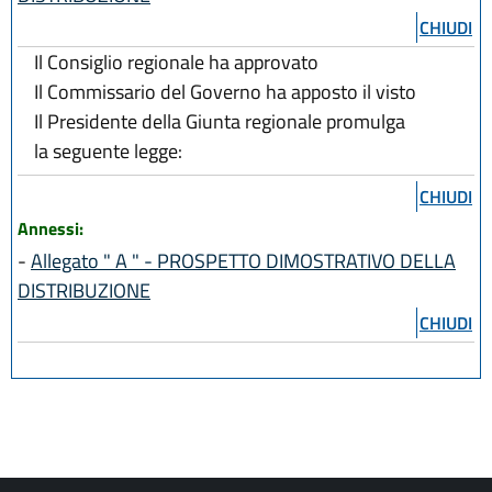
CHIUDI
Il Consiglio regionale ha approvato
Il Commissario del Governo ha apposto il visto
Il Presidente della Giunta regionale promulga
la seguente legge:
CHIUDI
Annessi:
-
Allegato " A " - PROSPETTO DIMOSTRATIVO DELLA
DISTRIBUZIONE
CHIUDI