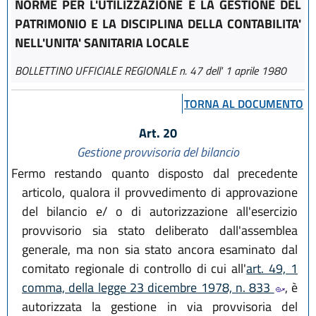
NORME PER L'UTILIZZAZIONE E LA GESTIONE DEL
PATRIMONIO E LA DISCIPLINA DELLA CONTABILITA'
NELL'UNITA' SANITARIA LOCALE
BOLLETTINO UFFICIALE REGIONALE n. 47 dell' 1 aprile 1980
TORNA AL DOCUMENTO
Art. 20
Gestione provvisoria del bilancio
Fermo restando quanto disposto dal precedente
articolo, qualora il provvedimento di approvazione
del bilancio e/ o di autorizzazione all'esercizio
provvisorio sia stato deliberato dall'assemblea
generale, ma non sia stato ancora esaminato dal
comitato regionale di controllo di cui all'
art. 49, 1
comma, della legge 23 dicembre 1978, n. 833
, è
autorizzata la gestione in via provvisoria del