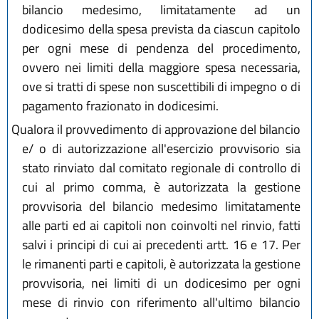
bilancio medesimo, limitatamente ad un
dodicesimo della spesa prevista da ciascun capitolo
per ogni mese di pendenza del procedimento,
ovvero nei limiti della maggiore spesa necessaria,
ove si tratti di spese non suscettibili di impegno o di
pagamento frazionato in dodicesimi.
Qualora il provvedimento di approvazione del bilancio
e/ o di autorizzazione all'esercizio provvisorio sia
stato rinviato dal comitato regionale di controllo di
cui al primo comma, è autorizzata la gestione
provvisoria del bilancio medesimo limitatamente
alle parti ed ai capitoli non coinvolti nel rinvio, fatti
salvi i principi di cui ai precedenti artt. 16 e 17. Per
le rimanenti parti e capitoli, è autorizzata la gestione
provvisoria, nei limiti di un dodicesimo per ogni
mese di rinvio con riferimento all'ultimo bilancio