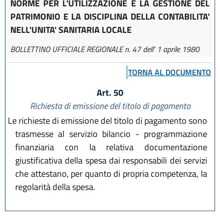
NORME PER L'UTILIZZAZIONE E LA GESTIONE DEL
PATRIMONIO E LA DISCIPLINA DELLA CONTABILITA'
NELL'UNITA' SANITARIA LOCALE
BOLLETTINO UFFICIALE REGIONALE n. 47 dell' 1 aprile 1980
TORNA AL DOCUMENTO
Art. 50
Richiesta di emissione del titolo di pagamento
Le richieste di emissione del titolo di pagamento sono
trasmesse al servizio bilancio - programmazione
finanziaria con la relativa documentazione
giustificativa della spesa dai responsabili dei servizi
che attestano, per quanto di propria competenza, la
regolarità della spesa.