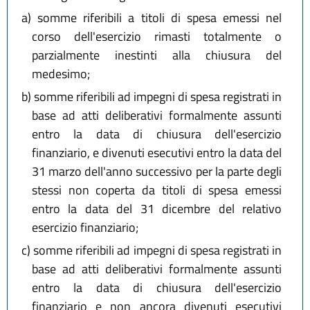
a)
somme riferibili a titoli di spesa emessi nel
corso dell'esercizio rimasti totalmente o
parzialmente inestinti alla chiusura del
medesimo;
b)
somme riferibili ad impegni di spesa registrati in
base ad atti deliberativi formalmente assunti
entro la data di chiusura dell'esercizio
finanziario, e divenuti esecutivi entro la data del
31 marzo dell'anno successivo per la parte degli
stessi non coperta da titoli di spesa emessi
entro la data del 31 dicembre del relativo
esercizio finanziario;
c)
somme riferibili ad impegni di spesa registrati in
base ad atti deliberativi formalmente assunti
entro la data di chiusura dell'esercizio
finanziario e non ancora divenuti esecutivi