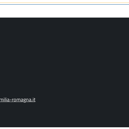
ilia-romagna.it