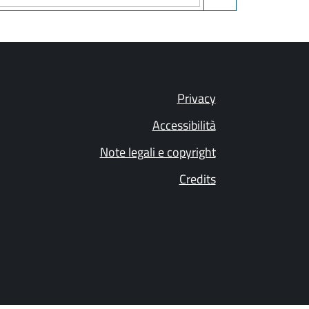
Privacy
Accessibilità
Note legali e copyright
Credits