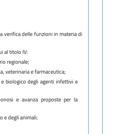
verifica delle funzioni in materia di
 al titolo IV:
io regionale;
a, veterinaria e farmaceutica;
biologico degli agenti infettivi e
oonosi e avanza proposte per la
o e degli animali;