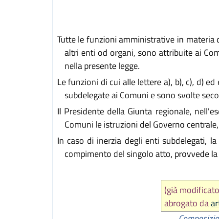
Tutte le funzioni amministrative in materia 
altri enti od organi, sono attribuite ai C
nella presente legge.
Le funzioni di cui alle lettere a), b), c), d) ed 
subdelegate ai Comuni e sono svolte sec
Il Presidente della Giunta regionale, nell'es
Comuni le istruzioni del Governo centrale, 
In caso di inerzia degli enti subdelegati, 
compimento del singolo atto, provvede la 
(già modificat
abrogato da
ar
Composizione