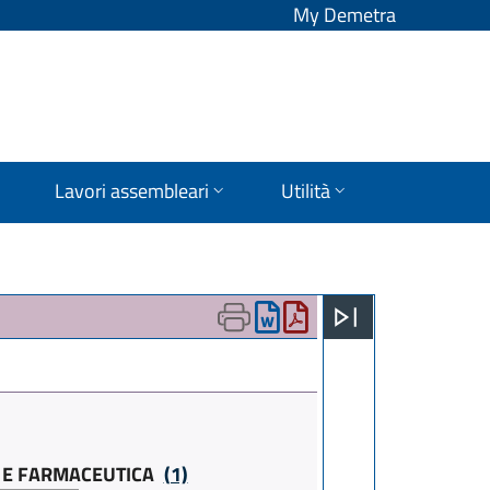
My Demetra
Lavori assembleari
Utilità
IA E FARMACEUTICA
(1)