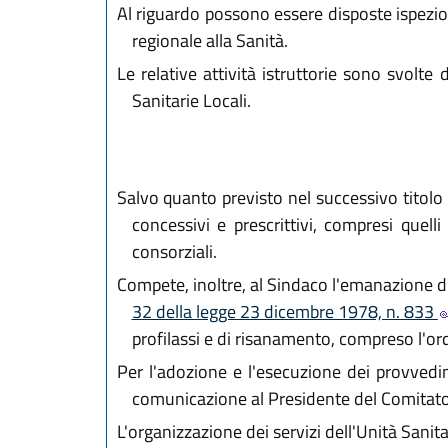
Al riguardo possono essere disposte ispezion
regionale alla Sanità.
Le relative attività istruttorie sono svolte
Sanitarie Locali.
Salvo quanto previsto nel successivo titolo I
concessivi e prescrittivi, compresi quelli
consorziali.
Compete, inoltre, al Sindaco l'emanazione di 
32 della legge 23 dicembre 1978, n. 833
profilassi e di risanamento, compreso l'ord
Per l'adozione e l'esecuzione dei provvedi
comunicazione al Presidente del Comitato
L'organizzazione dei servizi dell'Unità Sanit