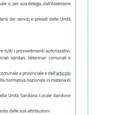
ale o, per sua delega, dall'Assessore
ersi dei servizi e presidi delle Unità
e tutti i provvedimenti autorizzativi,
ciali sanitari, Veterinari comunali e
comunale e provinciale e dell'
articolo
lla normativa nazionale in materia di
della Unità Sanitaria Locale dandone
ento delle sue attribuzioni.