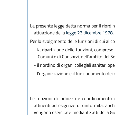
La presente legge detta norma per il riordino
attuazione della
legge 23 dicembre 1978,
Per lo svolgimento delle funzioni di cui al c
-
la ripartizione delle funzioni, comprese qu
Comuni e di Consorzi, nell'ambito del Se
-
il riordino di organi collegiali sanitari op
-
l'organizzazione e il funzionamento dei co
Le funzioni di indirizzo e coordinamento de
attinenti ad esigenze di uniformità, anch
vengono esercitate mediante atti della Gi