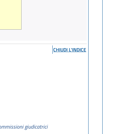
CHIUDI L'INDICE
ommissioni giudicatrici