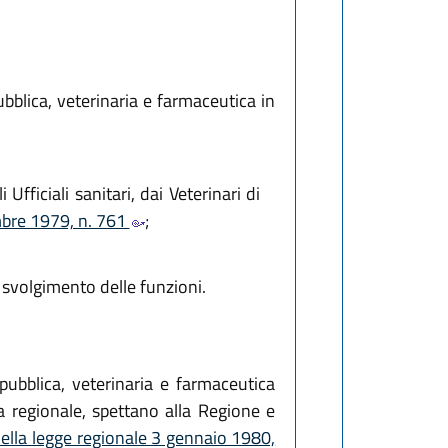
ubblica, veterinaria e farmaceutica in
Ufficiali sanitari, dai Veterinari di
mbre 1979, n. 761
;
 svolgimento delle funzioni.
pubblica, veterinaria e farmaceutica
ia regionale, spettano alla Regione e
della legge regionale 3 gennaio 1980,