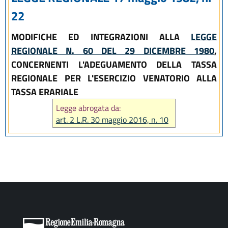
22
MODIFICHE ED INTEGRAZIONI ALLA
LEGGE
REGIONALE N. 60 DEL 29 DICEMBRE 1980
,
CONCERNENTI L'ADEGUAMENTO DELLA TASSA
REGIONALE PER L'ESERCIZIO VENATORIO ALLA
TASSA ERARIALE
Legge abrogata da:
art. 2 L.R. 30 maggio 2016, n. 10