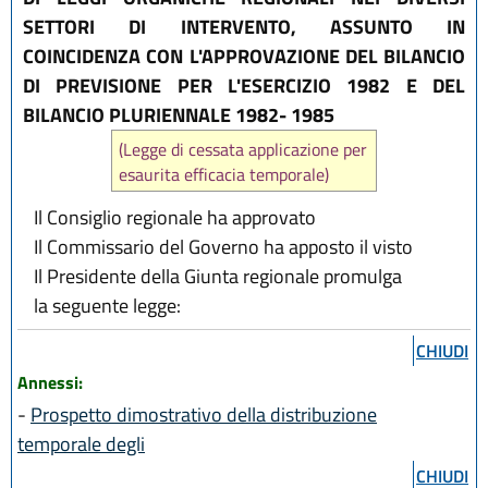
SETTORI DI INTERVENTO, ASSUNTO IN
COINCIDENZA CON L'APPROVAZIONE DEL BILANCIO
DI PREVISIONE PER L'ESERCIZIO 1982 E DEL
BILANCIO PLURIENNALE 1982- 1985
(Legge di cessata applicazione per
esaurita efficacia temporale)
Il Consiglio regionale ha approvato
Il Commissario del Governo ha apposto il visto
Il Presidente della Giunta regionale promulga
la seguente legge:
CHIUDI
Annessi:
-
Prospetto dimostrativo della distribuzione
temporale degli
CHIUDI