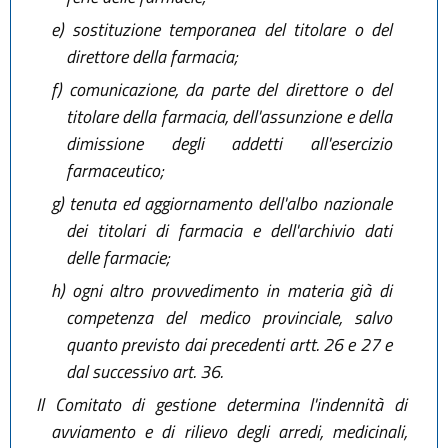
e)
sostituzione temporanea del titolare o del
direttore della farmacia;
f)
comunicazione, da parte del direttore o del
titolare della farmacia, dell'assunzione e della
dimissione degli addetti all'esercizio
farmaceutico;
g)
tenuta ed aggiornamento dell'albo nazionale
dei titolari di farmacia e dell'archivio dati
delle farmacie;
h)
ogni altro provvedimento in materia già di
competenza del medico provinciale, salvo
quanto previsto dai precedenti artt. 26 e 27 e
dal successivo art. 36.
Il Comitato di gestione determina l'indennità di
avviamento e di rilievo degli arredi, medicinali,