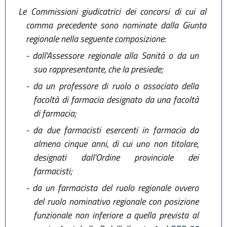
Le Commissioni giudicatrici dei concorsi di cui al
comma precedente sono nominate dalla Giunta
regionale nella seguente composizione:
-
dall'Assessore regionale alla Sanità o da un
suo rappresentante, che la presiede;
-
da un professore di ruolo o associato della
facoltà di farmacia designato da una facoltà
di farmacia;
-
da due farmacisti esercenti in farmacia da
almeno cinque anni, di cui uno non titolare,
designati dall'Ordine provinciale dei
farmacisti;
-
da un farmacista del ruolo regionale ovvero
del ruolo nominativo regionale con posizione
funzionale non inferiore a quella prevista al