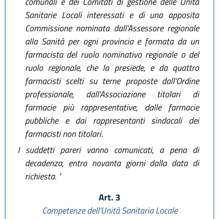
comunali e dei Comitati di gestione delle Unità
Sanitarie Locali interessati e di una apposita
Commissione nominata dall'Assessore regionale
alla Sanità per ogni provincia e formata da un
farmacista del ruolo nominativo regionale o del
ruolo regionale, che la presiede, e da quattro
farmacisti scelti su terne proposte dall'Ordine
professionale, dall'Associazione titolari di
farmacie più rappresentative, dalle farmacie
pubbliche e dai rappresentanti sindacali dei
farmacisti non titolari.
I suddetti pareri vanno comunicati, a pena di
decadenza, entro novanta giorni dalla data di
richiesta. "
Art. 3
Competenze dell'Unità Sanitaria Locale