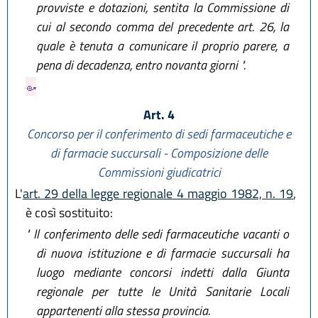
provviste e dotazioni, sentita la Commissione di
cui al secondo comma del precedente art. 26, la
quale è tenuta a comunicare il proprio parere, a
pena di decadenza, entro novanta giorni ".
Art. 4
Concorso per il conferimento di sedi farmaceutiche e
di farmacie succursali - Composizione delle
Commissioni giudicatrici
L'
art. 29 della legge regionale 4 maggio 1982, n. 19
,
è così sostituito:
" Il conferimento delle sedi farmaceutiche vacanti o
di nuova istituzione e di farmacie succursali ha
luogo mediante concorsi indetti dalla Giunta
regionale per tutte le Unità Sanitarie Locali
appartenenti alla stessa provincia.