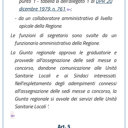
punto 1 - tabella B dell'allegato 1 al
DPR 20
dicembre 1979, n. 761
;
-
da un collaboratore amministrativo di livello
apicale della Regione.
Le funzioni di segretario sono svolte da un
funzionario amministrativo della Regione.
La Giunta regionale approva le graduatorie e
provvede all'assegnazione delle sedi messe a
concorso, dandone comunicazione alle Unità
Sanitarie Locali e ai Sindaci interessati.
Nell'espletamento degli adempimenti connessi
all'assegnazione delle sedi messe a concorso, la
Giunta regionale si avvale dei servizi delle Unità
Sanitarie Locali ".
Art. 5