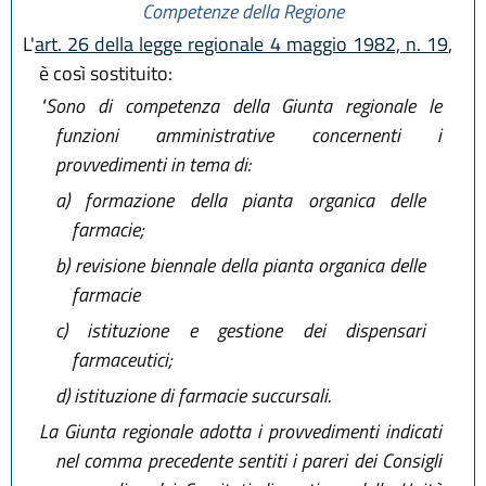
Competenze della Regione
L'
art. 26 della legge regionale 4 maggio 1982, n. 19
,
è così sostituito:
"Sono di competenza della Giunta regionale le
funzioni amministrative concernenti i
provvedimenti in tema di:
a)
formazione della pianta organica delle
farmacie;
b)
revisione biennale della pianta organica delle
farmacie
c)
istituzione e gestione dei dispensari
farmaceutici;
d)
istituzione di farmacie succursali.
La Giunta regionale adotta i provvedimenti indicati
nel comma precedente sentiti i pareri dei Consigli