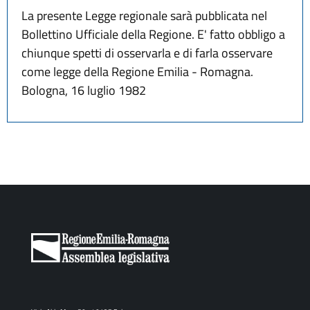
La presente Legge regionale sarà pubblicata nel
Bollettino Ufficiale della Regione. E' fatto obbligo a
chiunque spetti di osservarla e di farla osservare
come legge della Regione Emilia - Romagna.
Bologna, 16 luglio 1982