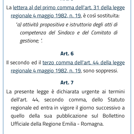
La
lettera a) del primo comma dell'art. 31 della legge
regionale 4 maggio 1982, n. 19
, è così sostituita:
"a)
attività propositiva e istruttoria degli atti di
competenza del Sindaco e del Comitato di
gestione; ".
Art. 6
Il secondo ed il
terzo comma dell'art. 44 della legge
regionale 4 maggio 1982, n. 19
, sono soppressi.
Art. 7
La presente legge è dichiarata urgente ai termini
dell'art. 44, secondo comma, dello Statuto
regionale ed entra in vigore il giorno successivo a
quello della sua pubblicazione sul Bollettino
Ufficiale della Regione Emilia - Romagna.