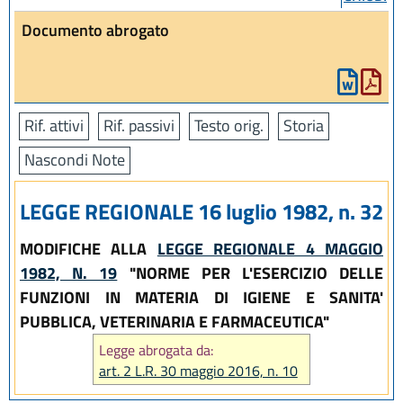
Documento abrogato
Rif. attivi
Rif. passivi
Testo orig.
Storia
Nascondi Note
LEGGE REGIONALE 16 luglio 1982, n. 32
MODIFICHE ALLA
LEGGE REGIONALE 4 MAGGIO
1982, N. 19
"NORME PER L'ESERCIZIO DELLE
FUNZIONI IN MATERIA DI IGIENE E SANITA'
PUBBLICA, VETERINARIA E FARMACEUTICA"
Legge abrogata da:
art. 2 L.R. 30 maggio 2016, n. 10