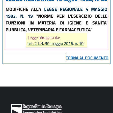
MODIFICHE ALLA
LEGGE REGIONALE 4 MAGGIO
1982, N. 19
"NORME PER L'ESERCIZIO DELLE
FUNZIONI IN MATERIA DI IGIENE E SANITA'
PUBBLICA, VETERINARIA E FARMACEUTICA"
Legge abrogata da:
art. 2 L.R. 30 maggio 2016, n. 10
TORNA AL DOCUMENTO