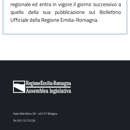
regionale ed entra in vigore il giorno successivo a
quello della sua pubblicazione sul Bollettino
Ufficiale della Regione Emilia-Romagna.
Viale Aldo Moro, 50 - 40127 Bologna
Tel. 051 5275226