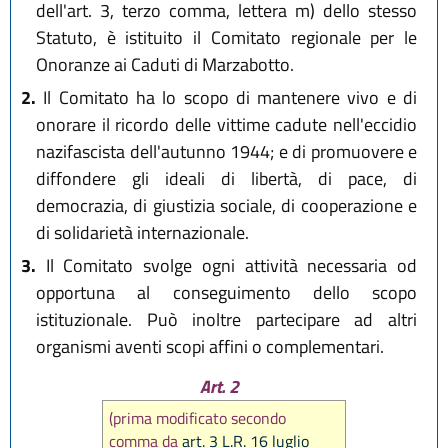
dell'art. 3, terzo comma, lettera m) dello stesso
Statuto, è istituito il Comitato regionale per le
Onoranze ai Caduti di Marzabotto.
2.
Il Comitato ha lo scopo di mantenere vivo e di
onorare il ricordo delle vittime cadute nell'eccidio
nazifascista dell'autunno 1944; e di promuovere e
diffondere gli ideali di libertà, di pace, di
democrazia, di giustizia sociale, di cooperazione e
di solidarietà internazionale.
3.
Il Comitato svolge ogni attività necessaria od
opportuna al conseguimento dello scopo
istituzionale. Può inoltre partecipare ad altri
organismi aventi scopi affini o complementari.
Art. 2
(prima modificato secondo
comma da
art. 3 L.R. 16 luglio