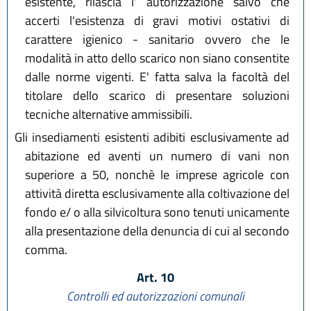
esistente, rilascia l' autorizzazione salvo che
accerti l'esistenza di gravi motivi ostativi di
carattere igienico - sanitario ovvero che le
modalità in atto dello scarico non siano consentite
dalle norme vigenti. E' fatta salva la facoltà del
titolare dello scarico di presentare soluzioni
tecniche alternative ammissibili.
Gli insediamenti esistenti adibiti esclusivamente ad
abitazione ed aventi un numero di vani non
superiore a 50, nonchè le imprese agricole con
attività diretta esclusivamente alla coltivazione del
fondo e/ o alla silvicoltura sono tenuti unicamente
alla presentazione della denuncia di cui al secondo
comma.
Art. 10
Controlli ed autorizzazioni comunali