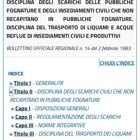
DISCIPLINA DEGLI SCARICHI DELLE PUBBLICHE
FOGNATURE E DEGLI INSEDIAMENTI CIVILI CHE NON
RECAPITANO IN PUBBLICHE FOGNATURE.
DISCIPLINA DEL TRASPORTO DI LIQUAMI E ACQUE
REFLUE DI INSEDIAMENTI CIVILI E PRODUTTIVI
BOLLETTINO UFFICIALE REGIONALE n. 14 del 2 febbraio 1983
CHIUDI L'INDICE
INDICE
Titolo I
- GENERALITA'
Titolo II
- DISCIPLINA DEGLI SCARICHI CIVILI CHE NON
RECAPITANO IN PUBBLICHE FOGNATURE
Capo I
- DISPOSIZIONI GENERALI
Capo II
- REGOLAMENTAZIONE DEGLI SCARICHI
Capo III
- NORME INTEGRATIVE
Titolo III
- DISCIPLINA DEL TRASPORTO DEI LIQUAMI