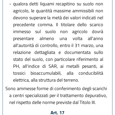
-
qualora detti liquami recapitino su suolo non
agricolo, le quantità massime ammissibili non
devono superare la metà dei valori indicati nel
precedente comma. Il titolare dello scarico
immesso sul suolo non agricolo dovrà
presentare almeno una volta all'anno
all'autorità di controllo, entro il 31 marzo, una
relazione dettagliata e documentata sullo
stato del suolo, con particolare riferimento al
PH, all'indice di SAR, ai metalli pesanti, ai
tossici bioaccumulabili, alla conducibilità
elettrica, alla struttura del terreno.
Sono ammesse forme di conferimento degli scarichi
a centri specializzati per il trattamento depurativo,
nel rispetto delle norme previste dal Titolo III.
Art. 17