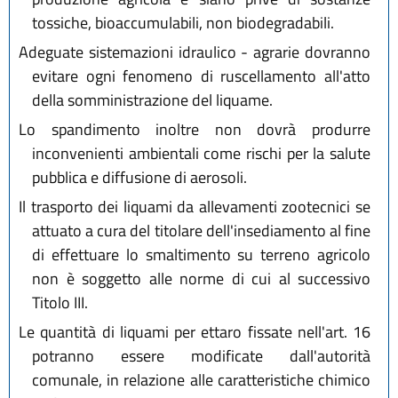
tossiche, bioaccumulabili, non biodegradabili.
Adeguate sistemazioni idraulico - agrarie dovranno
evitare ogni fenomeno di ruscellamento all'atto
della somministrazione del liquame.
Lo spandimento inoltre non dovrà produrre
inconvenienti ambientali come rischi per la salute
pubblica e diffusione di aerosoli.
Il trasporto dei liquami da allevamenti zootecnici se
attuato a cura del titolare dell'insediamento al fine
di effettuare lo smaltimento su terreno agricolo
non è soggetto alle norme di cui al successivo
Titolo III.
Le quantità di liquami per ettaro fissate nell'art. 16
potranno essere modificate dall'autorità
comunale, in relazione alle caratteristiche chimico