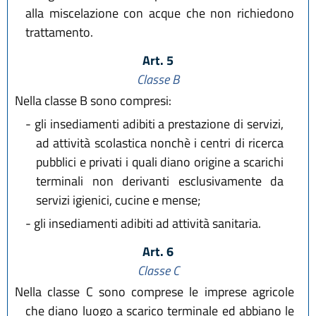
alla miscelazione con acque che non richiedono
trattamento.
Art. 5
Classe B
Nella classe B sono compresi:
-
gli insediamenti adibiti a prestazione di servizi,
ad attività scolastica nonchè i centri di ricerca
pubblici e privati i quali diano origine a scarichi
terminali non derivanti esclusivamente da
servizi igienici, cucine e mense;
-
gli insediamenti adibiti ad attività sanitaria.
Art. 6
Classe C
Nella classe C sono comprese le imprese agricole
che diano luogo a scarico terminale ed abbiano le