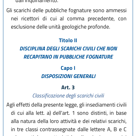
dall'inquinamento.
Gli scarichi delle pubbliche fognature sono ammessi
nei ricettori di cui al comma precedente, con
esclusione delle unità geologiche profonde.
Titolo II
DISCIPLINA DEGLI SCARICHI CIVILI CHE NON
RECAPITANO IN PUBBLICHE FOGNATURE
Capo I
DISPOSIZIONI GENERALI
Art. 3
Classificazione degli scarichi civili
Agli effetti della presente legge, gli insediamenti civili
di cui alla lett. a) dell'art. 1 sono distinti, in base
alla natura della loro attività e dei relativi scarichi,
in tre classi contrassegnate dalle lettere A, B e C