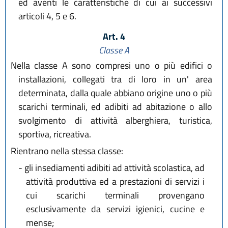
ed aventi le caratteristiche di cui ai successivi
articoli 4, 5 e 6.
Art. 4
Classe A
Nella classe A sono compresi uno o più edifici o
installazioni, collegati tra di loro in un' area
determinata, dalla quale abbiano origine uno o più
scarichi terminali, ed adibiti ad abitazione o allo
svolgimento di attività alberghiera, turistica,
sportiva, ricreativa.
Rientrano nella stessa classe:
-
gli insediamenti adibiti ad attività scolastica, ad
attività produttiva ed a prestazioni di servizi i
cui scarichi terminali provengano
esclusivamente da servizi igienici, cucine e
mense;