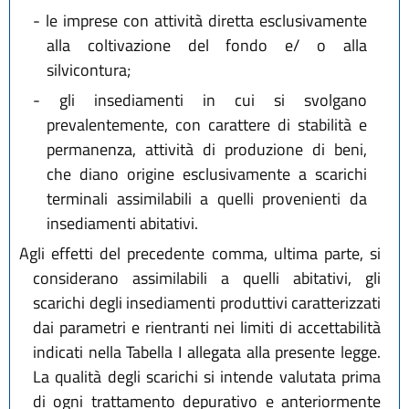
-
le imprese con attività diretta esclusivamente
alla coltivazione del fondo e/ o alla
silvicontura;
-
gli insediamenti in cui si svolgano
prevalentemente, con carattere di stabilità e
permanenza, attività di produzione di beni,
che diano origine esclusivamente a scarichi
terminali assimilabili a quelli provenienti da
insediamenti abitativi.
Agli effetti del precedente comma, ultima parte, si
considerano assimilabili a quelli abitativi, gli
scarichi degli insediamenti produttivi caratterizzati
dai parametri e rientranti nei limiti di accettabilità
indicati nella Tabella I allegata alla presente legge.
La qualità degli scarichi si intende valutata prima
di ogni trattamento depurativo e anteriormente