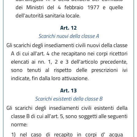
dei Ministri del 4 febbraio 1977 e quelle
dell'autorità sanitaria locale.
Art. 12
Scarichi nuovi della classe A
Gli scarichi degli insediamenti civili nuovi della classe
A di cui all'art. 4 che recapitano nei corpi ricettori
elencati ai nn. 1, 2 e 3 dell'articolo precedente,
sono tenuti al rispetto delle prescrizioni ivi
indicate, fin dalla loro attivazione.
Art. 13
Scarichi esistenti della classe B
Gli scarichi degli insediamenti civili esistenti della
classe B di cui all'art. 5, sono soggetti alle seguenti
norme:
1)
nel caso di recapito in corpi d' acqua