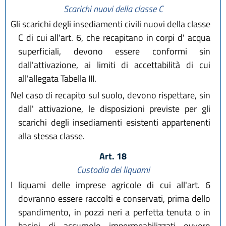
Scarichi nuovi della classe C
Gli scarichi degli insediamenti civili nuovi della classe
C di cui all'art. 6, che recapitano in corpi d' acqua
superficiali, devono essere conformi sin
dall'attivazione, ai limiti di accettabilità di cui
all'allegata Tabella III.
Nel caso di recapito sul suolo, devono rispettare, sin
dall' attivazione, le disposizioni previste per gli
scarichi degli insediamenti esistenti appartenenti
alla stessa classe.
Art. 18
Custodia dei liquami
I liquami delle imprese agricole di cui all'art. 6
dovranno essere raccolti e conservati, prima dello
spandimento, in pozzi neri a perfetta tenuta o in
bacini di accumolo impermeabilizzati ovvero