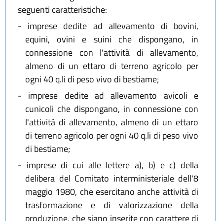
seguenti caratteristiche:
-
imprese dedite ad allevamento di bovini,
equini, ovini e suini che dispongano, in
connessione con l'attività di allevamento,
almeno di un ettaro di terreno agricolo per
ogni 40 q.li di peso vivo di bestiame;
-
imprese dedite ad allevamento avicoli e
cunicoli che dispongano, in connessione con
l'attività di allevamento, almeno di un ettaro
di terreno agricolo per ogni 40 q.li di peso vivo
di bestiame;
-
imprese di cui alle lettere a), b) e c) della
delibera del Comitato interministeriale dell'8
maggio 1980, che esercitano anche attività di
trasformazione e di valorizzazione della
produzione, che siano inserite con carattere di