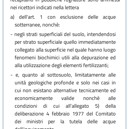
nei ricettori indicati nella lettera
a)
dell'art. 1 con esclusione delle acque
sotterranee, nonchè:
-
negli strati superficiali del suolo, intendendosi
per strato superficiale quello immediatamente
collegato alla superficie nel quale hanno luogo
fenomeni biochimici utili alla depurazione ed
alla utilizzazione degli elementi fertilizzanti;
-
e, quanto al sottosuolo, limitatamente alle
unità geologiche profonde e solo nei casi in
cui non esistano alternative tecnicamente ed
economicamente valide nonchè alle
condizioni di cui all'allegato 5) della
deliberazione 4 febbraio 1977 del Comitato
dei ministri per la tutela delle acque