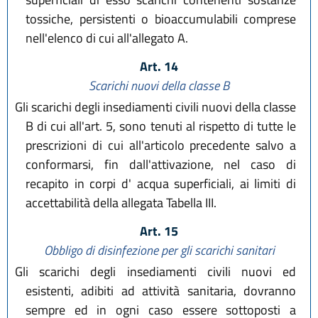
tossiche, persistenti o bioaccumulabili comprese
nell'elenco di cui all'allegato A.
Art. 14
Scarichi nuovi della classe B
Gli scarichi degli insediamenti civili nuovi della classe
B di cui all'art. 5, sono tenuti al rispetto di tutte le
prescrizioni di cui all'articolo precedente salvo a
conformarsi, fin dall'attivazione, nel caso di
recapito in corpi d' acqua superficiali, ai limiti di
accettabilità della allegata Tabella III.
Art. 15
Obbligo di disinfezione per gli scarichi sanitari
Gli scarichi degli insediamenti civili nuovi ed
esistenti, adibiti ad attività sanitaria, dovranno
sempre ed in ogni caso essere sottoposti a