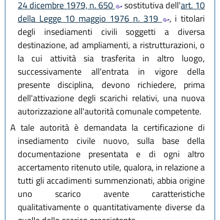
24 dicembre 1979, n. 650
sostitutiva dell'
art. 10
della Legge 10 maggio 1976 n. 319
, i titolari
degli insediamenti civili soggetti a diversa
destinazione, ad ampliamenti, a ristrutturazioni, o
la cui attività sia trasferita in altro luogo,
successivamente all'entrata in vigore della
presente disciplina, devono richiedere, prima
dell'attivazione degli scarichi relativi, una nuova
autorizzazione all'autorità comunale competente.
A tale autorità è demandata la certificazione di
insediamento civile nuovo, sulla base della
documentazione presentata e di ogni altro
accertamento ritenuto utile, qualora, in relazione a
tutti gli accadimenti summenzionati, abbia origine
uno scarico avente caratteristiche
qualitativamente o quantitativamente diverse da