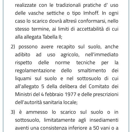
realizzate con le tradizionali pratiche d' uso
delle vasche settiche o tipo Imhoff. In ogni
caso lo scarico dovrà altresì conformarsi, nello
stesso termine, ai limiti di accettabilità di cui
alla allegata Tabella II;
2)
possono avere recapito sul suolo, anche
adibito ad uso agricolo, nell'immediato
rispetto delle norme tecniche per la
regolamentazione dello smaltimento dei
liquami sul suolo e nel sottosuolo di cui
all'allegato 5 della delibera del Comitato dei
Ministri del 4 febbraio 1977 e delle prescrizioni
dell'autorità sanitaria locale;
3)
è ammesso lo scarico sul suolo o in
sottosuolo, limitatamente agli insediamenti
aventi una consistenza inferiore a 50 vani o a