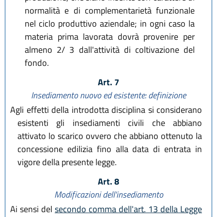
normalità e di complementarietà funzionale
nel ciclo produttivo aziendale; in ogni caso la
materia prima lavorata dovrà provenire per
almeno 2/ 3 dall'attività di coltivazione del
fondo.
Art. 7
Insediamento nuovo ed esistente: definizione
Agli effetti della introdotta disciplina si considerano
esistenti gli insediamenti civili che abbiano
attivato lo scarico ovvero che abbiano ottenuto la
concessione edilizia fino alla data di entrata in
vigore della presente legge.
Art. 8
Modificazioni dell'insediamento
Ai sensi del
secondo comma dell'art. 13 della Legge