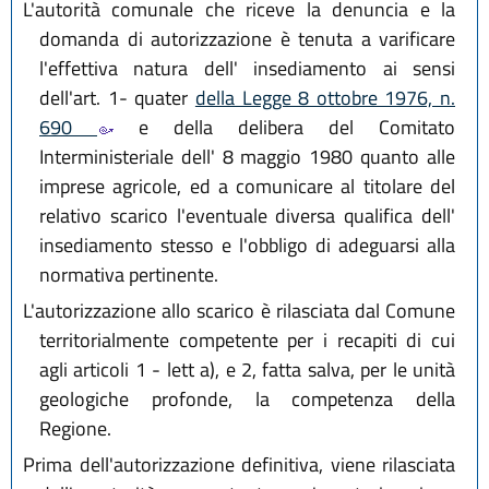
L'autorità comunale che riceve la denuncia e la
domanda di autorizzazione è tenuta a varificare
l'effettiva natura dell' insediamento ai sensi
dell'art. 1- quater
della Legge 8 ottobre 1976, n.
690
e della delibera del Comitato
Interministeriale dell' 8 maggio 1980 quanto alle
imprese agricole, ed a comunicare al titolare del
relativo scarico l'eventuale diversa qualifica dell'
insediamento stesso e l'obbligo di adeguarsi alla
normativa pertinente.
L'autorizzazione allo scarico è rilasciata dal Comune
territorialmente competente per i recapiti di cui
agli articoli 1 - lett a), e 2, fatta salva, per le unità
geologiche profonde, la competenza della
Regione.
Prima dell'autorizzazione definitiva, viene rilasciata