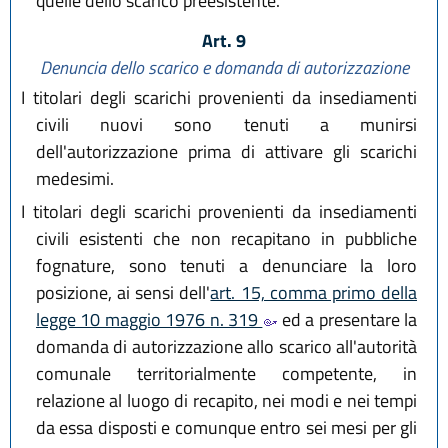
quelle dello scarico preesistente.
Art. 9
Denuncia dello scarico e domanda di autorizzazione
I titolari degli scarichi provenienti da insediamenti
civili nuovi sono tenuti a munirsi
dell'autorizzazione prima di attivare gli scarichi
medesimi.
I titolari degli scarichi provenienti da insediamenti
civili esistenti che non recapitano in pubbliche
fognature, sono tenuti a denunciare la loro
posizione, ai sensi dell'
art. 15, comma primo della
legge 10 maggio 1976 n. 319
ed a presentare la
domanda di autorizzazione allo scarico all'autorità
comunale territorialmente competente, in
relazione al luogo di recapito, nei modi e nei tempi
da essa disposti e comunque entro sei mesi per gli