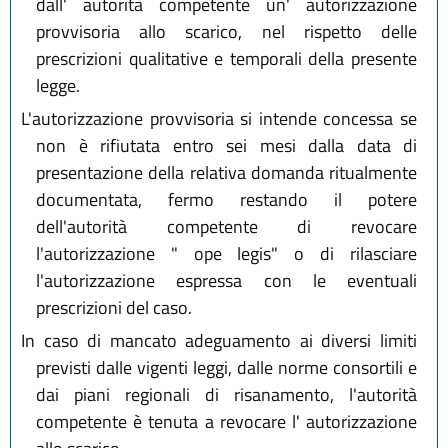
dall' autorità competente un' autorizzazione
provvisoria allo scarico, nel rispetto delle
prescrizioni qualitative e temporali della presente
legge.
L'autorizzazione provvisoria si intende concessa se
non è rifiutata entro sei mesi dalla data di
presentazione della relativa domanda ritualmente
documentata, fermo restando il potere
dell'autorità competente di revocare
l'autorizzazione " ope legis" o di rilasciare
l'autorizzazione espressa con le eventuali
prescrizioni del caso.
In caso di mancato adeguamento ai diversi limiti
previsti dalle vigenti leggi, dalle norme consortili e
dai piani regionali di risanamento, l'autorità
competente è tenuta a revocare l' autorizzazione