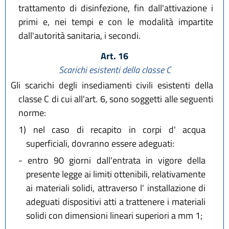
trattamento di disinfezione, fin dall'attivazione i
primi e, nei tempi e con le modalità impartite
dall'autorità sanitaria, i secondi.
Art. 16
Scarichi esistenti della classe C
Gli scarichi degli insediamenti civili esistenti della
classe C di cui all'art. 6, sono soggetti alle seguenti
norme:
1)
nel caso di recapito in corpi d' acqua
superficiali, dovranno essere adeguati:
-
entro 90 giorni dall'entrata in vigore della
presente legge ai limiti ottenibili, relativamente
ai materiali solidi, attraverso l' installazione di
adeguati dispositivi atti a trattenere i materiali
solidi con dimensioni lineari superiori a mm 1;