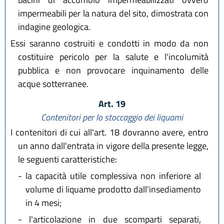
impermeabili per la natura del sito, dimostrata con
indagine geologica.
Essi saranno costruiti e condotti in modo da non
costituire pericolo per la salute e l'incolumità
pubblica e non provocare inquinamento delle
acque sotterranee.
Art. 19
Contenitori per lo stoccaggio dei liquami
I contenitori di cui all'art. 18 dovranno avere, entro
un anno dall'entrata in vigore della presente legge,
le seguenti caratteristiche:
-
la capacità utile complessiva non inferiore al
volume di liquame prodotto dall'insediamento
in 4 mesi;
-
l'articolazione in due scomparti separati,