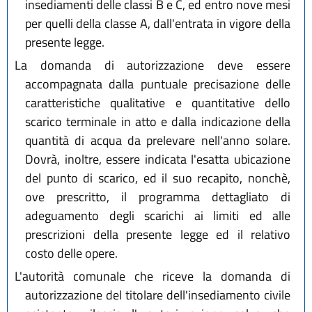
insediamenti delle classi B e C, ed entro nove mesi
per quelli della classe A, dall'entrata in vigore della
presente legge.
La domanda di autorizzazione deve essere
accompagnata dalla puntuale precisazione delle
caratteristiche qualitative e quantitative dello
scarico terminale in atto e dalla indicazione della
quantità di acqua da prelevare nell'anno solare.
Dovrà, inoltre, essere indicata l'esatta ubicazione
del punto di scarico, ed il suo recapito, nonchè,
ove prescritto, il programma dettagliato di
adeguamento degli scarichi ai limiti ed alle
prescrizioni della presente legge ed il relativo
costo delle opere.
L'autorità comunale che riceve la domanda di
autorizzazione del titolare dell'insediamento civile