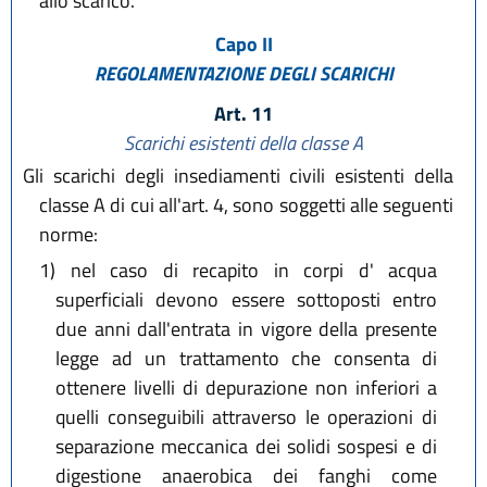
allo scarico.
Capo II
REGOLAMENTAZIONE DEGLI SCARICHI
Art. 11
Scarichi esistenti della classe A
Gli scarichi degli insediamenti civili esistenti della
classe A di cui all'art. 4, sono soggetti alle seguenti
norme:
1)
nel caso di recapito in corpi d' acqua
superficiali devono essere sottoposti entro
due anni dall'entrata in vigore della presente
legge ad un trattamento che consenta di
ottenere livelli di depurazione non inferiori a
quelli conseguibili attraverso le operazioni di
separazione meccanica dei solidi sospesi e di
digestione anaerobica dei fanghi come