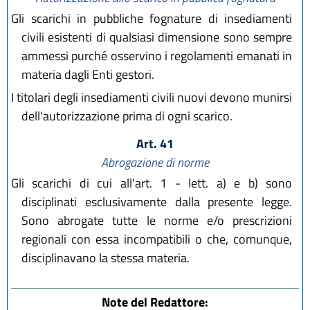
Gli scarichi in pubbliche fognature di insediamenti
civili esistenti di qualsiasi dimensione sono sempre
ammessi purché osservino i regolamenti emanati in
materia dagli Enti gestori.
I titolari degli insediamenti civili nuovi devono munirsi
dell'autorizzazione prima di ogni scarico.
Art. 41
Abrogazione di norme
Gli scarichi di cui all'art. 1 - lett. a) e b) sono
disciplinati esclusivamente dalla presente legge.
Sono abrogate tutte le norme e/o prescrizioni
regionali con essa incompatibili o che, comunque,
disciplinavano la stessa materia.
Note del Redattore: