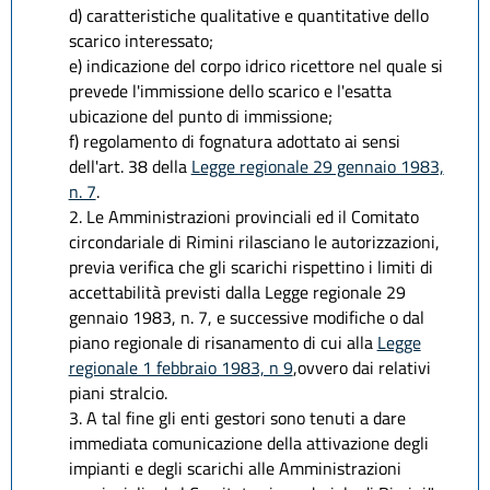
d) caratteristiche qualitative e quantitative dello
scarico interessato;
e) indicazione del corpo idrico ricettore nel quale si
prevede l'immissione dello scarico e l'esatta
ubicazione del punto di immissione;
f) regolamento di fognatura adottato ai sensi
dell'art. 38 della
Legge regionale 29 gennaio 1983,
n. 7
.
2. Le Amministrazioni provinciali ed il Comitato
circondariale di Rimini rilasciano le autorizzazioni,
previa verifica che gli scarichi rispettino i limiti di
accettabilità previsti dalla Legge regionale 29
gennaio 1983, n. 7, e successive modifiche o dal
piano regionale di risanamento di cui alla
Legge
regionale 1 febbraio 1983, n 9
,ovvero dai relativi
piani stralcio.
3. A tal fine gli enti gestori sono tenuti a dare
immediata comunicazione della attivazione degli
impianti e degli scarichi alle Amministrazioni