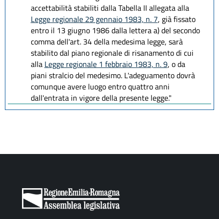
accettabilità stabiliti dalla Tabella II allegata alla
Legge regionale 29 gennaio 1983, n. 7
, già fissato
entro il 13 giugno 1986 dalla lettera a) del secondo
comma dell'art. 34 della medesima legge, sarà
stabilito dal piano regionale di risanamento di cui
alla
Legge regionale 1 febbraio 1983, n. 9
, o da
piani stralcio del medesimo. L'adeguamento dovrà
comunque avere luogo entro quattro anni
dall'entrata in vigore della presente legge."