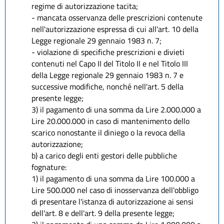
regime di autorizzazione tacita;
- mancata osservanza delle prescrizioni contenute
nell'autorizzazione espressa di cui all'art. 10 della
Legge regionale 29 gennaio 1983 n. 7;
- violazione di specifiche prescrizioni e divieti
contenuti nel Capo II del Titolo II e nel Titolo III
della Legge regionale 29 gennaio 1983 n. 7 e
successive modifiche, nonché nell'art. 5 della
presente legge;
3) il pagamento di una somma da Lire 2.000.000 a
Lire 20.000.000 in caso di mantenimento dello
scarico nonostante il diniego o la revoca della
autorizzazione;
b) a carico degli enti gestori delle pubbliche
fognature:
1) il pagamento di una somma da Lire 100.000 a
Lire 500.000 nel caso di inosservanza dell'obbligo
di presentare l'istanza di autorizzazione ai sensi
dell'art. 8 e dell'art. 9 della presente legge;