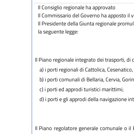
Il Consiglio regionale ha approvato
Il Commissario del Governo ha apposto il v
Il Presidente della Giunta regionale promu
la seguente legge:
Il Piano regionale integrato dei trasporti, di cu
a)
i porti regionali di Cattolica, Cesenatico
b)
i porti comunali di Bellaria, Cervia, Gori
c)
i porti ed approdi turistici marittimi;
d)
i porti e gli approdi della navigazione in
Il Piano regolatore generale comunale o il 