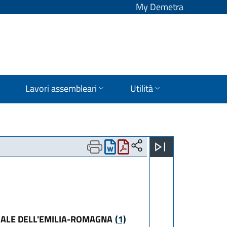
My Demetra
Lavori assembleari
Utilità
UALE DELL'EMILIA-ROMAGNA
(1)