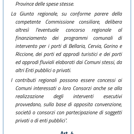
Province delle spese stesse.
La Giunta regionale, su conforme parere della
competente Commissione consiliare, delibera
altresì l'eventuale concorso regionale al
finanziamento dei programmi comunali di
intervento per i porti di Bellaria, Cervia, Gorino e
Riccione, dei porti ed approdi turistici e dei porti
ed approdi fluviali elaborati dai Comuni stessi, da
altri Enti pubblici o privati.
I contributi regionali possono essere concessi ai
Comuni interessati o loro Consorzi anche se alla
realizzazione degli interventi esecutivi
provvedano, sulla base di apposita convenzione,
società o consorzi con partecipazione di soggetti
privati o di enti pubblici".
Art. 4