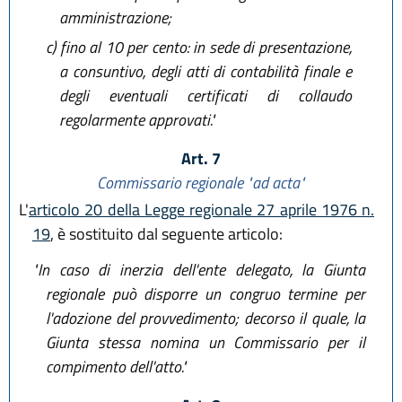
amministrazione;
c)
fino al 10 per cento: in sede di presentazione,
a consuntivo, degli atti di contabilità finale e
degli eventuali certificati di collaudo
regolarmente approvati."
Art. 7
Commissario regionale "ad acta"
L'
articolo 20 della Legge regionale 27 aprile 1976 n.
19
, è sostituito dal seguente articolo:
"In caso di inerzia dell'ente delegato, la Giunta
regionale può disporre un congruo termine per
l'adozione del provvedimento; decorso il quale, la
Giunta stessa nomina un Commissario per il
compimento dell'atto."