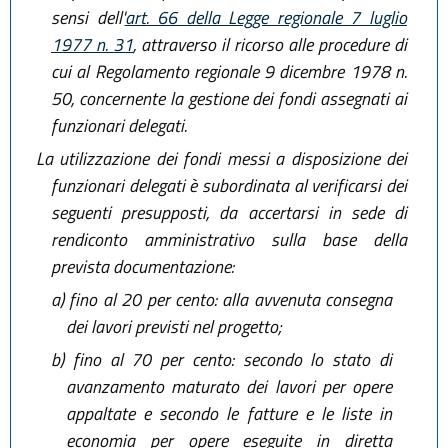
sensi dell'
art. 66 della Legge regionale 7 luglio
1977 n. 31
, attraverso il ricorso alle procedure di
cui al Regolamento regionale 9 dicembre 1978 n.
50, concernente la gestione dei fondi assegnati ai
funzionari delegati.
La utilizzazione dei fondi messi a disposizione dei
funzionari delegati è subordinata al verificarsi dei
seguenti presupposti, da accertarsi in sede di
rendiconto amministrativo sulla base della
prevista documentazione:
a)
fino al 20 per cento: alla avvenuta consegna
dei lavori previsti nel progetto;
b)
fino al 70 per cento: secondo lo stato di
avanzamento maturato dei lavori per opere
appaltate e secondo le fatture e le liste in
economia per opere eseguite in diretta