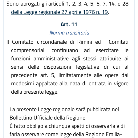
Sono abrogati gli articoli 1, 2, 3, 4, 5, 6, 7, 14, e 28
della Legge regionale 27 aprile 1976 n. 19
.
Art. 11
Norma transitoria
Il Comitato circondariale di Rimini ed i Comitati
comprensoriali continuano ad esercitare le
funzioni amministrative agli stessi attribuite ai
sensi delle disposizioni legislative di cui al
precedente art. 5, limitatamente alle opere dai
medesimi appaltate alla data di entrata in vigore
della presente legge.
La presente Legge regionale sarà pubblicata nel
Bollettino Ufficiale della Regione.
È fatto obbligo a chiunque spetti di osservarla e di
farla osservare come legge della Regione Emilia-