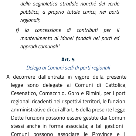
della segnaletica stradale nonché del verde
pubblico, a proprio totale carico, nei porti
regionali;
f)
la concessione di contributi per il
mantenimento di idonei fondali nei porti ed
approdi comunali".
Art. 5
Delega ai Comuni sedi di porti regionali
A decorrere dall'entrata in vigore della presente
legge sono delegate ai Comuni di Cattolica,
Cesenatico, Comacchio, Goro e Rimini, per i porti
regionali ricadenti nei rispettivi territori, le funzioni
amministrative di cui all'art. 6 della presente legge.
Dette funzioni possono essere gestite dai Comuni
stessi anche in forma associata; a tali gestioni i
Comuni possono associare le Province e il