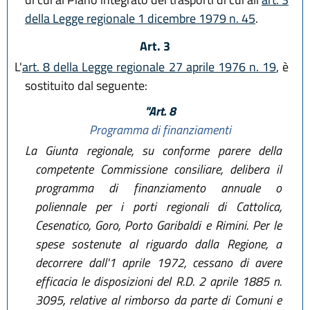
della Legge regionale 1 dicembre 1979 n. 45
.
Art. 3
L'
art. 8 della Legge regionale 27 aprile 1976 n. 19
, è
sostituito dal seguente:
"Art. 8
Programma di finanziamenti
La Giunta regionale, su conforme parere della
competente Commissione consiliare, delibera il
programma di finanziamento annuale o
poliennale per i porti regionali di Cattolica,
Cesenatico, Goro, Porto Garibaldi e Rimini. Per le
spese sostenute al riguardo dalla Regione, a
decorrere dall'1 aprile 1972, cessano di avere
efficacia le disposizioni del R.D. 2 aprile 1885 n.
3095, relative al rimborso da parte di Comuni e