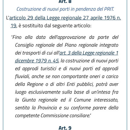
Art. 8
Costruzione di nuovi porti in pendenza del PRIT.
L'
articolo 29 della Legge regionale 27 aprile 1976 n.
19
, è sostituito dal seguente articolo:
"Fino alla data dell'approvazione da parte del
Consiglio regionale del Piano regionale integrato
dei trasporti di cui all'
art. 3 della Legge regionale 1
dicembre 1979 n. 45
, la costruzione di nuovi porti
ed approdi turistici e di nuovi porti ed approdi
fluviali, anche se non comportante oneri a carico
della Regione o di altri Enti pubblici, potrà aver
luogo esclusivamente sulla base di un'intesa fra
la Giunta regionale ed il Comune interessato,
sentita la Provincia e su conforme parere della
competente Commissione consiliare."
Art. 9