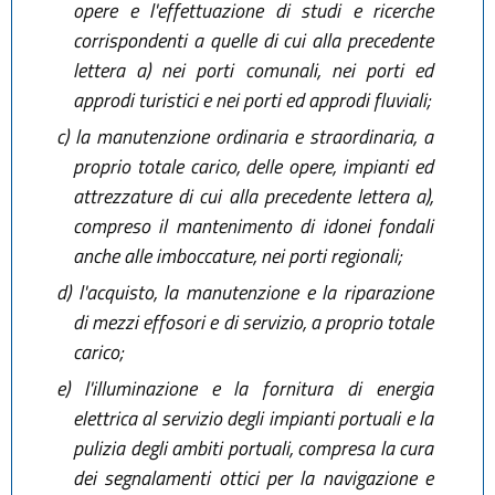
opere e l'effettuazione di studi e ricerche
corrispondenti a quelle di cui alla precedente
lettera a) nei porti comunali, nei porti ed
approdi turistici e nei porti ed approdi fluviali;
c)
la manutenzione ordinaria e straordinaria, a
proprio totale carico, delle opere, impianti ed
attrezzature di cui alla precedente lettera a),
compreso il mantenimento di idonei fondali
anche alle imboccature, nei porti regionali;
d)
l'acquisto, la manutenzione e la riparazione
di mezzi effosori e di servizio, a proprio totale
carico;
e)
l'illuminazione e la fornitura di energia
elettrica al servizio degli impianti portuali e la
pulizia degli ambiti portuali, compresa la cura
dei segnalamenti ottici per la navigazione e