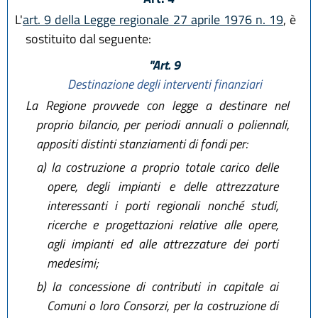
L'
art. 9 della Legge regionale 27 aprile 1976 n. 19
, è
sostituito dal seguente:
"Art. 9
Destinazione degli interventi finanziari
La Regione provvede con legge a destinare nel
proprio bilancio, per periodi annuali o poliennali,
appositi distinti stanziamenti di fondi per:
a)
la costruzione a proprio totale carico delle
opere, degli impianti e delle attrezzature
interessanti i porti regionali nonché studi,
ricerche e progettazioni relative alle opere,
agli impianti ed alle attrezzature dei porti
medesimi;
b)
la concessione di contributi in capitale ai
Comuni o loro Consorzi, per la costruzione di