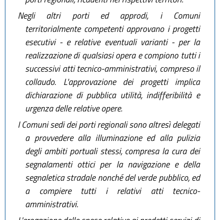
Negli altri porti ed approdi, i Comuni
territorialmente competenti approvano i progetti
esecutivi - e relative eventuali varianti - per la
realizzazione di qualsiasi opera e compiono tutti i
successivi atti tecnico-amministrativi, compreso il
collaudo. L'approvazione dei progetti implica
dichiarazione di pubblica utilità, indifferibilità e
urgenza delle relative opere.
I Comuni sedi dei porti regionali sono altresì delegati
a provvedere alla illuminazione ed alla pulizia
degli ambiti portuali stessi, compresa la cura dei
segnalamenti ottici per la navigazione e della
segnaletica stradale nonché del verde pubblico, ed
a compiere tutti i relativi atti tecnico-
amministrativi.