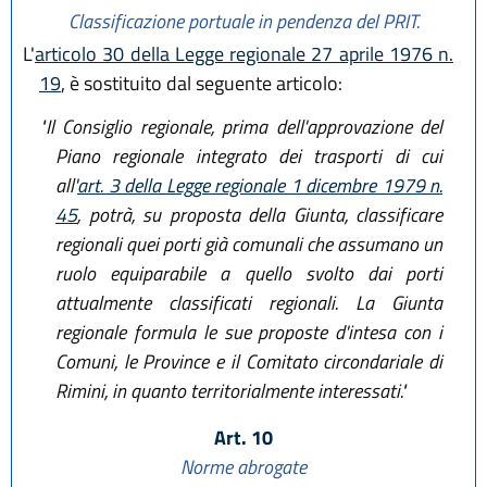
Classificazione portuale in pendenza del PRIT.
L'
articolo 30 della Legge regionale 27 aprile 1976 n.
19
, è sostituito dal seguente articolo:
"Il Consiglio regionale, prima dell'approvazione del
Piano regionale integrato dei trasporti di cui
all'
art. 3 della Legge regionale 1 dicembre 1979 n.
45
, potrà, su proposta della Giunta, classificare
regionali quei porti già comunali che assumano un
ruolo equiparabile a quello svolto dai porti
attualmente classificati regionali. La Giunta
regionale formula le sue proposte d'intesa con i
Comuni, le Province e il Comitato circondariale di
Rimini, in quanto territorialmente interessati."
Art. 10
Norme abrogate