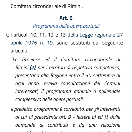
Comitato circondariale di Rimini.
Art. 6
Programma delle opere portuali
Gli articoli 10, 11, 12 e 13
della Legge regionale 27
aprile 1976 n. 19
, sono sostituiti dal seguente
articolo:
"Le Province ed il Comitato circondariale di
Rimini
(2)
, per i territori di rispettiva competenza,
presentano alla Regione entro il 30 settembre di
ogni anno, previa consultazione dei Comuni
interessati, il programma annuale o poliennale
complessivo delle opere portuali.
Il predetto programma è corredato, per gli interventi
di cui al precedente art. 9 - lettere b) ed f), dalle
domande di contributi e da una relazione