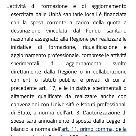
L'attività di formazione e di aggiornamento
esercitata dalle Unità sanitarie locali è finanziata
con la spesa corrente a carico della quota a
destinazione vincolata dal Fondo sanitario
nazionale assegnato alla Regione per realizzare le
iniziative di formazione, riqualificazione e
aggiornamento professionale, comprese le attività
sperimentali di aggiornamento svolte
direttamente dalla Regione o in collaborazione
con enti o istituti pubblici e privati, di cui al
precedente art. 17, e le iniziative sperimentali o
altamente qualificate da realizzare anche con
convenzioni con Università e Istituti professionali
di Stato, a norma dell'art. 3. L'autorizzazione di
spesa sarà annualmente disposta dalla Legge di
bilancio a norma dell'
art. 11, primo comma, della