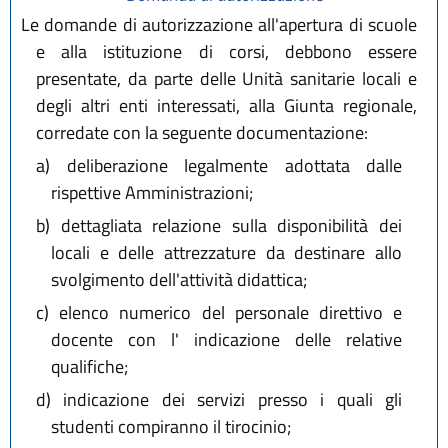
Le domande di autorizzazione all'apertura di scuole
e alla istituzione di corsi, debbono essere
presentate, da parte delle Unità sanitarie locali e
degli altri enti interessati, alla Giunta regionale,
corredate con la seguente documentazione:
a)
deliberazione legalmente adottata dalle
rispettive Amministrazioni;
b)
dettagliata relazione sulla disponibilità dei
locali e delle attrezzature da destinare allo
svolgimento dell'attività didattica;
c)
elenco numerico del personale direttivo e
docente con l' indicazione delle relative
qualifiche;
d)
indicazione dei servizi presso i quali gli
studenti compiranno il tirocinio;