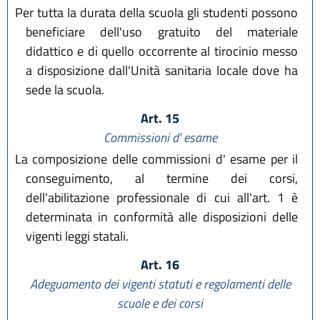
Per tutta la durata della scuola gli studenti possono
beneficiare dell'uso gratuito del materiale
didattico e di quello occorrente al tirocinio messo
a disposizione dall'Unità sanitaria locale dove ha
sede la scuola.
Art. 15
Commissioni d' esame
La composizione delle commissioni d' esame per il
conseguimento, al termine dei corsi,
dell'abilitazione professionale di cui all'art. 1 è
determinata in conformità alle disposizioni delle
vigenti leggi statali.
Art. 16
Adeguamento dei vigenti statuti e regolamenti delle
scuole e dei corsi