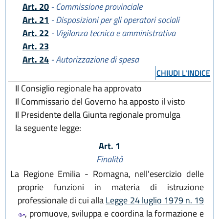
Art. 20
- Commissione provinciale
Art. 21
- Disposizioni per gli operatori sociali
Art. 22
- Vigilanza tecnica e amministrativa
Art. 23
Art. 24
- Autorizzazione di spesa
CHIUDI L'INDICE
Il Consiglio regionale ha approvato
Il Commissario del Governo ha apposto il visto
Il Presidente della Giunta regionale promulga
la seguente legge:
Art. 1
Finalità
La Regione Emilia - Romagna, nell'esercizio delle
proprie funzioni in materia di istruzione
professionale di cui alla
Legge 24 luglio 1979 n. 19
, promuove, sviluppa e coordina la formazione e