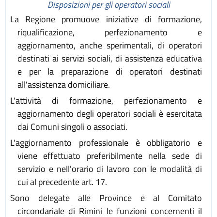
Disposizioni per gli operatori sociali
La Regione promuove iniziative di formazione,
riqualificazione, perfezionamento e
aggiornamento, anche sperimentali, di operatori
destinati ai servizi sociali, di assistenza educativa
e per la preparazione di operatori destinati
all'assistenza domiciliare.
L'attività di formazione, perfezionamento e
aggiornamento degli operatori sociali è esercitata
dai Comuni singoli o associati.
L'aggiornamento professionale è obbligatorio e
viene effettuato preferibilmente nella sede di
servizio e nell'orario di lavoro con le modalità di
cui al precedente art. 17.
Sono delegate alle Province e al Comitato
circondariale di Rimini le funzioni concernenti il