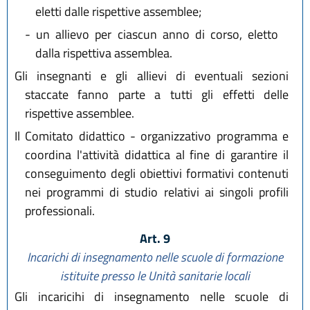
eletti dalle rispettive assemblee;
-
un allievo per ciascun anno di corso, eletto
dalla rispettiva assemblea.
Gli insegnanti e gli allievi di eventuali sezioni
staccate fanno parte a tutti gli effetti delle
rispettive assemblee.
Il Comitato didattico - organizzativo programma e
coordina l'attività didattica al fine di garantire il
conseguimento degli obiettivi formativi contenuti
nei programmi di studio relativi ai singoli profili
professionali.
Art. 9
Incarichi di insegnamento nelle scuole di formazione
istituite presso le Unità sanitarie locali
Gli incaricihi di insegnamento nelle scuole di