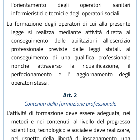
l'orientamento degli operatori sanitari
infermieristici e tecnici e degli operatori sociali.
La formazione degli operatori di cui alla presente
legge si realizza mediante attività diretta al
conseguimento delle abilitazioni all'esercizio
professionale previste dalle leggi statali, al
conseguimento di una qualifica professionale
nonchè attraverso la riqualificazione, il
perfezionamento e l' aggiornamento degli
operatori stessi.
Art. 2
Contenuti della formazione professionale
L'attività di formazione deve essere adeguata, nei
metodi e nei contenuti, al livello del progresso
scientifico, tecnologico e sociale e deve realizzare,
nel rispetto della libertà di insegnamento, una