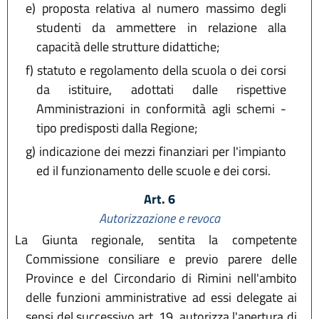
e)
proposta relativa al numero massimo degli
studenti da ammettere in relazione alla
capacità delle strutture didattiche;
f)
statuto e regolamento della scuola o dei corsi
da istituire, adottati dalle rispettive
Amministrazioni in conformità agli schemi -
tipo predisposti dalla Regione;
g)
indicazione dei mezzi finanziari per l'impianto
ed il funzionamento delle scuole e dei corsi.
Art. 6
Autorizzazione e revoca
La Giunta regionale, sentita la competente
Commissione consiliare e previo parere delle
Province e del Circondario di Rimini nell'ambito
delle funzioni amministrative ad essi delegate ai
sensi del successivo art. 19, autorizza l'apertura di