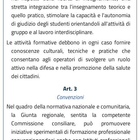
stretta integrazione tra l'insegnamento teorico e
quello pratico, stimolare la capacità e l'autonomia
di giudizio degli studenti orientandoli all'attività di
gruppo e al lavoro interdisciplinare.
Le attività formative debbono in ogni caso fornire
conoscenze culturali, tecniche e pratiche che
consentano agli operatori di svolgere un ruolo
attivo nella difesa e nella promozione della salute
dei cittadini.
Art. 3
Convenzioni
Nel quadro della normativa nazionale e comunitaria,
la Giunta regionale, sentita la competente
Commissione consiliare, può promuovere
iniziative sperimentali di formazione professionale