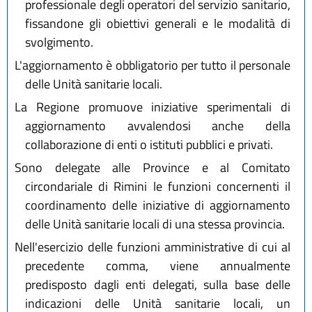
professionale degli operatori del servizio sanitario,
fissandone gli obiettivi generali e le modalità di
svolgimento.
L'aggiornamento è obbligatorio per tutto il personale
delle Unità sanitarie locali.
La Regione promuove iniziative sperimentali di
aggiornamento avvalendosi anche della
collaborazione di enti o istituti pubblici e privati.
Sono delegate alle Province e al Comitato
circondariale di Rimini le funzioni concernenti il
coordinamento delle iniziative di aggiornamento
delle Unità sanitarie locali di una stessa provincia.
Nell'esercizio delle funzioni amministrative di cui al
precedente comma, viene annualmente
predisposto dagli enti delegati, sulla base delle
indicazioni delle Unità sanitarie locali, un