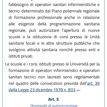
fabbisogno di operatori sanitari infermieristiche e
tecnici determinato dal Piano poliennale regionale
di formazione professionale anche in relazione
alle esigenze della programmazione sanitaria
regionale, può autorizzare l'apertura di nuove
scuole o la istituzione di corsi presso le Unità
sanitarie locali e le altre strutture pubbliche che
svolgono attività sanitaria nonchè presso enti e
istituti privati.
Le scuole e i corsi istituiti presso le Università per la
formazione di operatori infermieristici e operatori
sanitari tecnici non laureati sono regolamentati
nel quadro delle convenzioni previste dall'
art. 39
della Legge 23 dicembre 1978 n. 833
.
Art. 5
Domanda di autorizzazione