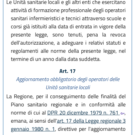
Le Unità sanitarie locali e gli altri enti che esercitano
attività di formazione professionale degli operatori
sanitari infermieristici e tecnici attraverso scuole e
corsi già istituiti alla data di entrata in vigore della
presente legge, sono tenuti, pena la revoca
dell'autorizzazione, a adeguare i relativi statuti e
regolamenti alle norme della presente legge, nel
termine di un anno dalla data suddetta.
Art. 17
Aggiornamento obbligatorio degli operatori delle
Unità sanitarie locali
La Regione, per il conseguimento delle finalità del
Piano sanitario regionale e in conformità alle
norme di cui al
DPR 20 dicembre 1979 n. 761
,
emana, ai sensi dell'
art. 17 della Legge regionale 3
gennaio 1980 n. 1
, direttive per l'aggiornamento