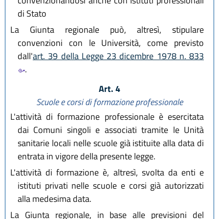
convenzionandosi anche con Istituti professionali
di Stato
La Giunta regionale può, altresì, stipulare
convenzioni con le Università, come previsto
dall'
art. 39 della Legge 23 dicembre 1978 n. 833
.
Art. 4
Scuole e corsi di formazione professionale
L'attività di formazione professionale è esercitata
dai Comuni singoli e associati tramite le Unità
sanitarie locali nelle scuole già istituite alla data di
entrata in vigore della presente legge.
L'attività di formazione è, altresì, svolta da enti e
istituti privati nelle scuole e corsi già autorizzati
alla medesima data.
La Giunta regionale, in base alle previsioni del