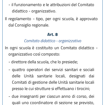
-
il funzionamento e le attribuzioni del Comitato
didattico - organizzativo.
Il regolamento - tipo, per ogni scuola, è approvato
dal Consiglio regionale.
Art. 8
Comitato didattico - organizzativo
In ogni scuola è costituito un Comitato didattico -
organizzativo così composto:
-
direttore della scuola, che lo presiede;
-
quattro operatori dei servizi sanitari e sociali
delle Unità sanitarie locali, designati dai
Comitati di gestione delle Unità sanitarie locali
presso le cui strutture si effettuano i tirocini;
-
due insegnanti per ciascun anno di corso, dei
quali uno coordinatore di sezione se previsto,