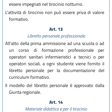
essere impegnati nel tirocinio notturno.
L'attività di tirocinio non può essere priva di valore
formativo.
Art. 13
Libretto personale professionale
All'atto della prima ammissione ad una scuola o ad
un corso di formazione professionale per
operatori sanitari infermieristici e tecnici o per
operatori sociali, a ogni studente viene fornito il
libretto personale per la documentazione del
curriculum formativo.
Il modello del libretto personale è approvato dalla
Giunta regionale.
Art. 14
Materiale didattico e per il tirocinio