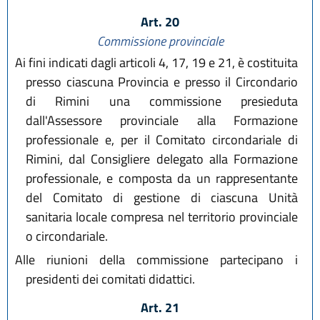
Art. 20
Commissione provinciale
Ai fini indicati dagli articoli 4, 17, 19 e 21, è costituita
presso ciascuna Provincia e presso il Circondario
di Rimini una commissione presieduta
dall'Assessore provinciale alla Formazione
professionale e, per il Comitato circondariale di
Rimini, dal Consigliere delegato alla Formazione
professionale, e composta da un rappresentante
del Comitato di gestione di ciascuna Unità
sanitaria locale compresa nel territorio provinciale
o circondariale.
Alle riunioni della commissione partecipano i
presidenti dei comitati didattici.
Art. 21