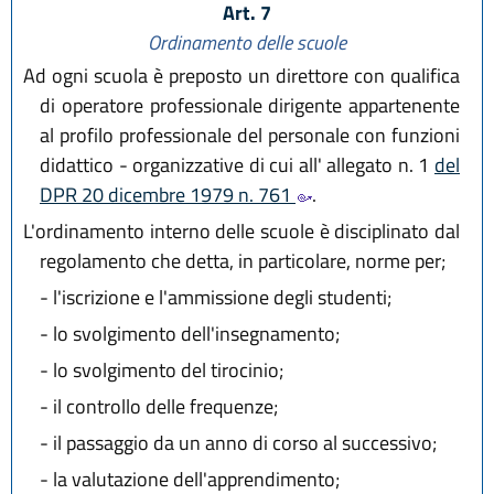
Art. 7
Ordinamento delle scuole
Ad ogni scuola è preposto un direttore con qualifica
di operatore professionale dirigente appartenente
al profilo professionale del personale con funzioni
didattico - organizzative di cui all' allegato n. 1
del
DPR 20 dicembre 1979 n. 761
.
L'ordinamento interno delle scuole è disciplinato dal
regolamento che detta, in particolare, norme per;
-
l'iscrizione e l'ammissione degli studenti;
-
lo svolgimento dell'insegnamento;
-
lo svolgimento del tirocinio;
-
il controllo delle frequenze;
-
il passaggio da un anno di corso al successivo;
-
la valutazione dell'apprendimento;