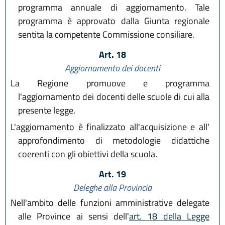
programma annuale di aggiornamento. Tale
programma è approvato dalla Giunta regionale
sentita la competente Commissione consiliare.
Art. 18
Aggiornamento dei docenti
La Regione promuove e programma
l'aggiornamento dei docenti delle scuole di cui alla
presente legge.
L'aggiornamento è finalizzato all'acquisizione e all'
approfondimento di metodologie didattiche
coerenti con gli obiettivi della scuola.
Art. 19
Deleghe alla Provincia
Nell'ambito delle funzioni amministrative delegate
alle Province ai sensi dell'
art. 18 della Legge