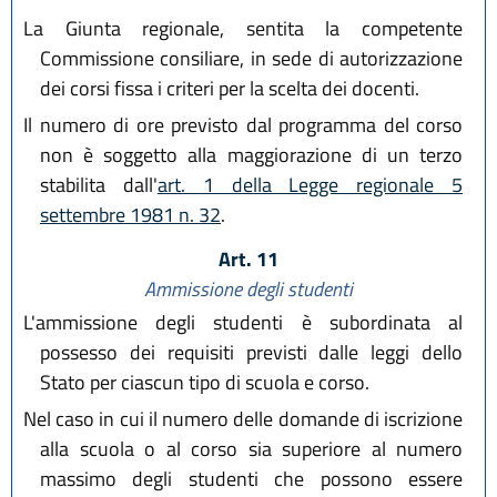
La Giunta regionale, sentita la competente
Commissione consiliare, in sede di autorizzazione
dei corsi fissa i criteri per la scelta dei docenti.
Il numero di ore previsto dal programma del corso
non è soggetto alla maggiorazione di un terzo
stabilita dall'
art. 1 della Legge regionale 5
settembre 1981 n. 32
.
Art. 11
Ammissione degli studenti
L'ammissione degli studenti è subordinata al
possesso dei requisiti previsti dalle leggi dello
Stato per ciascun tipo di scuola e corso.
Nel caso in cui il numero delle domande di iscrizione
alla scuola o al corso sia superiore al numero
massimo degli studenti che possono essere