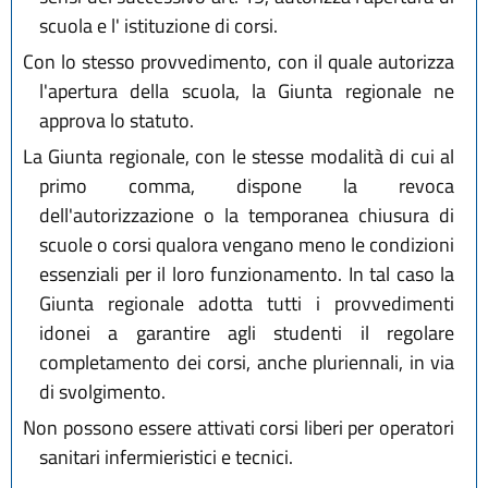
scuola e l' istituzione di corsi.
Con lo stesso provvedimento, con il quale autorizza
l'apertura della scuola, la Giunta regionale ne
approva lo statuto.
La Giunta regionale, con le stesse modalità di cui al
primo comma, dispone la revoca
dell'autorizzazione o la temporanea chiusura di
scuole o corsi qualora vengano meno le condizioni
essenziali per il loro funzionamento. In tal caso la
Giunta regionale adotta tutti i provvedimenti
idonei a garantire agli studenti il regolare
completamento dei corsi, anche pluriennali, in via
di svolgimento.
Non possono essere attivati corsi liberi per operatori
sanitari infermieristici e tecnici.