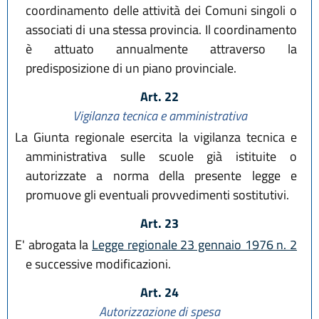
coordinamento delle attività dei Comuni singoli o
associati di una stessa provincia. Il coordinamento
è attuato annualmente attraverso la
predisposizione di un piano provinciale.
Art. 22
Vigilanza tecnica e amministrativa
La Giunta regionale esercita la vigilanza tecnica e
amministrativa sulle scuole già istituite o
autorizzate a norma della presente legge e
promuove gli eventuali provvedimenti sostitutivi.
Art. 23
E' abrogata la
Legge regionale 23 gennaio 1976 n. 2
e successive modificazioni.
Art. 24
Autorizzazione di spesa