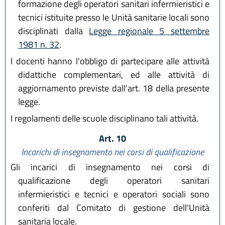
formazione degli operatori sanitari infermieristici e
tecnici istituite presso le Unità sanitarie locali sono
disciplinati dalla
Legge regionale 5 settembre
1981 n. 32
.
I docenti hanno l'obbligo di partecipare alle attività
didattiche complementari, ed alle attività di
aggiornamento previste dall'art. 18 della presente
legge.
I regolamenti delle scuole disciplinano tali attività.
Art. 10
Incarichi di insegnamento nei corsi di qualificazione
Gli incarici di insegnamento nei corsi di
qualificazione degli operatori sanitari
infermieristici e tecnici e operatori sociali sono
conferiti dal Comitato di gestione dell'Unità
sanitaria locale.