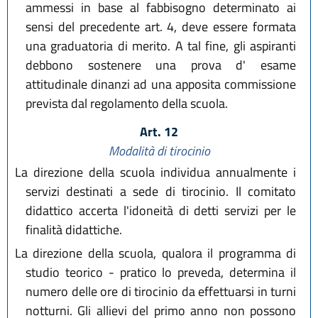
ammessi in base al fabbisogno determinato ai
sensi del precedente art. 4, deve essere formata
una graduatoria di merito. A tal fine, gli aspiranti
debbono sostenere una prova d' esame
attitudinale dinanzi ad una apposita commissione
prevista dal regolamento della scuola.
Art. 12
Modalità di tirocinio
La direzione della scuola individua annualmente i
servizi destinati a sede di tirocinio. Il comitato
didattico accerta l'idoneità di detti servizi per le
finalità didattiche.
La direzione della scuola, qualora il programma di
studio teorico - pratico lo preveda, determina il
numero delle ore di tirocinio da effettuarsi in turni
notturni. Gli allievi del primo anno non possono