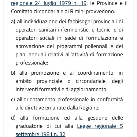
regionale 24 luglio 1979 n. 19
, le Province e il
Comitato circondariale di Rimini provvedono:
a)
all'individuazione dei fabbisogni provinciali di
operatori sanitari infermieristici e tecnici e di
operatori sociali in sede di formulazione e
aprovazione dei programmi poliennali e dei
piani annuali relativi all'attività di formazione
professionale;
b)
alla promozione e al coordinamento, in
ambito provinciale o circondariale, degli
interventi formativi e di aggiornamento;
c)
all'orientamento professionale in conformità
alle direttive emanate dalla Regione;
d)
alla formazione ed alla gestione delle
graduatorie di cui alla
Legge regionale 5
settembre 1981 n. 32
.