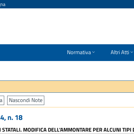
gna
Normativa
Altri Atti
a
Nascondi Note
, n. 18
STATALI. MODIFICA DELL'AMMONTARE PER ALCUNI TIPI 