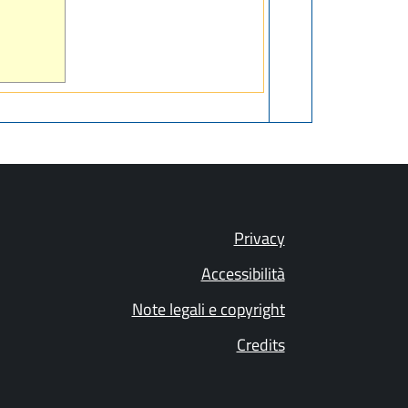
Privacy
Accessibilità
Note legali e copyright
Credits