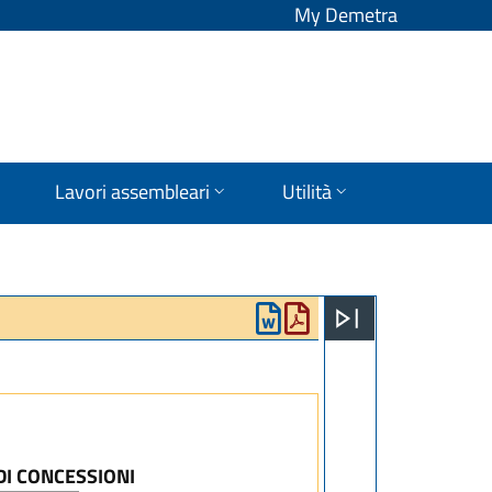
My Demetra
Lavori assembleari
Utilità
DI CONCESSIONI