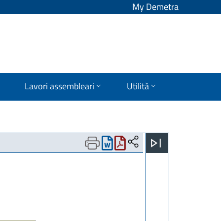
My Demetra
Lavori assembleari
Utilità