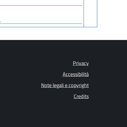
1
Privacy
Accessibilità
Note legali e copyright
Credits