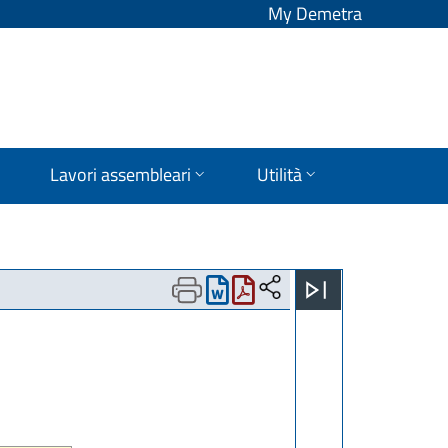
My Demetra
Lavori assembleari
Utilità