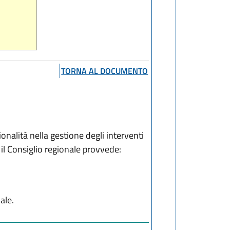
TORNA AL DOCUMENTO
onalità nella gestione degli interventi
, il Consiglio regionale provvede:
ale.