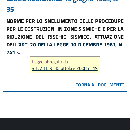
35
NORME PER LO SNELLIMENTO DELLE PROCEDURE
PER LE COSTRUZIONI IN ZONE SISMICHE E PER LA
RIDUZIONE DEL RISCHIO SISMICO, ATTUAZIONE
DELL'
ART. 20 DELLA LEGGE 10 DICEMBRE 1981, N.
741
Legge abrogata da
art. 23 L.R. 30 ottobre 2008 n. 19
TORNA AL DOCUMENTO