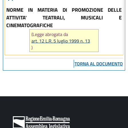
NORME IN MATERIA DI PROMOZIONE DELLE
ATTIVITA' TEATRALI, MUSICALI E
CINEMATOGRAFICHE
(Legge abrogata da
art. 12 L.R. 5 luglio 1999 n. 13
)
TORNA AL DOCUMENTO