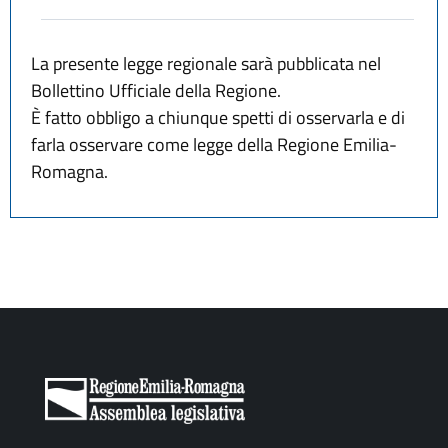
La presente legge regionale sarà pubblicata nel
Bollettino Ufficiale della Regione.
È fatto obbligo a chiunque spetti di osservarla e di
farla osservare come legge della Regione Emilia-
Romagna.