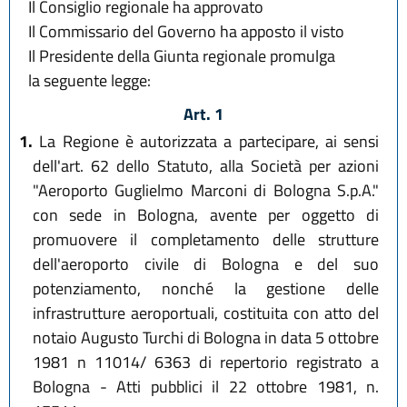
Il Consiglio regionale ha approvato
Il Commissario del Governo ha apposto il visto
Il Presidente della Giunta regionale promulga
la seguente legge:
Art. 1
1.
La Regione è autorizzata a partecipare, ai sensi
dell'art. 62 dello Statuto, alla Società per azioni
"Aeroporto Guglielmo Marconi di Bologna S.p.A."
con sede in Bologna, avente per oggetto di
promuovere il completamento delle strutture
dell'aeroporto civile di Bologna e del suo
potenziamento, nonché la gestione delle
infrastrutture aeroportuali, costituita con atto del
notaio Augusto Turchi di Bologna in data 5 ottobre
1981 n 11014/ 6363 di repertorio registrato a
Bologna - Atti pubblici il 22 ottobre 1981, n.