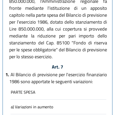
850.000.000, l'Amministrazione regionale fa
fronte mediante l'istituzione di un apposito
capitolo nella parte spesa del Bilancio di previsione
per l'esercizio 1986, dotato dello stanziamento di
Lire 850.000.000, alla cui copertura si provvede
mediante la riduzione per pari importo dello
stanziamento del Cap. 85100 "Fondo di riserva
per le spese obbligatorie" del Bilancio di previsione
per lo stesso esercizio.
Art. 7
1.
Al Bilancio di previsione per l'esercizio finanziario
1986 sono apportate le seguenti variazioni:
PARTE SPESA
a) Variazioni in aumento