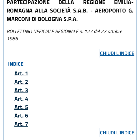
PARTECIPAZIONE DELLA REGIONE EMILIA-
ROMAGNA ALLA SOCIETÀ S.A.B. - AEROPORTO G.
MARCONI DI BOLOGNA S.P.A.
BOLLETTINO UFFICIALE REGIONALE n. 127 del 27 ottobre
1986
CHIUDI L'INDICE
INDICE
Art. 1
Art. 2
Art. 3
Art. 4
Art. 5
Art. 6
Art. 7
CHIUDI L'INDICE