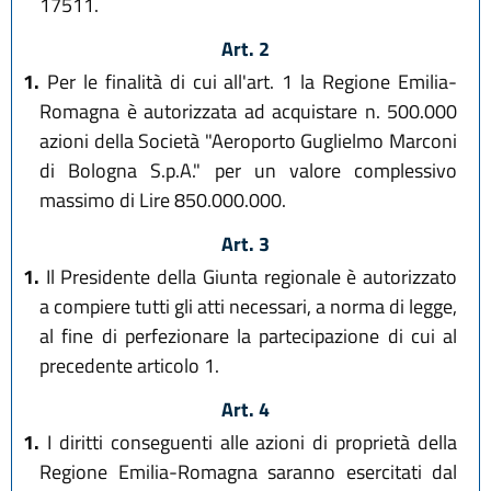
17511.
Art. 2
1.
Per le finalità di cui all'art. 1 la Regione Emilia-
Romagna è autorizzata ad acquistare n. 500.000
azioni della Società "Aeroporto Guglielmo Marconi
di Bologna S.p.A." per un valore complessivo
massimo di Lire 850.000.000.
Art. 3
1.
Il Presidente della Giunta regionale è autorizzato
a compiere tutti gli atti necessari, a norma di legge,
al fine di perfezionare la partecipazione di cui al
precedente articolo 1.
Art. 4
1.
I diritti conseguenti alle azioni di proprietà della
Regione Emilia-Romagna saranno esercitati dal