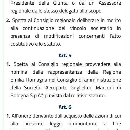
Presidente della Giunta o da un Assessore
regionale dallo stesso delegato allo scopo.
2.
Spetta al Consiglio regionale deliberare in merito
alla continuazione del vincolo societario in
presenza di modificazioni concernenti l'atto
costitutivo e lo statuto.
Art. 5
1.
Spetta al Consiglio regionale provvedere alla
nomina della rappresentanza della Regione
Emilia-Romagna nel Consiglio di amministrazione
della Società "Aeroporto Guglielmo Marconi di
Bologna S.p.A.", prevista dal relativo statuto.
Art. 6
1.
All'onere derivante dall'acquisto delle azioni di cui
alla presente legge, ammontante a Lire