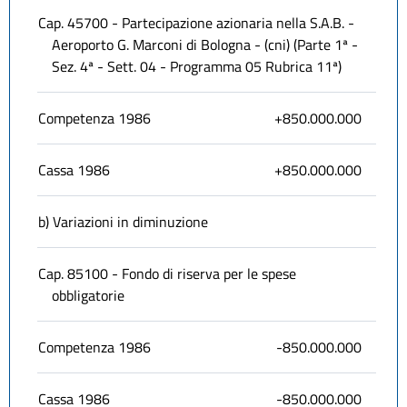
Cap. 45700 - Partecipazione azionaria nella S.A.B. -
Aeroporto G. Marconi di Bologna - (cni) (Parte 1ª -
Sez. 4ª - Sett. 04 - Programma 05 Rubrica 11ª)
Competenza 1986
+850.000.000
Cassa 1986
+850.000.000
b) Variazioni in diminuzione
Cap. 85100 - Fondo di riserva per le spese
obbligatorie
Competenza 1986
-850.000.000
Cassa 1986
-850.000.000