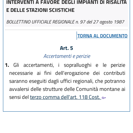
INTERVENTI A FAVORE DEGLI IMPIANTI DI RISALITA
E DELLE STAZIONI SCIISTICHE
BOLLETTINO UFFICIALE REGIONALE n. 97 del 27 agosto 1987
TORNA AL DOCUMENTO
Art. 5
Accertamenti e perizie
1.
Gli accertamenti, i sopralluoghi e le perizie
necessarie ai fini dell'erogazione dei contributi
saranno eseguiti dagli uffici regionali, che potranno
avvalersi delle strutture delle Comunità montane ai
sensi del
terzo comma dell'art. 118 Cost.