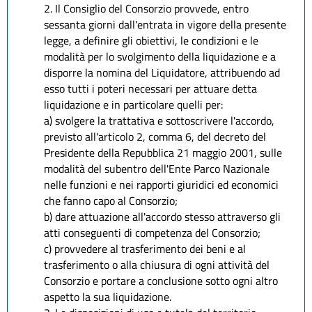
2. Il Consiglio del Consorzio provvede, entro
sessanta giorni dall'entrata in vigore della presente
legge, a definire gli obiettivi, le condizioni e le
modalità per lo svolgimento della liquidazione e a
disporre la nomina del Liquidatore, attribuendo ad
esso tutti i poteri necessari per attuare detta
liquidazione e in particolare quelli per:
a) svolgere la trattativa e sottoscrivere l'accordo,
previsto all'articolo 2, comma 6, del decreto del
Presidente della Repubblica 21 maggio 2001, sulle
modalità del subentro dell'Ente Parco Nazionale
nelle funzioni e nei rapporti giuridici ed economici
che fanno capo al Consorzio;
b) dare attuazione all'accordo stesso attraverso gli
atti conseguenti di competenza del Consorzio;
c) provvedere al trasferimento dei beni e al
trasferimento o alla chiusura di ogni attività del
Consorzio e portare a conclusione sotto ogni altro
aspetto la sua liquidazione.