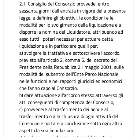
2. Il Consiglio del Consorzio provvede, entro
sessanta giorni dall'entrata in vigore della presente
legge, a definire gli obiettivi, le condizioni e le
modalità per lo svolgimento della liquidazione e a
disporre la nomina del Liquidatore, attribuendo ad
esso tutti i poteri necessari per attuare detta
liquidazione e in particolare quelli per:
a) svolgere la trattativa e sottoscrivere l'accordo,
previsto all'articolo 2, comma 6, del decreto del
Presidente della Repubblica 21 maggio 2001, sulle
modalità del subentro dell'Ente Parco Nazionale
nelle funzioni e nei rapporti giuridici ed economici
che fanno capo al Consorzio;
b) dare attuazione all'accordo stesso attraverso gli
atti conseguenti di competenza del Consorzio;
c) provvedere al trasferimento dei beni e al
trasferimento o alla chiusura di ogni attività del
Consorzio e portare a conclusione sotto ogni altro
aspetto la sua liquidazione.