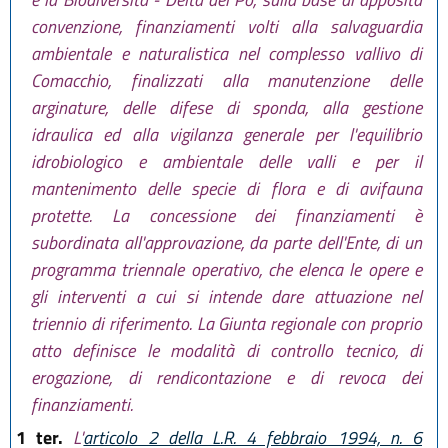
convenzione, finanziamenti volti alla salvaguardia
ambientale e naturalistica nel complesso vallivo di
Comacchio, finalizzati alla manutenzione delle
arginature, delle difese di sponda, alla gestione
idraulica ed alla vigilanza generale per l'equilibrio
idrobiologico e ambientale delle valli e per il
mantenimento delle specie di flora e di avifauna
protette. La concessione dei finanziamenti è
subordinata all'approvazione, da parte dell'Ente, di un
programma triennale operativo, che elenca le opere e
gli interventi a cui si intende dare attuazione nel
triennio di riferimento. La Giunta regionale con proprio
atto definisce le modalità di controllo tecnico, di
erogazione, di rendicontazione e di revoca dei
finanziamenti.
1 ter.
L'
articolo 2 della L.R. 4 febbraio 1994, n. 6