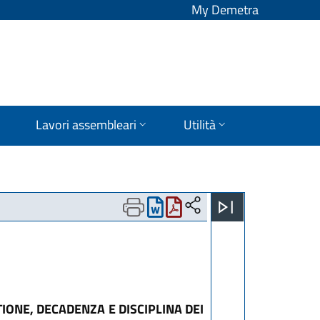
My Demetra
Lavori assembleari
Utilità
TIONE, DECADENZA E DISCIPLINA DEI