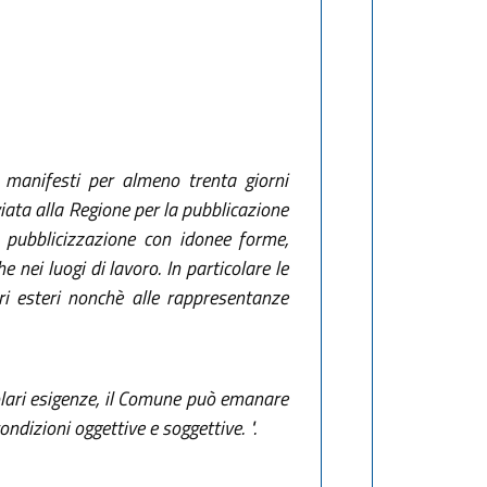
i manifesti per almeno trenta giorni
iata alla Regione per la pubblicazione
 pubblicizzazione con idonee forme,
 nei luogi di lavoro. In particolare le
ri esteri nonchè alle rappresentanze
icolari esigenze, il Comune può emanare
ondizioni oggettive e soggettive. ".