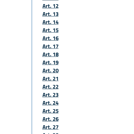
Art. 12
Art. 13
Art. 14
Art. 15
Art. 16
Art. 17
Art. 18
Art. 19
Art. 20
Art. 21
Art. 22
Art. 23
Art. 24
Art. 25
Art. 26
Art. 27