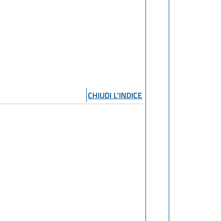
CHIUDI L'INDICE