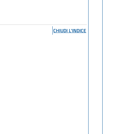
CHIUDI L'INDICE