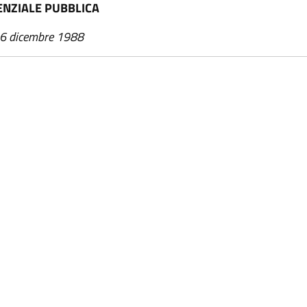
DENZIALE PUBBLICA
 6 dicembre 1988