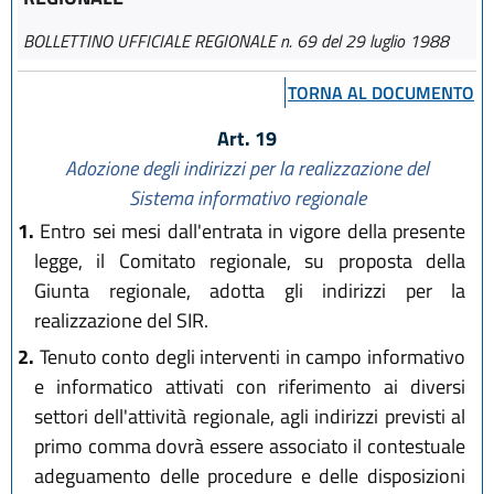
BOLLETTINO UFFICIALE REGIONALE n. 69 del 29 luglio 1988
TORNA AL DOCUMENTO
Art. 19
Adozione degli indirizzi per la realizzazione del
Sistema informativo regionale
1.
Entro sei mesi dall'entrata in vigore della presente
legge, il Comitato regionale, su proposta della
Giunta regionale, adotta gli indirizzi per la
realizzazione del SIR.
2.
Tenuto conto degli interventi in campo informativo
e informatico attivati con riferimento ai diversi
settori dell'attività regionale, agli indirizzi previsti al
primo comma dovrà essere associato il contestuale
adeguamento delle procedure e delle disposizioni