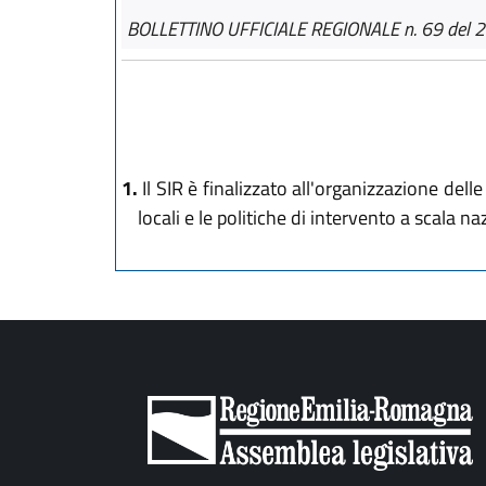
BOLLETTINO UFFICIALE REGIONALE n. 69 del 2
1.
Il SIR è finalizzato all'organizzazione del
locali e le politiche di intervento a scala na