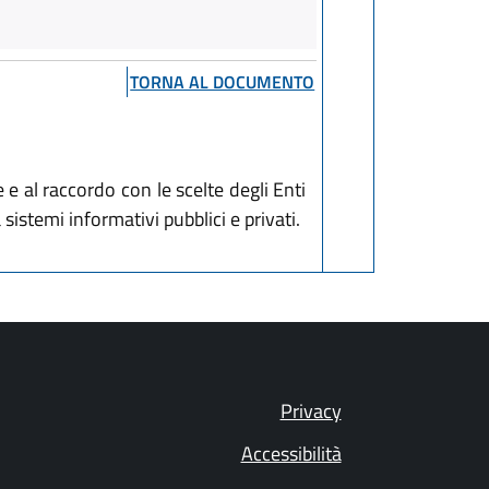
TORNA AL DOCUMENTO
 e al raccordo con le scelte degli Enti
 sistemi informativi pubblici e privati.
Privacy
Accessibilità