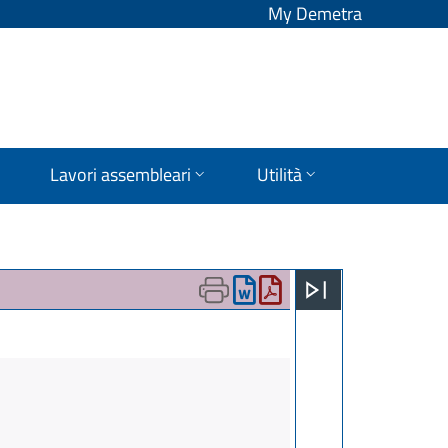
My Demetra
Lavori assembleari
Utilità