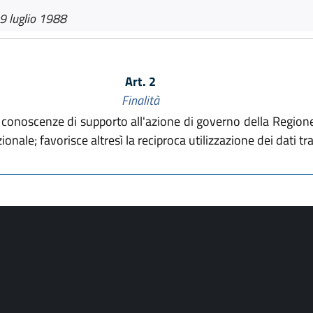
9 luglio 1988
Art. 2
Finalità
le conoscenze di supporto all'azione di governo della Regione
zionale; favorisce altresì la reciproca utilizzazione dei dati tra