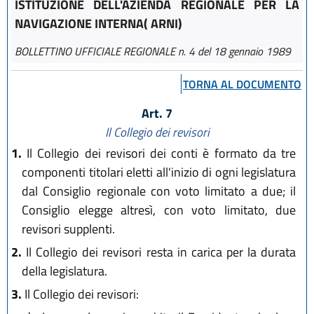
ISTITUZIONE DELL'AZIENDA REGIONALE PER LA
NAVIGAZIONE INTERNA( ARNI)
BOLLETTINO UFFICIALE REGIONALE n. 4 del 18 gennaio 1989
TORNA AL DOCUMENTO
Art. 7
Il Collegio dei revisori
1.
Il Collegio dei revisori dei conti è formato da tre
componenti titolari eletti all'inizio di ogni legislatura
dal Consiglio regionale con voto limitato a due; il
Consiglio elegge altresì, con voto limitato, due
revisori supplenti.
2.
Il Collegio dei revisori resta in carica per la durata
della legislatura.
3.
Il Collegio dei revisori: