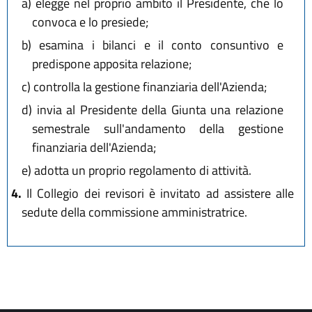
a)
elegge nel proprio ambito il Presidente, che lo
convoca e lo presiede;
b)
esamina i bilanci e il conto consuntivo e
predispone apposita relazione;
c)
controlla la gestione finanziaria dell'Azienda;
d)
invia al Presidente della Giunta una relazione
semestrale sull'andamento della gestione
finanziaria dell'Azienda;
e)
adotta un proprio regolamento di attività.
4.
Il Collegio dei revisori è invitato ad assistere alle
sedute della commissione amministratrice.