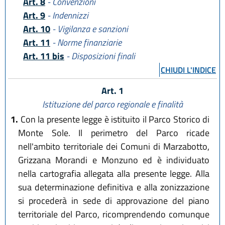
Art. 8
- Convenzioni
Art. 9
- Indennizzi
Art. 10
- Vigilanza e sanzioni
Art. 11
- Norme finanziarie
Art. 11 bis
- Disposizioni finali
CHIUDI L'INDICE
Art. 1
Istituzione del parco regionale e finalità
1.
Con la presente legge è istituito il Parco Storico di
Monte Sole. Il perimetro del Parco ricade
nell'ambito territoriale dei Comuni di Marzabotto,
Grizzana Morandi e Monzuno ed è individuato
nella cartografia allegata alla presente legge. Alla
sua determinazione definitiva e alla zonizzazione
si procederà in sede di approvazione del piano
territoriale del Parco, ricomprendendo comunque