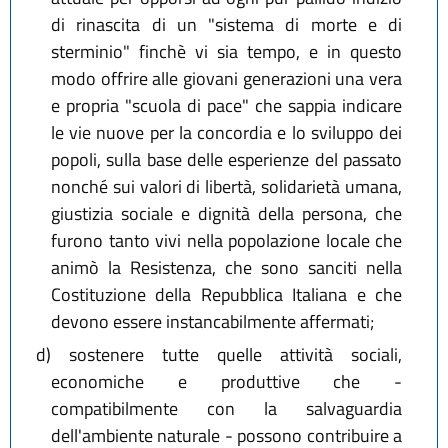
di rinascita di un "sistema di morte e di
sterminio" finchè vi sia tempo, e in questo
modo offrire alle giovani generazioni una vera
e propria "scuola di pace" che sappia indicare
le vie nuove per la concordia e lo sviluppo dei
popoli, sulla base delle esperienze del passato
nonché sui valori di libertà, solidarietà umana,
giustizia sociale e dignità della persona, che
furono tanto vivi nella popolazione locale che
animò la Resistenza, che sono sanciti nella
Costituzione della Repubblica Italiana e che
devono essere instancabilmente affermati;
d)
sostenere tutte quelle attività sociali,
economiche e produttive che -
compatibilmente con la salvaguardia
dell'ambiente naturale - possono contribuire a