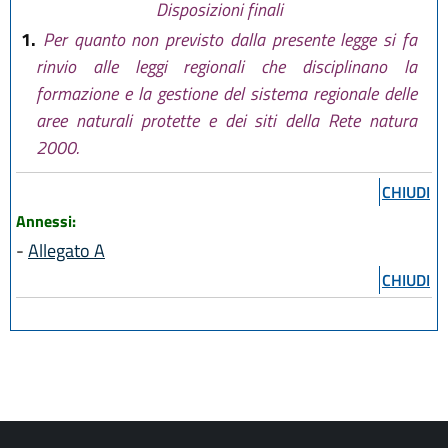
Disposizioni finali
1.
Per quanto non previsto dalla presente legge si fa
rinvio alle leggi regionali che disciplinano la
formazione e la gestione del sistema regionale delle
aree naturali protette e dei siti della Rete natura
2000.
CHIUDI
Annessi:
-
Allegato A
CHIUDI