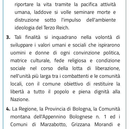
riportare la vita tramite la pacifica attività
umana, laddove si volle seminare morte e
distruzione sotto l'impulso dell'ambiente
ideologia del Terzo Reich.
3.
Tali finalità si inquadrano nella volontà di
sviluppare i valori umani e sociali che ispirarono
uomini e donne di ogni convinzione politica,
matrice culturale, fede religiosa e condizione
sociale nel corso della lotta di liberazione,
nell'unità più larga tra i combattenti e le comunità
locali, con il comune obiettivo di restituire la
libertà a tutto il popolo e piena dignità alla
Nazione.
4.
La Regione, la Provincia di Bologna, la Comunità
montana dell'Appennino Bolognese n. 1 ed i
Comuni di Marzabotto, Grizzana Morandi e