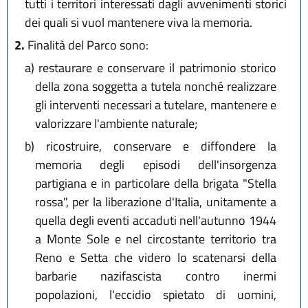
tutti i territori interessati dagli avvenimenti storici
dei quali si vuol mantenere viva la memoria.
2.
Finalità del Parco sono:
a)
restaurare e conservare il patrimonio storico
della zona soggetta a tutela nonché realizzare
gli interventi necessari a tutelare, mantenere e
valorizzare l'ambiente naturale;
b)
ricostruire, conservare e diffondere la
memoria degli episodi dell'insorgenza
partigiana e in particolare della brigata "Stella
rossa", per la liberazione d'Italia, unitamente a
quella degli eventi accaduti nell'autunno 1944
a Monte Sole e nel circostante territorio tra
Reno e Setta che videro lo scatenarsi della
barbarie nazifascista contro inermi
popolazioni, l'eccidio spietato di uomini,